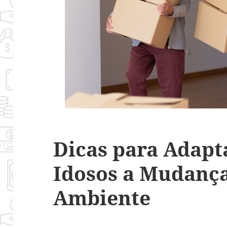
Dicas para Adapt
Idosos a Mudança
Ambiente