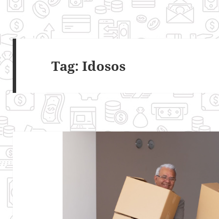
Tag:
Idosos