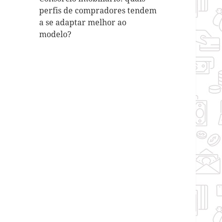
perfis de compradores tendem
a se adaptar melhor ao
modelo?