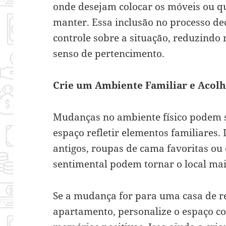
onde desejam colocar os móveis ou qu
manter. Essa inclusão no processo de
controle sobre a situação, reduzindo
senso de pertencimento.
Crie um Ambiente Familiar e Acol
Mudanças no ambiente físico podem s
espaço refletir elementos familiares.
antigos, roupas de cama favoritas ou
sentimental podem tornar o local mai
Se a mudança for para uma casa de 
apartamento, personalize o espaço 