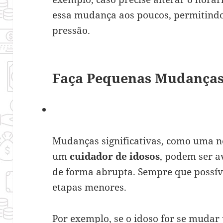
essa mudança aos poucos, permitindo
pressão.
Faça Pequenas Mudança
Mudanças significativas, como uma 
um
cuidador de idosos
, podem ser 
de forma abrupta. Sempre que possíve
etapas menores.
Por exemplo, se o idoso for se mudar