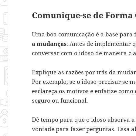
Comunique-se de Forma 
Uma boa comunicação é a base para f
a mudanças
. Antes de implementar q
conversar com o idoso de maneira cla
Explique as razões por trás da mudanç
Por exemplo, se o idoso precisar se 
esclareça os motivos e enfatize como
seguro ou funcional.
Dê tempo para que o idoso absorva a 
vontade para fazer perguntas. Essa 