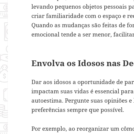
levando pequenos objetos pessoais par
criar familiaridade com o espaço e r
Quando as mudanças são feitas de fo
emocional tende a ser menor, facilit
Envolva os Idosos nas De
Dar aos idosos a oportunidade de par
impactam suas vidas é essencial para
autoestima. Pergunte suas opiniões e
preferências sempre que possível.
Por exemplo, ao reorganizar um cômo