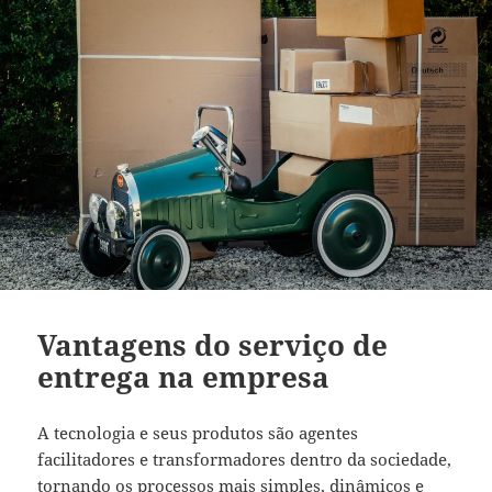
Vantagens do serviço de
entrega na empresa
A tecnologia e seus produtos são agentes
facilitadores e transformadores dentro da sociedade,
tornando os processos mais simples, dinâmicos e