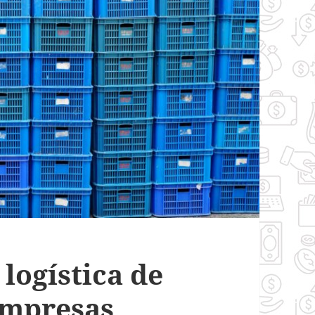
logística de
empresas