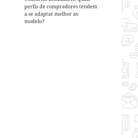
perfis de compradores tendem
a se adaptar melhor ao
modelo?