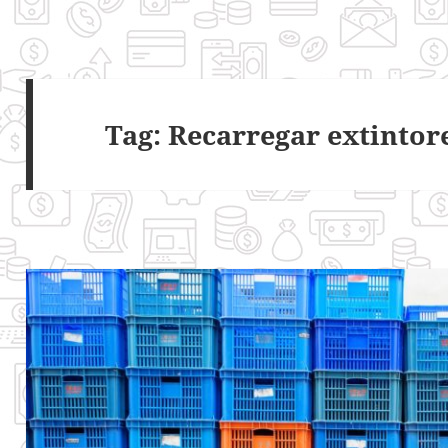
Tag:
Recarregar extintor