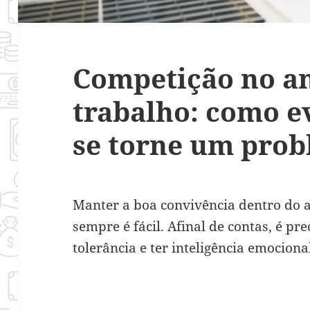
Competição no a
trabalho: como e
se torne um pro
Manter a boa convivência dentro do 
sempre é fácil. Afinal de contas, é pre
tolerância e ter inteligência emociona