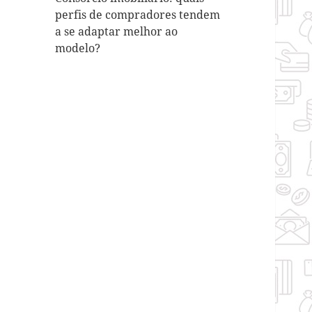
perfis de compradores tendem
a se adaptar melhor ao
modelo?