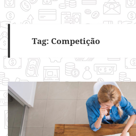
Tag:
Competição