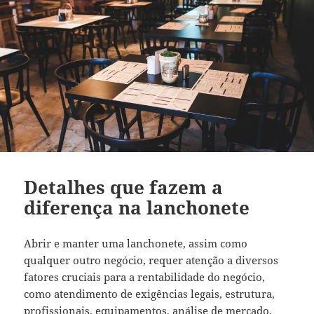
Detalhes que fazem a
diferença na lanchonete
Abrir e manter uma lanchonete, assim como
qualquer outro negócio, requer atenção a diversos
fatores cruciais para a rentabilidade do negócio,
como atendimento de exigências legais, estrutura,
profissionais, equipamentos, análise de mercado,