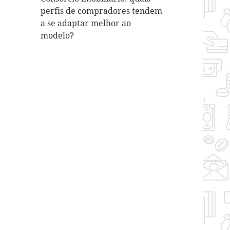
perfis de compradores tendem
a se adaptar melhor ao
modelo?