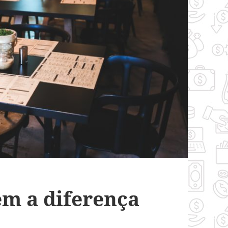
em a diferença