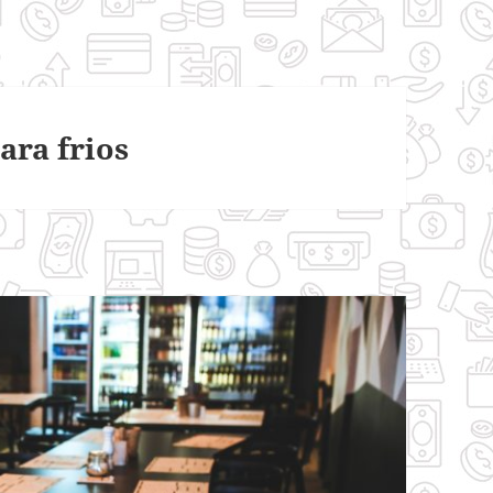
ara frios