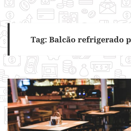
Tag:
Balcão refrigerado p