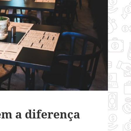
em a diferença