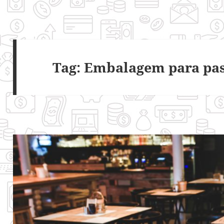
Tag:
Embalagem para pas