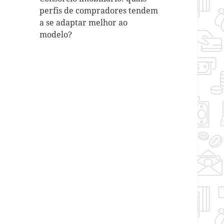
perfis de compradores tendem
a se adaptar melhor ao
modelo?