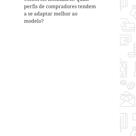
perfis de compradores tendem
a se adaptar melhor ao
modelo?