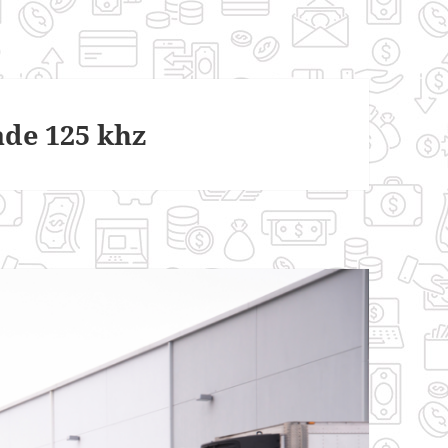
de 125 khz