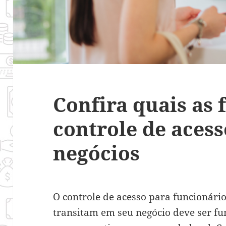
Confira quais as 
controle de acess
negócios
O controle de acesso para funcionári
transitam em seu negócio deve ser f