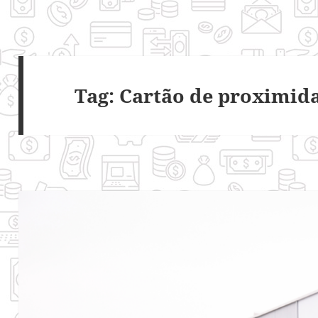
Tag:
Cartão de proximida