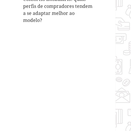
perfis de compradores tendem
a se adaptar melhor ao
modelo?