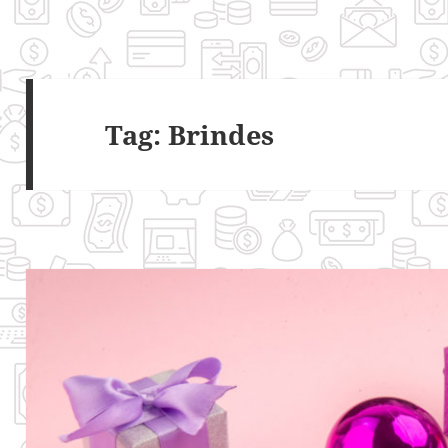
Tag:
Brindes