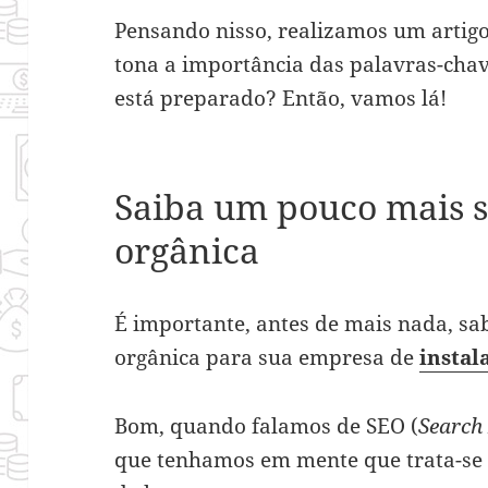
Pensando nisso, realizamos um artigo
tona a importância das palavras-chave
está preparado? Então, vamos lá!
Saiba um pouco mais 
orgânica
É importante, antes de mais nada, sa
orgânica para sua empresa de
instal
Bom, quando falamos de SEO (
Search
que tenhamos em mente que trata-se