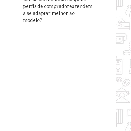
perfis de compradores tendem
a se adaptar melhor ao
modelo?