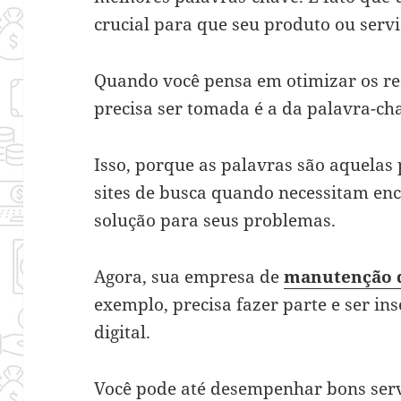
crucial para que seu produto ou servi
Quando você pensa em otimizar os re
precisa ser tomada é a da palavra-ch
Isso, porque as palavras são aquelas
sites de busca quando necessitam en
solução para seus problemas.
Agora, sua empresa de
manutenção d
exemplo, precisa fazer parte e ser in
digital.
Você pode até desempenhar bons serv