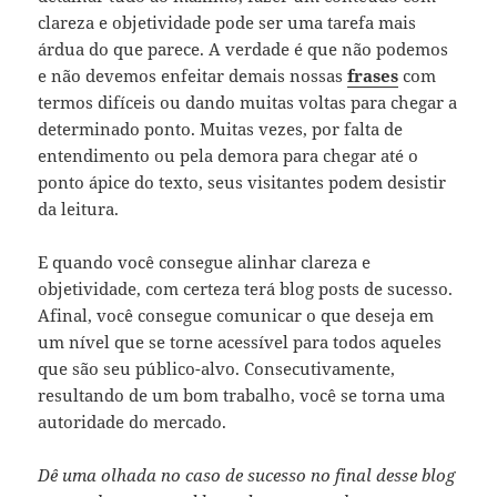
clareza e objetividade pode ser uma tarefa mais
árdua do que parece. A verdade é que não podemos
e não devemos enfeitar demais nossas
frases
com
termos difíceis ou dando muitas voltas para chegar a
determinado ponto. Muitas vezes, por falta de
entendimento ou pela demora para chegar até o
ponto ápice do texto, seus visitantes podem desistir
da leitura.
E quando você consegue alinhar clareza e
objetividade, com certeza terá blog posts de sucesso.
Afinal, você consegue comunicar o que deseja em
um nível que se torne acessível para todos aqueles
que são seu público-alvo. Consecutivamente,
resultando de um bom trabalho, você se torna uma
autoridade do mercado.
Dê uma olhada no caso de sucesso no final desse blog