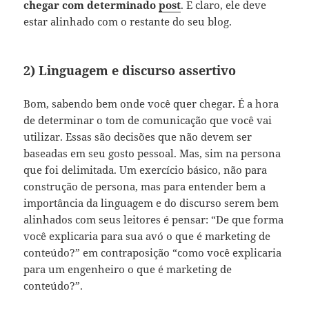
chegar com determinado
post
. E claro, ele deve
estar alinhado com o restante do seu blog.
2) Linguagem e discurso assertivo
Bom, sabendo bem onde você quer chegar. É a hora
de determinar o tom de comunicação que você vai
utilizar. Essas são decisões que não devem ser
baseadas em seu gosto pessoal. Mas, sim na persona
que foi delimitada. Um exercício básico, não para
construção de persona, mas para entender bem a
importância da linguagem e do discurso serem bem
alinhados com seus leitores é pensar: “De que forma
você explicaria para sua avó o que é marketing de
conteúdo?” em contraposição “como você explicaria
para um engenheiro o que é marketing de
conteúdo?”.