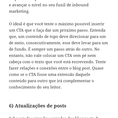
e avançar o nível no seu funil de inbound
marketing.
O ideal é que você tente o máximo possível inserir
um CTA que o faça dar um próximo passo. Entenda
que, um conteúdo de topo deve direcionar para um
de meio, consecutivamente, esse deve levar para um
de fundo. É sempre um passo atrás do outro. No
entanto, não vale colocar um CTA sem pé nem
cabeça com o texto que você está escrevendo. Tente
fazer relações e conexões entre o blog post. Quase
como se o CTA fosse uma extensão daquele
conteúdo para outro que irá complementar o
conhecimento do seu leitor.
6) Atualizações de posts