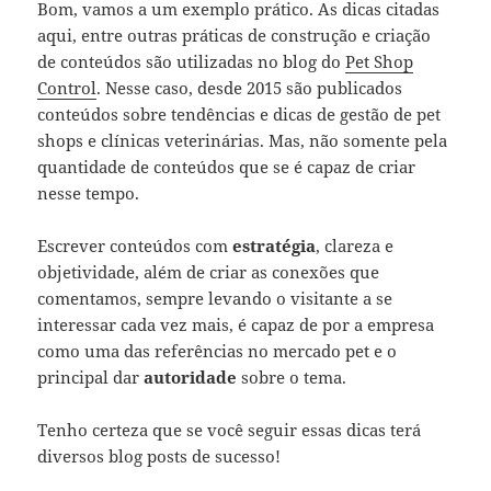
Bom, vamos a um exemplo prático. As dicas citadas
aqui, entre outras práticas de construção e criação
de conteúdos são utilizadas no blog do
Pet Shop
Control
. Nesse caso, desde 2015 são publicados
conteúdos sobre tendências e dicas de gestão de pet
shops e clínicas veterinárias. Mas, não somente pela
quantidade de conteúdos que se é capaz de criar
nesse tempo.
Escrever conteúdos com
estratégia
, clareza e
objetividade, além de criar as conexões que
comentamos, sempre levando o visitante a se
interessar cada vez mais, é capaz de por a empresa
como uma das referências no mercado pet e o
principal dar
autoridade
sobre o tema.
Tenho certeza que se você seguir essas dicas terá
diversos blog posts de sucesso!