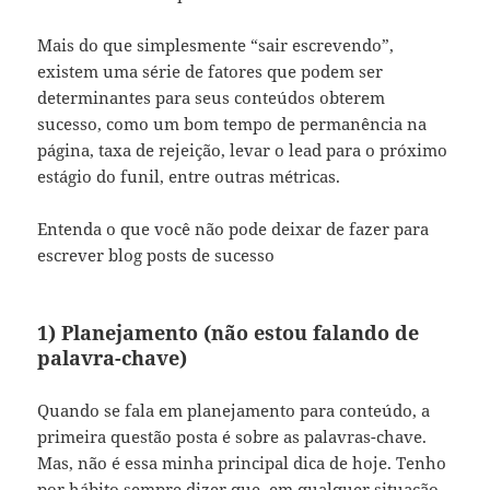
Mais do que simplesmente “sair escrevendo”,
existem uma série de fatores que podem ser
determinantes para seus conteúdos obterem
sucesso, como um bom tempo de permanência na
página, taxa de rejeição, levar o lead para o próximo
estágio do funil, entre outras métricas.
Entenda o que você não pode deixar de fazer para
escrever blog posts de sucesso
1) Planejamento (não estou falando de
palavra-chave)
Quando se fala em planejamento para conteúdo, a
primeira questão posta é sobre as palavras-chave.
Mas, não é essa minha principal dica de hoje. Tenho
por hábito sempre dizer que, em qualquer situação