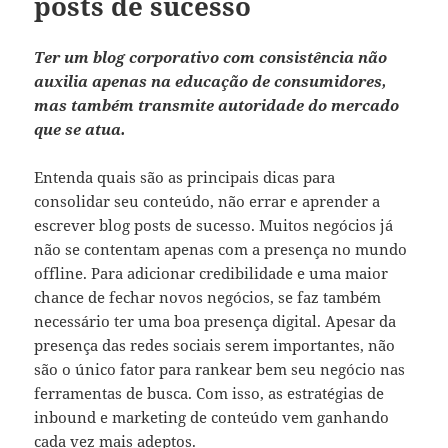
posts de sucesso
Ter um blog corporativo com consistência não
auxilia apenas na educação de consumidores,
mas também transmite autoridade do mercado
que se atua.
Entenda quais são as principais dicas para
consolidar seu conteúdo, não errar e aprender a
escrever blog posts de sucesso. Muitos negócios já
não se contentam apenas com a presença no mundo
offline. Para adicionar credibilidade e uma maior
chance de fechar novos negócios, se faz também
necessário ter uma boa presença digital. Apesar da
presença das redes sociais serem importantes, não
são o único fator para rankear bem seu negócio nas
ferramentas de busca. Com isso, as estratégias de
inbound e marketing de conteúdo vem ganhando
cada vez mais adeptos.