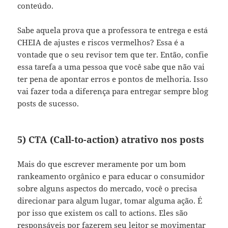
conteúdo.
Sabe aquela prova que a professora te entrega e está
CHEIA de ajustes e riscos vermelhos? Essa é a
vontade que o seu revisor tem que ter. Então, confie
essa tarefa a uma pessoa que você sabe que não vai
ter pena de apontar erros e pontos de melhoria. Isso
vai fazer toda a diferença para entregar sempre blog
posts de sucesso.
5) CTA (Call-to-action) atrativo nos posts
Mais do que escrever meramente por um bom
rankeamento orgânico e para educar o consumidor
sobre alguns aspectos do mercado, você o precisa
direcionar para algum lugar, tomar alguma ação. É
por isso que existem os call to actions. Eles são
responsáveis por fazerem seu leitor se movimentar