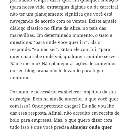
(para nossa vida, estratégias digitais ou de carreira)
não ter um planejamento significa que você está
navegando de acordo com os ventos. Existe aquele
diálogo clássico no
filme
da Alice, no país das
maravilhas. Em determinado momento, o Gato a
questiona: “para onde você quer ir?”. Ela o
responde: “eu não sei”. Então ele conclui: “para
quem não sabe onde vai, qualquer caminho serve”.
Não é mesmo? Não planejar as ações de conteúdos
do seu blog, acaba não te levando para lugar
nenhum.
Portanto, é necessário estabelecer: objetivo da sua
estratégia. Bem na alusão anterior, o que você quer
com isso? Onde pretende chegar? Eu não vou lhe
dar essa resposta. Afinal, não acredito em receita de
bolo para empresas. Mas, o que quero dizer com
tudo isso é que você precisa
almejar onde quer