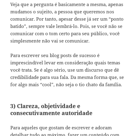
Veja que a pergunta é basicamente a mesma, apenas
mudamos o sujeito, a pessoa que queremos nos
comunicar. Por tanto, apesar desse já ser um “ponto
batido”, sempre vale lembrá-lo. Pois, se você não se
comunicar com o tom certo para seu público, você
simplesmente não vai se comunicar.
Para escrever seu blog posts de sucesso é
imprescindível levar em consideração quais temas
você trata. Se é algo sério, use um discurso que dê
credibilidade para sua fala. Da mesma forma que, se
for algo mais “cool”, não seja o tio chato da família.
3) Clareza, objetividade e
consecutivamente autoridade
Para aqueles que gostam de escrever e adoram
detalhar tudo ao máximo, fazer um conteúdo com