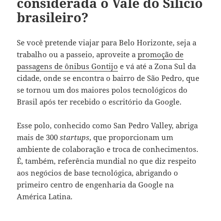
considerada o Vale do Silício
brasileiro?
Se você pretende viajar para Belo Horizonte, seja a
trabalho ou a passeio, aproveite a
promoção de
passagens de ônibus Gontijo
e vá até a Zona Sul da
cidade, onde se encontra o bairro de São Pedro, que
se tornou um dos maiores polos tecnológicos do
Brasil após ter recebido o escritório da Google.
Esse polo, conhecido como San Pedro Valley, abriga
mais de 300
startups
, que proporcionam um
ambiente de colaboração e troca de conhecimentos.
É, também, referência mundial no que diz respeito
aos negócios de base tecnológica, abrigando o
primeiro centro de engenharia da Google na
América Latina.