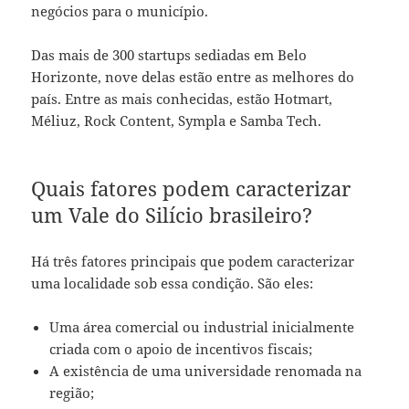
negócios para o município.
Das mais de 300 startups sediadas em Belo
Horizonte, nove delas estão entre as melhores do
país. Entre as mais conhecidas, estão Hotmart,
Méliuz, Rock Content, Sympla e Samba Tech.
Quais fatores podem caracterizar
um Vale do Silício brasileiro?
Há três fatores principais que podem caracterizar
uma localidade sob essa condição. São eles:
Uma área comercial ou industrial inicialmente
criada com o apoio de incentivos fiscais;
A existência de uma universidade renomada na
região;