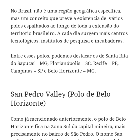
No Brasil, não é uma região geográfica específica,
mas um conceito que prevê a existência de vários
polos espalhados ao longo de toda a extensão do
território brasileiro. A cada dia surgem mais centros
tecnológicos, institutos de pesquisa e incubadoras.
Entre esses polos, podemos destacar os de Santa Rita
do Sapucaí – MG, Florianópolis – SC, Recife – PE,
Campinas – SP e Belo Horizonte – MG.
San Pedro Valley (Polo de Belo
Horizonte)
Como já mencionado anteriormente, o polo de Belo
Horizonte fica na Zona Sul da capital mineira, mais
precisamente no bairro de São Pedro. O nome San