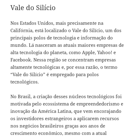
Vale do Silício
Nos Estados Unidos, mais precisamente na
Califórnia, está localizado o Vale do Silício, um dos
principais polos de tecnologia e informação do
mundo. Lá nasceram as atuais maiores empresas de
alta tecnologia do planeta, como Apple, Yahoo! e
Facebook. Nessa região se concentram empresas
altamente tecnológicas e, por essa razão, o termo
“Vale do Silício” é empregado para polos
tecnológicos.
No Brasil, a criação desses núcleos tecnológicos foi
motivada pelo ecossistema de empreendedorismo e
inovação da América Latina, que vem encorajando
os investidores estrangeiros a aplicarem recursos
nos negócios brasileiros graças aos anos de
crescimento econômico, mesmo com a atual