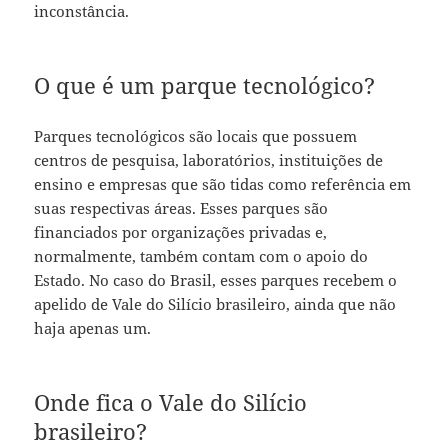
inconstância.
O que é um parque tecnológico?
Parques tecnológicos são locais que possuem
centros de pesquisa, laboratórios, instituições de
ensino e empresas que são tidas como referência em
suas respectivas áreas. Esses parques são
financiados por organizações privadas e,
normalmente, também contam com o apoio do
Estado. No caso do Brasil, esses parques recebem o
apelido de Vale do Silício brasileiro, ainda que não
haja apenas um.
Onde fica o Vale do Silício
brasileiro?