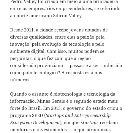
Pedro Valley foi criado em meio a uma brincadeira
entre os empresários empreendedores, se referindo
ao norte-americano Silicon Valley.
Desde 2011, a cidade recebe jovens dotados de
diversas qualidades, entre elas a paixão pela
inovação, pela evolução da tecnologia e pelo
ambiente digital. Com isso, muitos podem se
perguntar: o que fez com que a região —
considerada provinciana — passasse a ser conhecida
como polo tecnológico? A resposta está nos
números.
Quando o assunto é biotecnologia e tecnologia da
informação, Minas Gerais é o segundo estado mais
forte do Brasil. Em 2013, o governo do estado criou o
programa SEED (
Startups and Entrepreneurship
Ecosystem Development
), em que
startups
recebem
mentorias e investimentos — o que atraiu mais