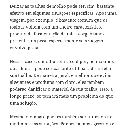
Deixar as toalhas de molho pode ser, sim, bastante
efetivo em algumas situações específicas. Após uma
viagem, por exemplo, é bastante comum que as
toalhas voltem com um cheiro característico,
produto da fermentação de micro-organismos
presentes na peça, especialmente se a viagem
envolve praia.
Nesses casos, o molho com álcool por, no máximo,
duas horas, pode ser bastante útil para desinfetar
sua toalha. De maneira geral, é melhor que evitar
alvejantes e produtos com cloro, eles também
poderão danificar o material de sua toalha. Isso, a
longo prazo, se tornará mais um problema do que
uma solução.
Mesmo o vinagre poderá também ser utilizado no
molho nessas situações. Por ser menos agressivo e