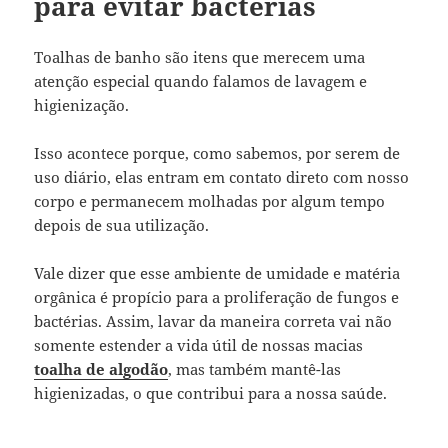
para evitar bactérias
Toalhas de banho são itens que merecem uma
atenção especial quando falamos de lavagem e
higienização.
Isso acontece porque, como sabemos, por serem de
uso diário, elas entram em contato direto com nosso
corpo e permanecem molhadas por algum tempo
depois de sua utilização.
Vale dizer que esse ambiente de umidade e matéria
orgânica é propício para a proliferação de fungos e
bactérias. Assim, lavar da maneira correta vai não
somente estender a vida útil de nossas macias
toalha de algodão
, mas também mantê-las
higienizadas, o que contribui para a nossa saúde.