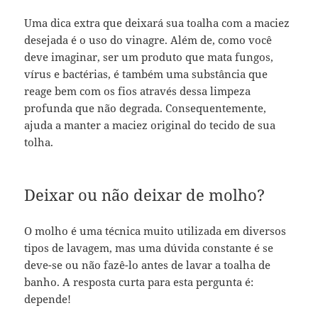
Uma dica extra que deixará sua toalha com a maciez
desejada é o uso do vinagre. Além de, como você
deve imaginar, ser um produto que mata fungos,
vírus e bactérias, é também uma substância que
reage bem com os fios através dessa limpeza
profunda que não degrada. Consequentemente,
ajuda a manter a maciez original do tecido de sua
tolha.
Deixar ou não deixar de molho?
O molho é uma técnica muito utilizada em diversos
tipos de lavagem, mas uma dúvida constante é se
deve-se ou não fazê-lo antes de lavar a toalha de
banho. A resposta curta para esta pergunta é:
depende!