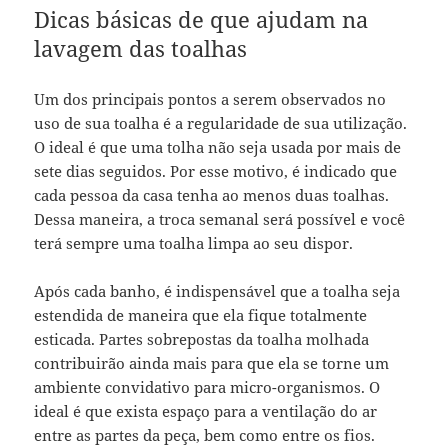
Dicas básicas de que ajudam na
lavagem das toalhas
Um dos principais pontos a serem observados no
uso de sua toalha é a regularidade de sua utilização.
O ideal é que uma tolha não seja usada por mais de
sete dias seguidos. Por esse motivo, é indicado que
cada pessoa da casa tenha ao menos duas toalhas.
Dessa maneira, a troca semanal será possível e você
terá sempre uma toalha limpa ao seu dispor.
Após cada banho, é indispensável que a toalha seja
estendida de maneira que ela fique totalmente
esticada. Partes sobrepostas da toalha molhada
contribuirão ainda mais para que ela se torne um
ambiente convidativo para micro-organismos. O
ideal é que exista espaço para a ventilação do ar
entre as partes da peça, bem como entre os fios.