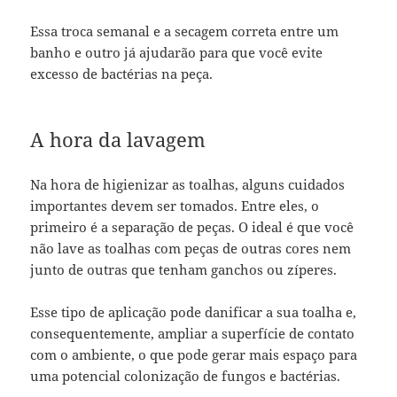
Essa troca semanal e a secagem correta entre um
banho e outro já ajudarão para que você evite
excesso de bactérias na peça.
A hora da lavagem
Na hora de higienizar as toalhas, alguns cuidados
importantes devem ser tomados. Entre eles, o
primeiro é a separação de peças. O ideal é que você
não lave as toalhas com peças de outras cores nem
junto de outras que tenham ganchos ou zíperes.
Esse tipo de aplicação pode danificar a sua toalha e,
consequentemente, ampliar a superfície de contato
com o ambiente, o que pode gerar mais espaço para
uma potencial colonização de fungos e bactérias.