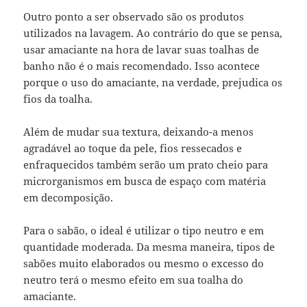
Outro ponto a ser observado são os produtos
utilizados na lavagem. Ao contrário do que se pensa,
usar amaciante na hora de lavar suas toalhas de
banho não é o mais recomendado. Isso acontece
porque o uso do amaciante, na verdade, prejudica os
fios da toalha.
Além de mudar sua textura, deixando-a menos
agradável ao toque da pele, fios ressecados e
enfraquecidos também serão um prato cheio para
microrganismos em busca de espaço com matéria
em decomposição.
Para o sabão, o ideal é utilizar o tipo neutro e em
quantidade moderada. Da mesma maneira, tipos de
sabões muito elaborados ou mesmo o excesso do
neutro terá o mesmo efeito em sua toalha do
amaciante.