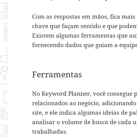
Com as respostas em mãos, fica mais 
chave que façam sentido e que podem
Existem algumas ferramentas que aux
fornecendo dados que guiam a equipe 
Ferramentas
No Keyword Planner, você consegue 
relacionados ao negócio, adicionando
site, e ele indica algumas ideias de p
analisar o volume de busca de cada u
trabalhadas.