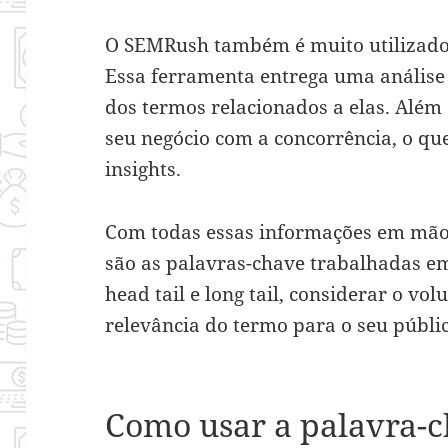
O SEMRush também é muito utilizado 
Essa ferramenta entrega uma análise
dos termos relacionados a elas. Além 
seu negócio com a concorrência, o qu
insights.
Com todas essas informações em mão
são as palavras-chave trabalhadas e
head tail e long tail, considerar o v
relevância do termo para o seu públic
Como usar a palavra-