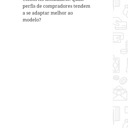
perfis de compradores tendem
a se adaptar melhor ao
modelo?