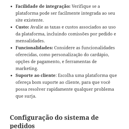
Facilidade de integração:
Verifique se a
plataforma pode ser facilmente integrada ao seu
site existente.
Custo:
Avalie as taxas e custos associados ao uso
da plataforma, incluindo comissões por pedido e
mensalidades.
Funcionalidades:
Considere as funcionalidades
oferecidas, como personalização do cardápio,
opções de pagamento, e ferramentas de
marketing.
Suporte ao cliente
: Escolha uma plataforma que
ofereça bom suporte ao cliente, para que você
possa resolver rapidamente qualquer problema
que surja.
Configuração do sistema de
pedidos