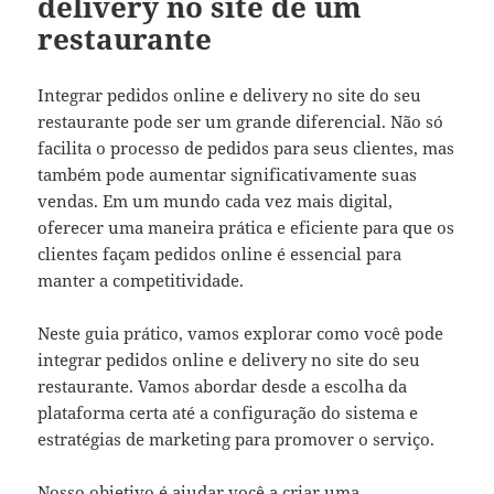
delivery no site de um
restaurante
Integrar pedidos online e delivery no site do seu
restaurante pode ser um grande diferencial. Não só
facilita o processo de pedidos para seus clientes, mas
também pode aumentar significativamente suas
vendas. Em um mundo cada vez mais digital,
oferecer uma maneira prática e eficiente para que os
clientes façam pedidos online é essencial para
manter a competitividade.
Neste guia prático, vamos explorar como você pode
integrar pedidos online e delivery no site do seu
restaurante. Vamos abordar desde a escolha da
plataforma certa até a configuração do sistema e
estratégias de marketing para promover o serviço.
Nosso objetivo é ajudar você a criar uma