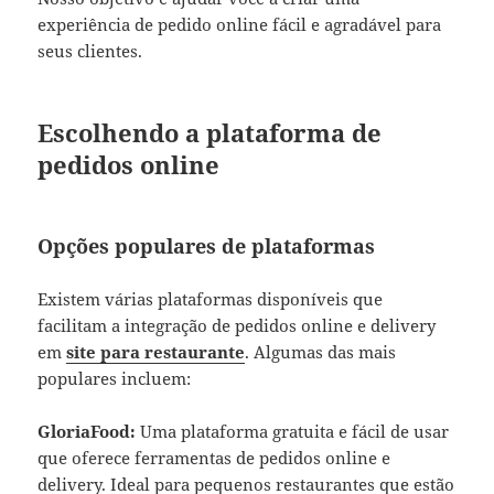
experiência de pedido online fácil e agradável para
seus clientes.
Escolhendo a plataforma de
pedidos online
Opções populares de plataformas
Existem várias plataformas disponíveis que
facilitam a integração de pedidos online e delivery
em
site para restaurante
. Algumas das mais
populares incluem:
GloriaFood:
Uma plataforma gratuita e fácil de usar
que oferece ferramentas de pedidos online e
delivery. Ideal para pequenos restaurantes que estão