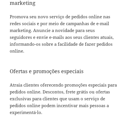
marketing
Promova seu novo serviço de pedidos online nas
redes sociais e por meio de campanhas de e-mail
marketing. Anuncie a novidade para seus
seguidores e envie e-mails aos seus clientes atuais,
informando-os sobre a facilidade de fazer pedidos
online.
Ofertas e promoções especiais
Atraia clientes oferecendo promoções especiais para
pedidos online. Descontos, frete grátis ou ofertas
exclusivas para clientes que usam o serviço de
pedidos online podem incentivar mais pessoas a
experimentá-lo.