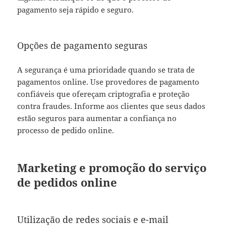
pagamento seja rápido e seguro.
Opções de pagamento seguras
A segurança é uma prioridade quando se trata de
pagamentos online. Use provedores de pagamento
confiáveis que ofereçam criptografia e proteção
contra fraudes. Informe aos clientes que seus dados
estão seguros para aumentar a confiança no
processo de pedido online.
Marketing e promoção do serviço
de pedidos online
Utilização de redes sociais e e-mail