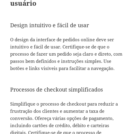
usuário
Design intuitivo e fácil de usar
O design da interface de pedidos online deve ser
intuitivo e fácil de usar. Certifique-se de que o
processo de fazer um pedido seja claro e direto, com
passos bem definidos e instruções simples. Use
botões e links visíveis para facilitar a navegação.
Processos de checkout simplificados
Simplifique o processo de checkout para reduzir a
frustração dos clientes e aumentar a taxa de
conversão. Ofereça várias opções de pagamento,
incluindo cartões de crédito, débito e carteiras
digitais. Certifique-se de que o processo de