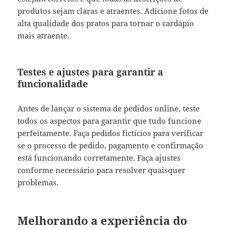
produtos sejam claras e atraentes. Adicione fotos de
alta qualidade dos pratos para tornar o cardápio
mais atraente.
Testes e ajustes para garantir a
funcionalidade
Antes de lançar o sistema de pedidos online, teste
todos os aspectos para garantir que tudo funcione
perfeitamente. Faça pedidos fictícios para verificar
se o processo de pedido, pagamento e confirmação
está funcionando corretamente. Faça ajustes
conforme necessário para resolver quaisquer
problemas.
Melhorando a experiência do