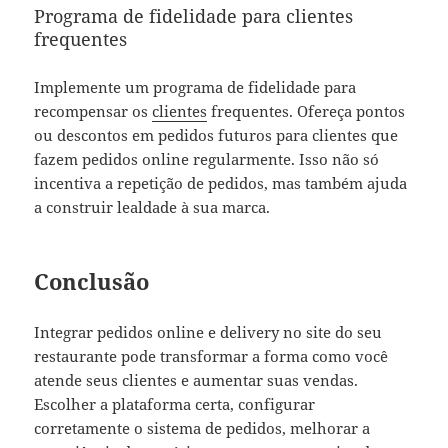
Programa de fidelidade para clientes
frequentes
Implemente um programa de fidelidade para
recompensar os
clientes
frequentes. Ofereça pontos
ou descontos em pedidos futuros para clientes que
fazem pedidos online regularmente. Isso não só
incentiva a repetição de pedidos, mas também ajuda
a construir lealdade à sua marca.
Conclusão
Integrar pedidos online e delivery no site do seu
restaurante pode transformar a forma como você
atende seus clientes e aumentar suas vendas.
Escolher a plataforma certa, configurar
corretamente o sistema de pedidos, melhorar a