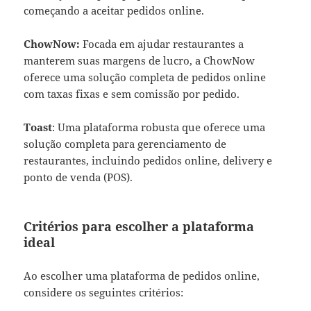
começando a aceitar pedidos online.
ChowNow:
Focada em ajudar restaurantes a
manterem suas margens de lucro, a ChowNow
oferece uma solução completa de pedidos online
com taxas fixas e sem comissão por pedido.
Toast
: Uma plataforma robusta que oferece uma
solução completa para gerenciamento de
restaurantes, incluindo pedidos online, delivery e
ponto de venda (POS).
Critérios para escolher a plataforma
ideal
Ao escolher uma plataforma de pedidos online,
considere os seguintes critérios: