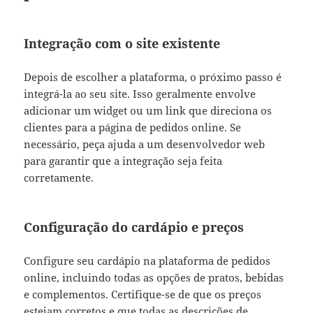
Integração com o site existente
Depois de escolher a plataforma, o próximo passo é
integrá-la ao seu site. Isso geralmente envolve
adicionar um widget ou um link que direciona os
clientes para a página de pedidos online. Se
necessário, peça ajuda a um desenvolvedor web
para garantir que a integração seja feita
corretamente.
Configuração do cardápio e preços
Configure seu cardápio na plataforma de pedidos
online, incluindo todas as opções de pratos, bebidas
e complementos. Certifique-se de que os preços
estejam corretos e que todas as descrições de