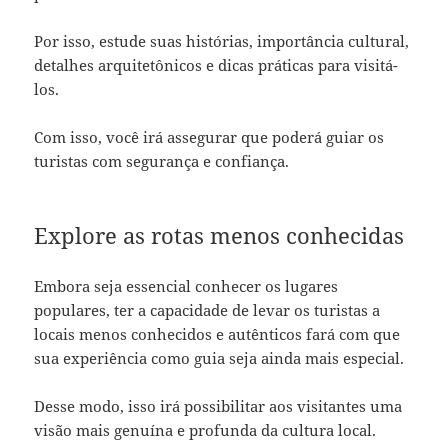
Por isso, estude suas histórias, importância cultural,
detalhes arquitetônicos e dicas práticas para visitá-
los.
Com isso, você irá assegurar que poderá guiar os
turistas com segurança e confiança.
Explore as rotas menos conhecidas
Embora seja essencial conhecer os lugares
populares, ter a capacidade de levar os turistas a
locais menos conhecidos e autênticos fará com que
sua experiência como guia seja ainda mais especial.
Desse modo, isso irá possibilitar aos visitantes uma
visão mais genuína e profunda da cultura local.