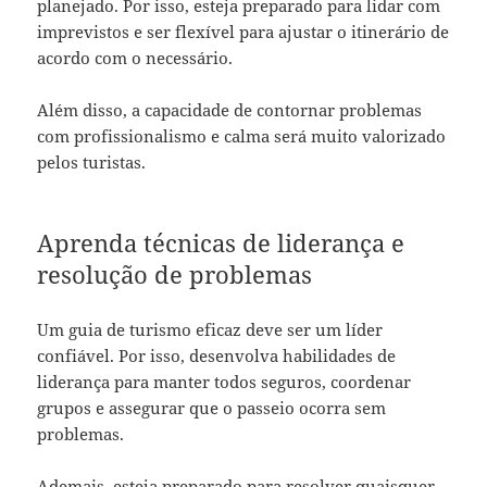
planejado. Por isso, esteja preparado para lidar com
imprevistos e ser flexível para ajustar o itinerário de
acordo com o necessário.
Além disso, a capacidade de contornar problemas
com profissionalismo e calma será muito valorizado
pelos turistas.
Aprenda técnicas de liderança e
resolução de problemas
Um guia de turismo eficaz deve ser um líder
confiável. Por isso, desenvolva habilidades de
liderança para manter todos seguros, coordenar
grupos e assegurar que o passeio ocorra sem
problemas.
Ademais, esteja preparado para resolver quaisquer