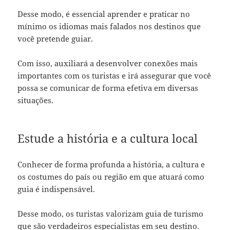
Desse modo, é essencial aprender e praticar no
mínimo os idiomas mais falados nos destinos que
você pretende guiar.
Com isso, auxiliará a desenvolver conexões mais
importantes com os turistas e irá assegurar que você
possa se comunicar de forma efetiva em diversas
situações.
Estude a história e a cultura local
Conhecer de forma profunda a história, a cultura e
os costumes do país ou região em que atuará como
guia é indispensável.
Desse modo, os turistas valorizam guia de turismo
que são verdadeiros especialistas em seu destino.