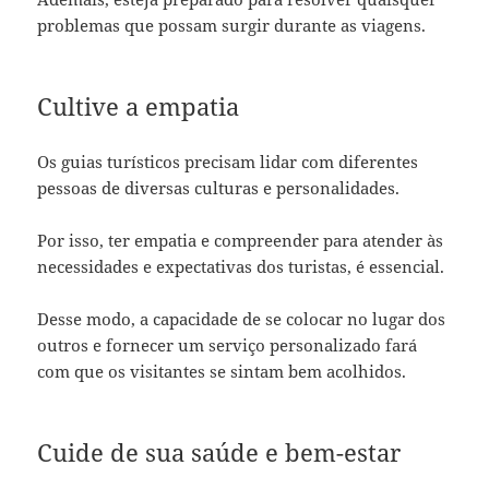
problemas que possam surgir durante as viagens.
Cultive a empatia
Os guias turísticos precisam lidar com diferentes
pessoas de diversas culturas e personalidades.
Por isso, ter empatia e compreender para atender às
necessidades e expectativas dos turistas, é essencial.
Desse modo, a capacidade de se colocar no lugar dos
outros e fornecer um serviço personalizado fará
com que os visitantes se sintam bem acolhidos.
Cuide de sua saúde e bem-estar