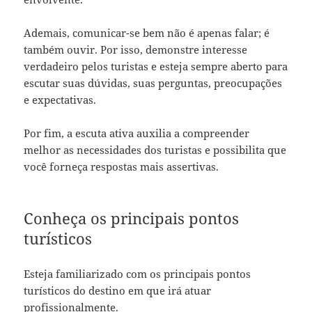
Ademais, comunicar-se bem não é apenas falar; é
também ouvir. Por isso, demonstre interesse
verdadeiro pelos turistas e esteja sempre aberto para
escutar suas dúvidas, suas perguntas, preocupações
e expectativas.
Por fim, a escuta ativa auxilia a compreender
melhor as necessidades dos turistas e possibilita que
você forneça respostas mais assertivas.
Conheça os principais pontos
turísticos
Esteja familiarizado com os principais pontos
turísticos do destino em que irá atuar
profissionalmente.