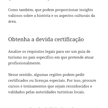
Como também, que podem proporcionar insights
valiosos sobre a história e os aspectos culturais da
área.
Obtenha a devida certificação
Analise os requisitos legais para ser um guia de
turismo no país específico em que pretende atuar
profissionalmente.
Nesse sentido, algumas regiões podem pedir
certificados ou licenças especiais. Por isso, procure
cursos e treinamentos que sejam reconhecidos e
validados pelas autoridades turísticas locais.