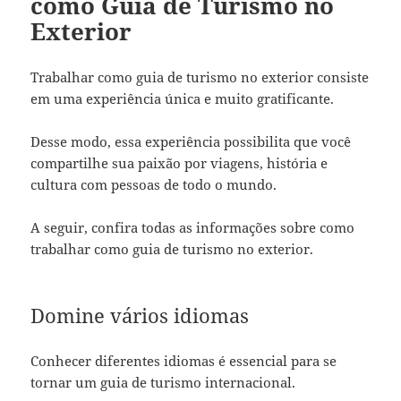
como Guia de Turismo no
Exterior
Trabalhar como guia de turismo no exterior consiste
em uma experiência única e muito gratificante.
Desse modo, essa experiência possibilita que você
compartilhe sua paixão por viagens, história e
cultura com pessoas de todo o mundo.
A seguir, confira todas as informações sobre como
trabalhar como guia de turismo no exterior.
Domine vários idiomas
Conhecer diferentes idiomas é essencial para se
tornar um guia de turismo internacional.