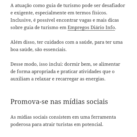
A atuação como guia de turismo pode ser desafiador
e exigente, especialmente em termos físicos.
Inclusive, é possível encontrar vagas e mais dicas
sobre guia de turismo em
Empregos Diário Info
.
Além disso, ter cuidados com a saúde, para ter uma
boa saúde, são essenciais.
Desse modo, isso inclui: dormir bem, se alimentar
de forma apropriada e praticar atividades que o
auxiliam a relaxar e recarregar as energias.
Promova-se nas mídias sociais
As mídias sociais consistem em uma ferramenta
poderosa para atrair turistas em potencial.