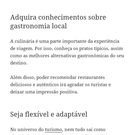
Adquira conhecimentos sobre
gastronomia local
A culinária é uma parte importante da experiência
de viagem. Por isso, conheça os pratos típicos, assim
como as melhores alternativas gastronômicas do seu
destino.
Além disso, poder recomendar restaurantes
deliciosos e autênticos irá agradar os turistas e
deixar uma impressão positiva.
Seja flexível e adaptável
No universo do
turismo
, nem tudo sai como