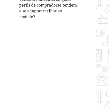
perfis de compradores tendem
a se adaptar melhor ao
modelo?