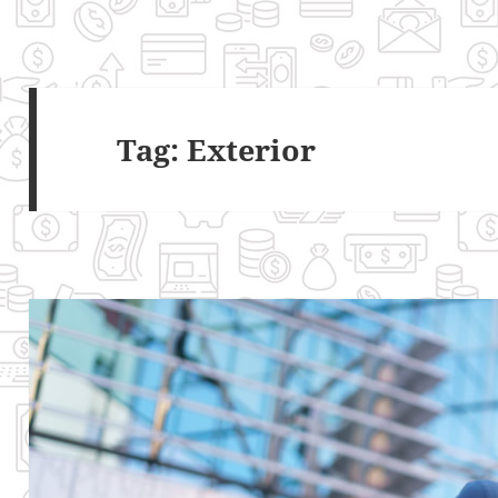
Tag:
Exterior