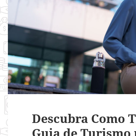
Descubra Como T
Guia de Turismo 