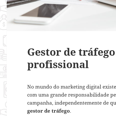
Gestor de tráfego
profissional
No mundo do marketing digital existe
com uma grande responsabilidade pe
campanha, independentemente de qual
gestor de tráfego
.