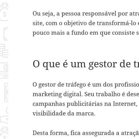
Ou seja, a pessoa responsável por atr
site, com o objetivo de transformá-l
pouco mais a fundo em que consiste s
O que é um gestor de t
O gestor de tráfego é um dos profissi
marketing digital. Seu trabalho é de
campanhas publicitárias na Internet,
visibilidade da marca.
Desta forma, fica assegurada a atraç