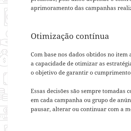
aprimoramento das campanhas reali
Otimização contínua
Com base nos dados obtidos no item a
a capacidade de otimizar as estratég
o objetivo de garantir o cumprimento 
Essas decisões são sempre tomadas c
em cada campanha ou grupo de anúnci
pausar, alterar ou continuar com a m