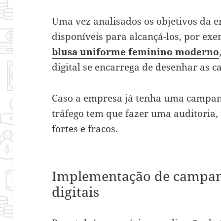
Uma vez analisados os objetivos da 
disponíveis para alcançá-los, por ex
blusa uniforme feminino moderno
digital se encarrega de desenhar as 
Caso a empresa já tenha uma campan
tráfego tem que fazer uma auditoria, 
fortes e fracos.
Implementação de campanh
digitais