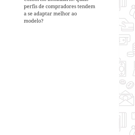
perfis de compradores tendem
a se adaptar melhor ao
modelo?