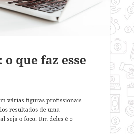
: o que faz esse
m várias figuras profissionais
los resultados de uma
 seja o foco. Um deles é o