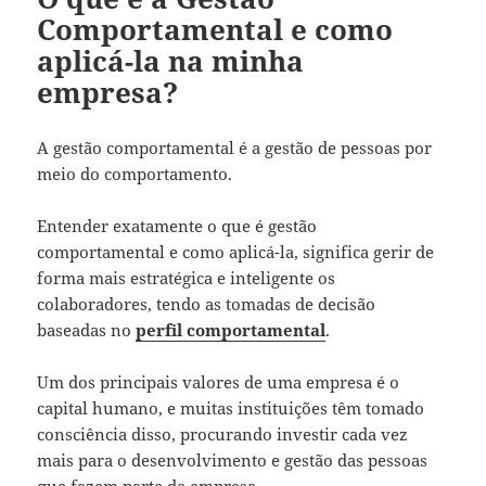
Comportamental e como
aplicá-la na minha
empresa?
A gestão comportamental é a gestão de pessoas por
meio do comportamento.
Entender exatamente o que é gestão
comportamental e como aplicá-la, significa gerir de
forma mais estratégica e inteligente os
colaboradores, tendo as tomadas de decisão
baseadas no
perfil comportamental
.
Um dos principais valores de uma empresa é o
capital humano, e muitas instituições têm tomado
consciência disso, procurando investir cada vez
mais para o desenvolvimento e gestão das pessoas