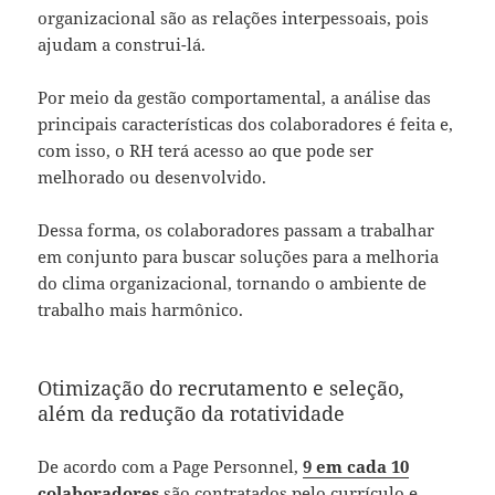
organizacional são as relações interpessoais, pois
ajudam a construi-lá.
Por meio da gestão comportamental, a análise das
principais características dos colaboradores é feita e,
com isso, o RH terá acesso ao que pode ser
melhorado ou desenvolvido.
Dessa forma, os colaboradores passam a trabalhar
em conjunto para buscar soluções para a melhoria
do clima organizacional, tornando o ambiente de
trabalho mais harmônico.
Otimização do recrutamento e seleção,
além da redução da rotatividade
De acordo com a Page Personnel,
9 em cada 10
colaboradores
são contratados pelo currículo e