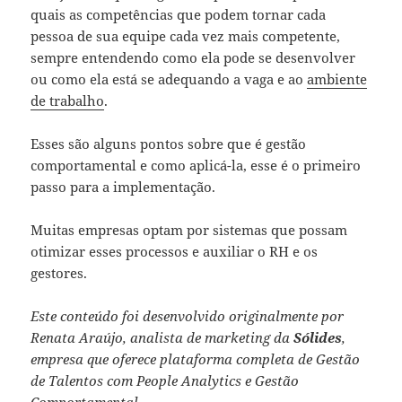
quais as competências que podem tornar cada
pessoa de sua equipe cada vez mais competente,
sempre entendendo como ela pode se desenvolver
ou como ela está se adequando a vaga e ao
ambiente
de trabalho
.
Esses são alguns pontos sobre que é gestão
comportamental e como aplicá-la, esse é o primeiro
passo para a implementação.
Muitas empresas optam por sistemas que possam
otimizar esses processos e auxiliar o RH e os
gestores.
Este conteúdo foi desenvolvido originalmente por
Renata Araújo, analista de marketing da
Sólides
,
empresa que oferece plataforma completa de Gestão
de Talentos com People Analytics e Gestão