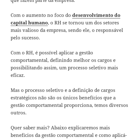
que fazem parte da empresa.
Com o aumento no foco do
desenvolvimento do
capital humano
, o RH se tornou um dos setores
mais valioso da empresa, sendo ele, o responsável
pelo sucesso.
Com o RH, é possível aplicar a gestão
comportamental, definindo melhor os cargos e
possibilitando assim, um processo seletivo mais
eficaz.
Mas o processo seletivo e a definição de cargos
estratégicos não são os únicos benefícios que a
gestão comportamental proporciona, temos diversos
outros.
Quer saber mais? Abaixo explicaremos mais
benefícios da gestão comportamental e como aplicá-