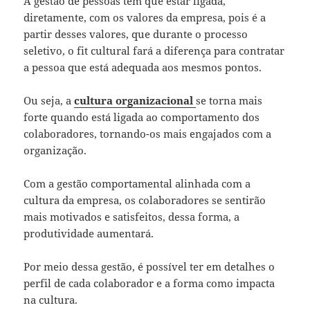
A gestão de pessoas têm que estar ligada,
diretamente, com os valores da empresa, pois é a
partir desses valores, que durante o processo
seletivo, o fit cultural fará a diferença para contratar
a pessoa que está adequada aos mesmos pontos.
Ou seja, a
cultura organizacional
se torna mais
forte quando está ligada ao comportamento dos
colaboradores, tornando-os mais engajados com a
organização.
Com a gestão comportamental alinhada com a
cultura da empresa, os colaboradores se sentirão
mais motivados e satisfeitos, dessa forma, a
produtividade aumentará.
Por meio dessa gestão, é possível ter em detalhes o
perfil de cada colaborador e a forma como impacta
na cultura.