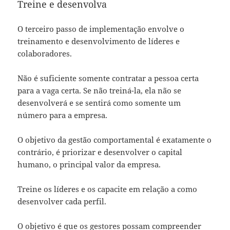
Treine e desenvolva
O terceiro passo de implementação envolve o
treinamento e desenvolvimento de líderes e
colaboradores.
Não é suficiente somente contratar a pessoa certa
para a vaga certa. Se não treiná-la, ela não se
desenvolverá e se sentirá como somente um
número para a empresa.
O objetivo da gestão comportamental é exatamente o
contrário, é priorizar e desenvolver o capital
humano, o principal valor da empresa.
Treine os líderes e os capacite em relação a como
desenvolver cada perfil.
O objetivo é que os gestores possam compreender