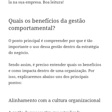
la na sua empresa. Boa leitura!
Quais os benefícios da gestão
comportamental?
O ponto principal é compreender por que é tão
importante o uso dessa gestão dentro da estratégia
do negócio.
Sendo assim, é preciso entender quais os benefícios
e como impacta dentro de uma organização. Por
isso, explicaremos abaixo uns dos principais
pontos:
Alinhamento com a cultura organizacional