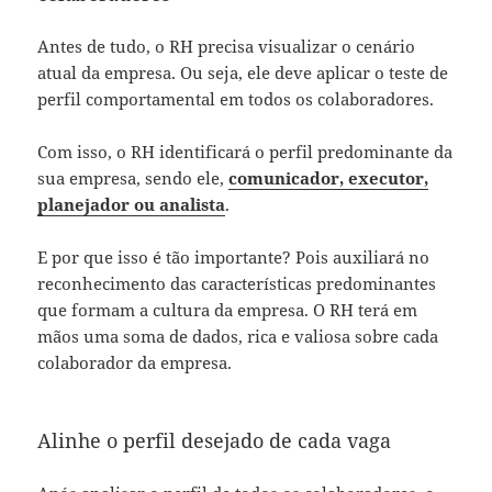
Antes de tudo, o RH precisa visualizar o cenário
atual da empresa. Ou seja, ele deve aplicar o teste de
perfil comportamental
em todos os colaboradores.
Com isso, o RH identificará o perfil predominante da
sua empresa, sendo ele,
comunicador, executor,
planejador ou analista
.
E por que isso é tão importante? Pois auxiliará no
reconhecimento das características predominantes
que formam a cultura da empresa. O RH terá em
mãos uma soma de dados, rica e valiosa sobre cada
colaborador da empresa.
Alinhe o perfil desejado de cada vaga