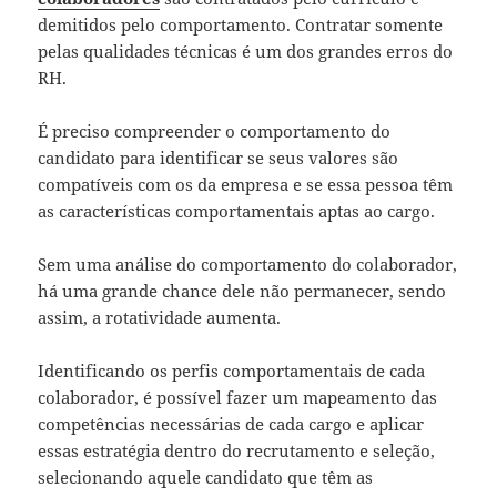
demitidos pelo comportamento. Contratar somente
pelas qualidades técnicas é um dos grandes erros do
RH.
É preciso compreender o comportamento do
candidato para identificar se seus valores são
compatíveis com os da empresa e se essa pessoa têm
as características comportamentais aptas ao cargo.
Sem uma análise do comportamento do colaborador,
há uma grande chance dele não permanecer, sendo
assim, a rotatividade aumenta.
Identificando os perfis comportamentais de cada
colaborador, é possível fazer um mapeamento das
competências necessárias de cada cargo e aplicar
essas estratégia dentro do recrutamento e seleção,
selecionando aquele candidato que têm as