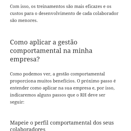
Com isso, os treinamentos são mais eficazes e os
custos para o desenvolvimento de cada colaborador
são menores.
Como aplicar a gestão
comportamental na minha
empresa?
Como podemos ver, a gestão comportamental
proporciona muitos benefícios. O próximo passo é
entender como aplicar na sua empresa e, por isso,
indicaremos alguns passos que o RH deve ser
seguir:
Mapeie o perfil comportamental dos seus
colaboradores