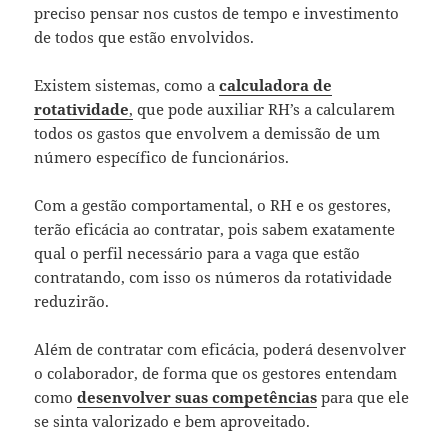
preciso pensar nos custos de tempo e investimento
de todos que estão envolvidos.
Existem sistemas, como a
calculadora de
rotatividade
,
que pode auxiliar RH’s a calcularem
todos os gastos que envolvem a demissão de um
número específico de funcionários.
Com a gestão comportamental, o RH e os gestores,
terão eficácia ao contratar, pois sabem exatamente
qual o perfil necessário para a vaga que estão
contratando, com isso os números da rotatividade
reduzirão.
Além de contratar com eficácia, poderá desenvolver
o colaborador, de forma que os gestores entendam
como
desenvolver suas competências
para que ele
se sinta valorizado e bem aproveitado.