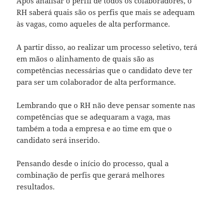
Após analisar o perfil de todos os colaboradores, o
RH saberá quais são os perfis que mais se adequam
às vagas, como aqueles de alta performance.
A partir disso, ao realizar um processo seletivo, terá
em mãos o alinhamento de quais são as
competências necessárias que o candidato deve ter
para ser um colaborador de alta performance.
Lembrando que o RH não deve pensar somente nas
competências que se adequaram a vaga, mas
também a toda a empresa e ao time em que o
candidato será inserido.
Pensando desde o início do processo, qual a
combinação de perfis que gerará melhores
resultados.