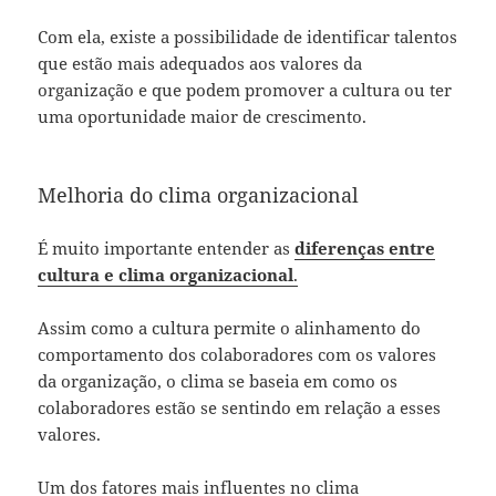
Com ela, existe a possibilidade de identificar talentos
que estão mais adequados aos valores da
organização e que podem promover a cultura ou ter
uma oportunidade maior de crescimento.
Melhoria do clima organizacional
É muito importante entender as
diferenças entre
cultura e clima organizacional
.
Assim como a cultura permite o alinhamento do
comportamento dos colaboradores com os valores
da organização, o clima se baseia em como os
colaboradores estão se sentindo em relação a esses
valores.
Um dos fatores mais influentes no clima