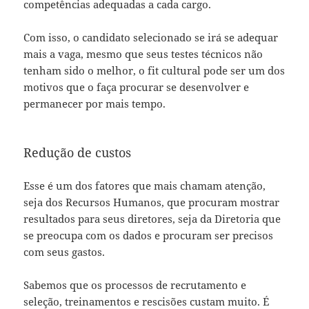
competências adequadas a cada cargo.
Com isso, o candidato selecionado se irá se adequar
mais a vaga, mesmo que seus testes técnicos não
tenham sido o melhor, o fit cultural pode ser um dos
motivos que o faça procurar se desenvolver e
permanecer por mais tempo.
Redução de custos
Esse é um dos fatores que mais chamam atenção,
seja dos Recursos Humanos, que procuram mostrar
resultados para seus diretores, seja da Diretoria que
se preocupa com os dados e procuram ser precisos
com seus gastos.
Sabemos que os processos de recrutamento e
seleção, treinamentos e rescisões custam muito. É