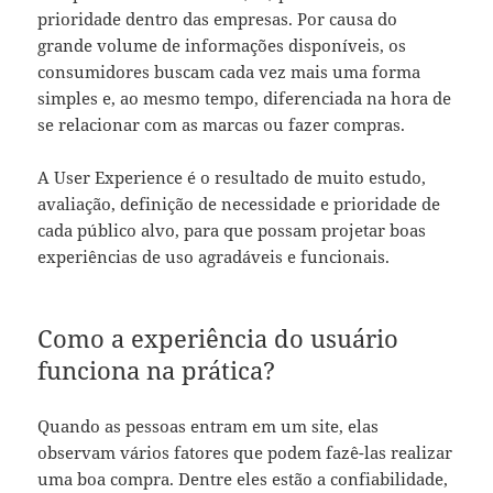
prioridade dentro das empresas. Por causa do
grande volume de informações disponíveis, os
consumidores buscam cada vez mais uma forma
simples e, ao mesmo tempo, diferenciada na hora de
se relacionar com as marcas ou fazer compras.
A User Experience é o resultado de muito estudo,
avaliação, definição de necessidade e prioridade de
cada público alvo, para que possam projetar boas
experiências de uso agradáveis e funcionais.
Como a experiência do usuário
funciona na prática?
Quando as pessoas entram em um site, elas
observam vários fatores que podem fazê-las realizar
uma boa compra. Dentre eles estão a confiabilidade,