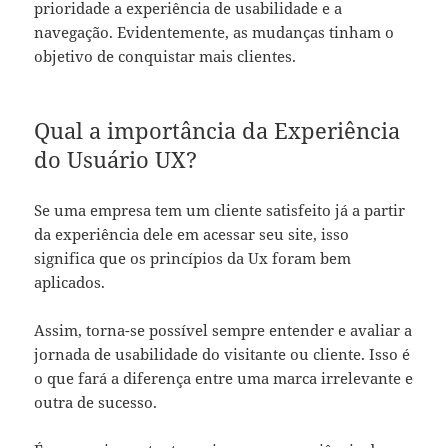
prioridade a experiência de usabilidade e a
navegação. Evidentemente, as mudanças tinham o
objetivo de conquistar mais clientes.
Qual a importância da Experiência
do Usuário UX?
Se uma empresa tem um cliente satisfeito já a partir
da experiência dele em acessar seu site, isso
significa que os princípios da Ux foram bem
aplicados.
Assim, torna-se possível sempre entender e avaliar a
jornada de usabilidade do visitante ou cliente. Isso é
o que fará a diferença entre uma marca irrelevante e
outra de sucesso.