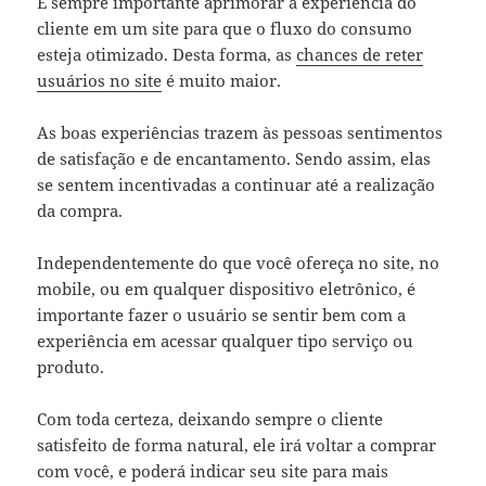
É sempre importante aprimorar a experiência do
cliente em um site para que o fluxo do consumo
esteja otimizado. Desta forma, as
chances de reter
usuários no site
é muito maior.
As boas experiências trazem às pessoas sentimentos
de satisfação e de encantamento. Sendo assim, elas
se sentem incentivadas a continuar até a realização
da compra.
Independentemente do que você ofereça no site, no
mobile, ou em qualquer dispositivo eletrônico, é
importante fazer o usuário se sentir bem com a
experiência em acessar qualquer tipo serviço ou
produto.
Com toda certeza, deixando sempre o cliente
satisfeito de forma natural, ele irá voltar a comprar
com você, e poderá indicar seu site para mais