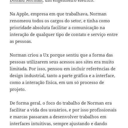
Na Apple, empresa em que trabalhava, Norman
renomeou todos os cargos do setor, e tinha como
prioridade absoluta facilitar a comunicação na
interação de qualquer tipo de contato e serviço entre
as pessoas.
Norman criou a Ux porque sentiu que a forma das
pessoas utilizarem seus acessos aos sites era muito
limitada. Por isso, pensou em incluir referências de
design industrial, tanto a parte gráfica e a interface,
como a interação física, em um só processo de
projeto.
De forma geral, o foco do trabalho de Norman era
facilitar a vida dos usuários, e por isso profissionais
e marcas passaram a desenvolver trabalhos em
interfaces intuitivas, sempre ajustando e dando