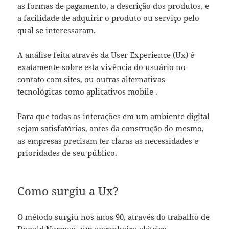
as formas de pagamento, a descrição dos produtos, e
a facilidade de adquirir o produto ou serviço pelo
qual se interessaram.
A análise feita através da User Experience (Ux) é
exatamente sobre esta vivência do usuário no
contato com sites, ou outras alternativas
tecnológicas como
aplicativos mobile
.
Para que todas as interações em um ambiente digital
sejam satisfatórias, antes da construção do mesmo,
as empresas precisam ter claras as necessidades e
prioridades de seu público.
Como surgiu a Ux?
O método surgiu nos anos 90, através do trabalho de
Donald Norman
, um engenheiro elétrico.