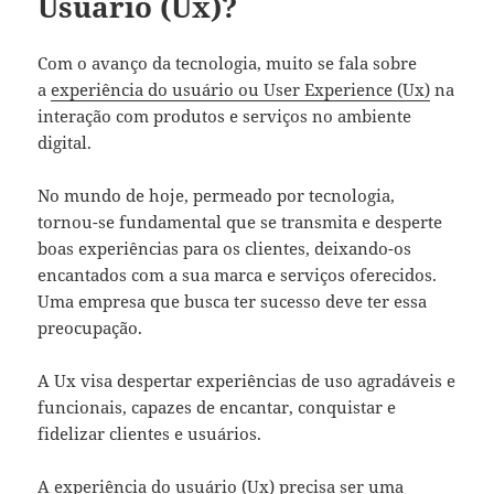
Usuário (Ux)?
Com o avanço da tecnologia, muito se fala sobre
a
experiência do usuário ou User Experience (Ux)
na
interação com produtos e serviços no ambiente
digital.
No mundo de hoje, permeado por tecnologia,
tornou-se fundamental que se transmita e desperte
boas experiências para os clientes, deixando-os
encantados com a sua marca e serviços oferecidos.
Uma empresa que busca ter sucesso deve ter essa
preocupação.
A Ux visa despertar experiências de uso agradáveis e
funcionais, capazes de encantar, conquistar e
fidelizar clientes e usuários.
A experiência do usuário (Ux) precisa ser uma