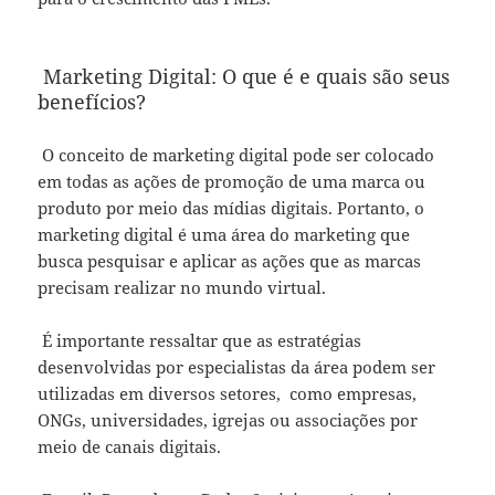
Marketing Digital: O que é e quais são seus
benefícios?
O conceito de marketing digital pode ser colocado
em todas as ações de promoção de uma marca ou
produto por meio das mídias digitais. Portanto, o
marketing digital é uma área do marketing que
busca pesquisar e aplicar as ações que as marcas
precisam realizar no mundo virtual.
É importante ressaltar que as estratégias
desenvolvidas por especialistas da área podem ser
utilizadas em diversos setores, como empresas,
ONGs, universidades, igrejas ou associações por
meio de canais digitais.