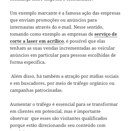
Um exemplo marcante é a famosa ação das empresas
que enviam promoções ou anúncios para
internautas através do e-mail. Nesse sentido,
tomando como exemplo as empresas de
serviço de
corte a laser em acrílico
, é possível que elas
tenham as suas vendas incrementadas ao veicular
anúncios em particular para pessoas escolhidas de
forma específica.
Além disso, há também a atração por mídias sociais
e em buscadores, por meio de tráfego orgânico ou
campanhas patrocinadas.
Aumentar o tráfego é essencial para se transformar
em clientes em potencial, mas é importante
observar que esses são visitantes qualificados
porque estão direcionando seu conteúdo com