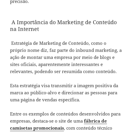
precisão.
A Importância do Marketing de Conteúdo
na Internet
Estratégia de Marketing de Conteúdo, como o
próprio nome diz, faz parte do inbound marketing, a
ação de montar uma empresa por meio de blogs e
sites oficiais, aparentemente interessantes e
relevantes, podendo ser resumida como conteúdo.
Esta estratégia visa transmitir a imagem positiva da
marca ao público-alvo e direcionar as pessoas para
uma página de vendas específica.
Entre os exemplos de conteúdos desenvolvidos para
empresas, destaca-se o site de uma
fábrica de
camisetas promocionais
, com conteúdo técnico