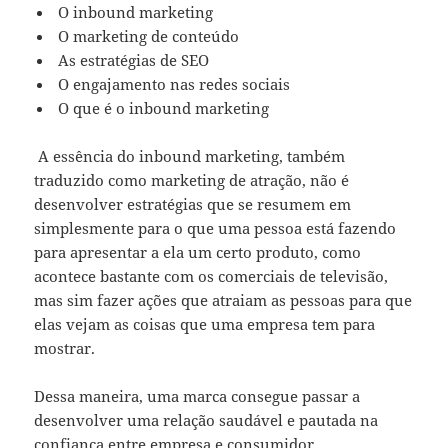
O inbound marketing
O marketing de conteúdo
As estratégias de SEO
O engajamento nas redes sociais
O que é o inbound marketing
A essência do inbound marketing, também
traduzido como marketing de atração, não é
desenvolver estratégias que se resumem em
simplesmente para o que uma pessoa está fazendo
para apresentar a ela um certo produto, como
acontece bastante com os comerciais de televisão,
mas sim fazer ações que atraiam as pessoas para que
elas vejam as coisas que uma empresa tem para
mostrar.
Dessa maneira, uma marca consegue passar a
desenvolver uma relação saudável e pautada na
confiança entre empresa e consumidor.