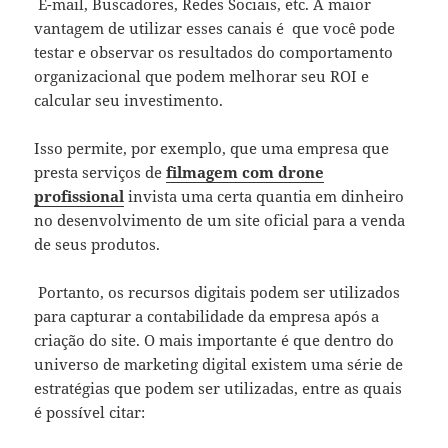
E-mail, Buscadores, Redes Sociais, etc. A maior
vantagem de utilizar esses canais é que você pode
testar e observar os resultados do comportamento
organizacional que podem melhorar seu ROI e
calcular seu investimento.
Isso permite, por exemplo, que uma empresa que
presta serviços de
filmagem com drone
profissional
invista uma certa quantia em dinheiro
no desenvolvimento de um site oficial para a venda
de seus produtos.
Portanto, os recursos digitais podem ser utilizados
para capturar a contabilidade da empresa após a
criação do site. O mais importante é que dentro do
universo de marketing digital existem uma série de
estratégias que podem ser utilizadas, entre as quais
é possível citar: