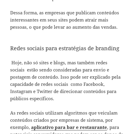
Dessa forma, as empresas que publicam conteúdos
interessantes em seus sites podem atrair mais
pessoas, o que pode levar ao aumento das vendas.
Redes sociais para estratégias de branding
Hoje, não só sites e blogs, mas também redes
sociais estão sendo consideradas para envio e
postagem de conteúdo. Isso pode ser explicado pela
capacidade de redes sociais como Facebook,
Instagram e Twitter de direcionar conteúdos para
públicos específicos.
As redes sociais utilizam algoritmos que veiculam
conteúdos criados por empresas de sistema, por
exemplo,
aplicativo para bar e restaurante
, para