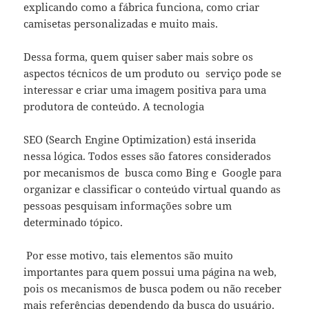
explicando como a fábrica funciona, como criar
camisetas personalizadas e muito mais.
Dessa forma, quem quiser saber mais sobre os
aspectos técnicos de um produto ou serviço pode se
interessar e criar uma imagem positiva para uma
produtora de conteúdo. A tecnologia
SEO (Search Engine Optimization) está inserida
nessa lógica. Todos esses são fatores considerados
por mecanismos de busca como Bing e Google para
organizar e classificar o conteúdo virtual quando as
pessoas pesquisam informações sobre um
determinado tópico.
Por esse motivo, tais elementos são muito
importantes para quem possui uma página na web,
pois os mecanismos de busca podem ou não receber
mais referências dependendo da busca do usuário.