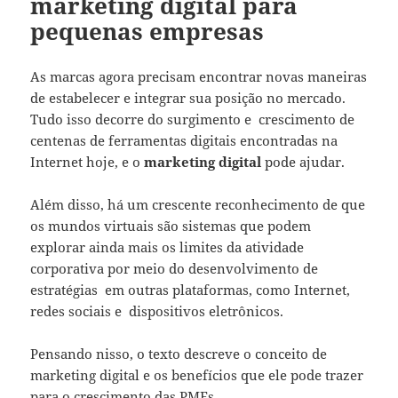
marketing digital para
pequenas empresas
As marcas agora precisam encontrar novas maneiras
de estabelecer e integrar sua posição no mercado.
Tudo isso decorre do surgimento e crescimento de
centenas de ferramentas digitais encontradas na
Internet hoje, e o
marketing digital
pode ajudar.
Além disso, há um crescente reconhecimento de que
os mundos virtuais são sistemas que podem
explorar ainda mais os limites da atividade
corporativa por meio do desenvolvimento de
estratégias em outras plataformas, como Internet,
redes sociais e dispositivos eletrônicos.
Pensando nisso, o texto descreve o conceito de
marketing digital e os benefícios que ele pode trazer
para o crescimento das PMEs.