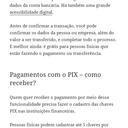
dados da conta bancária. Há também uma grande
acessibilidade digital
.
Antes de confirmar a transação, você pode
confirmar os dados da pessoa ou empresa, além do
valor a ser transferido, e completar todo o processo.
E melhor ainda: é grátis para pessoas físicas que
estão fazendo o pagamento ou transferência.
Pagamentos com o PIX – como
receber?
Quem quer receber o pagamento por meio dessa
funcionalidade precisa fazer o cadastro das chaves
PIX nas instituições financeiras.
Pessoas físicas podem cadastrar até 5 chaves por