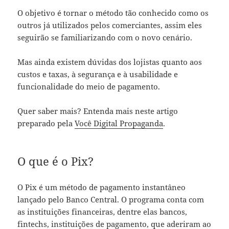
O objetivo é tornar o método tão conhecido como os
outros já utilizados pelos comerciantes, assim eles
seguirão se familiarizando com o novo cenário.
Mas ainda existem dúvidas dos lojistas quanto aos
custos e taxas, à segurança e à usabilidade e
funcionalidade do meio de pagamento.
Quer saber mais? Entenda mais neste artigo
preparado pela
Você Digital Propaganda
.
O que é o Pix?
O Pix é um método de pagamento instantâneo
lançado pelo Banco Central. O programa conta com
as instituições financeiras, dentre elas bancos,
fintechs, instituições de pagamento, que aderiram ao