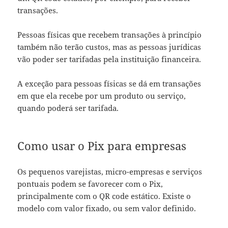
transações.
Pessoas físicas que recebem transações à princípio
também não terão custos, mas as pessoas jurídicas
vão poder ser tarifadas pela instituição financeira.
A exceção para pessoas físicas se dá em transações
em que ela recebe por um produto ou serviço,
quando poderá ser tarifada.
Como usar o Pix para empresas
Os pequenos varejistas, micro-empresas e serviços
pontuais podem se favorecer com o Pix,
principalmente com o QR code estático. Existe o
modelo com valor fixado, ou sem valor definido.