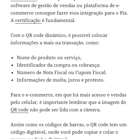
software de gestão de vendas ou plataforma de e-
commerce consegue fazer essa integração para o Pix.
A
certificação
é fundamental.
Com o QR code dinâmico, é possível colocar
informações a mais na transação, como:
Nome do produto ou serviço,
Identificador da compra ou cobrança;
Número de Nota Fiscal ou Cupom Fiscal;
Informações de multa, juros e protesto.
Para o e-commerce, em que há mais acesso e vendas
pelo celular, é importante lembrar que a imagem do
QR code
não pode ser lida com a câmera.
Assim como os códigos de barras, o QR code tem um
código digitável, onde você pode copiar e colar o