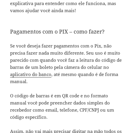
explicativa para entender como ele funciona, mas
vamos ajudar você ainda mais!
Pagamentos com o PIX – como fazer?
Se você deseja fazer pagamentos com o Pix, não
precisa fazer nada muito diferente. Seu uso é muito
parecido com quando você faz a leitura do código de
barras de um boleto pela câmera do celular no
aplicativo do banco
, até mesmo quando é de forma
manual.
O código de barras é em QR code e no formato
manual você pode preencher dados simples do
recebedor como email, telefone, CPF/CNPJ ou um
código específico.
Assim, não vai mais precisar digitar na mão todos os