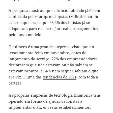
A pesquisa mostrou que a funcionalidade já é bem
conhecida pelos próprios lojistas (80% afirmaram
saber o que era) e que 58,6% dos lojistas já se
adaptaram para receber e/ou realizar
pagamentos
pelo novo modelo.
O número é uma grande surpresa, visto que no
levantamento feito em novembro, antes do
lançamento do serviço, 77% dos empreendedores
declararam que não estavam ou não sabiam se
estavam prontos, e 64% nem sequer sabiam o que
era Pix. É uma das
tendências de 2021
, com toda a
certeza.
As próprias empresas de tecnologia financeira tem
operado em forma de ajudar os lojistas a
implementar o Pix em seus estabelecimentos.