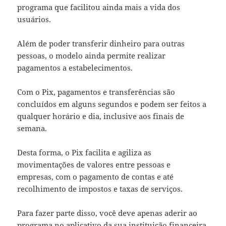
programa que facilitou ainda mais a vida dos
usuários.
Além de poder transferir dinheiro para outras
pessoas, o modelo ainda permite realizar
pagamentos a estabelecimentos.
Com o Pix, pagamentos e transferências são
concluídos em alguns segundos e podem ser feitos a
qualquer horário e dia, inclusive aos finais de
semana.
Desta forma, o Pix facilita e agiliza as
movimentações de valores entre pessoas e
empresas, com o pagamento de contas e até
recolhimento de impostos e taxas de serviços.
Para fazer parte disso, você deve apenas aderir ao
programa no aplicativo da sua instituição financeira