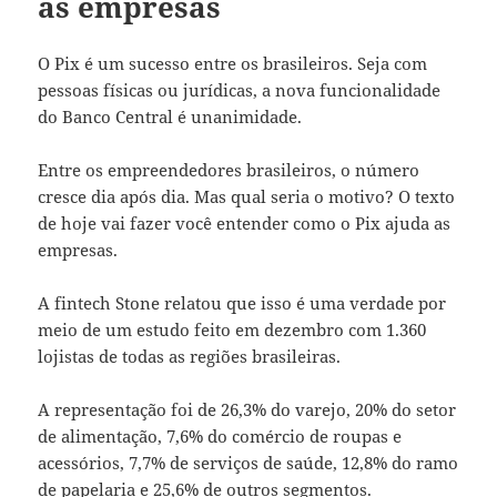
as empresas
O Pix é um sucesso entre os brasileiros. Seja com
pessoas físicas ou jurídicas, a nova funcionalidade
do Banco Central é unanimidade.
Entre os empreendedores brasileiros, o número
cresce dia após dia. Mas qual seria o motivo? O texto
de hoje vai fazer você entender como o Pix ajuda as
empresas.
A fintech Stone relatou que isso é uma verdade por
meio de um estudo feito em dezembro com 1.360
lojistas de todas as regiões brasileiras.
A representação foi de 26,3% do varejo, 20% do setor
de alimentação, 7,6% do comércio de roupas e
acessórios, 7,7% de serviços de saúde, 12,8% do ramo
de papelaria e 25,6% de outros segmentos.