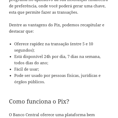
de preferência, onde você poderá gerar uma chave,
esta que permite fazer as transações.
Dentre as vantagens do Pix, podemos recapitular e
destacar que:
Oferece rapidez na transação (entre 5 e 10
segundos);
Está disponível 24h por dia, 7 dias na semana,
todos dias do ano;
Fácil de usar;
Pode ser usado por pessoas físicas, jurídicas e
órgãos públicos.
Como funciona o Pix?
O Banco Central oferece uma plataforma bem