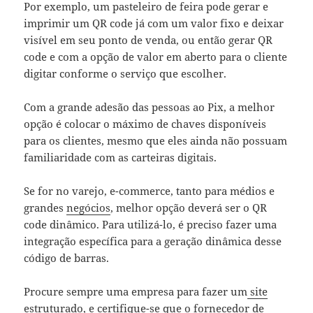
Por exemplo, um pasteleiro de feira pode gerar e
imprimir um QR code já com um valor fixo e deixar
visível em seu ponto de venda, ou então gerar QR
code e com a opção de valor em aberto para o cliente
digitar conforme o serviço que escolher.
Com a grande adesão das pessoas ao Pix, a melhor
opção é colocar o máximo de chaves disponíveis
para os clientes, mesmo que eles ainda não possuam
familiaridade com as carteiras digitais.
Se for no varejo, e-commerce, tanto para médios e
grandes
negócios
, melhor opção deverá ser o QR
code dinâmico. Para utilizá-lo, é preciso fazer uma
integração específica para a geração dinâmica desse
código de barras.
Procure sempre uma empresa para fazer um
site
estruturado
, e certifique-se que o fornecedor de