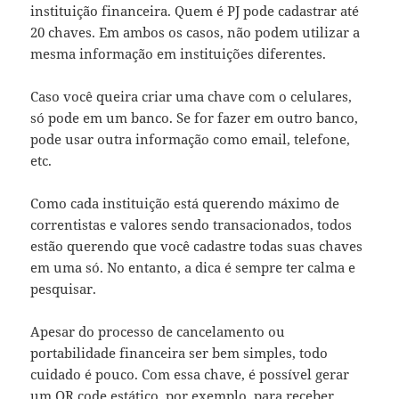
instituição financeira. Quem é PJ pode cadastrar até
20 chaves. Em ambos os casos, não podem utilizar a
mesma informação em instituições diferentes.
Caso você queira criar uma chave com o celulares,
só pode em um banco. Se for fazer em outro banco,
pode usar outra informação como email, telefone,
etc.
Como cada instituição está querendo máximo de
correntistas e valores sendo transacionados, todos
estão querendo que você cadastre todas suas chaves
em uma só. No entanto, a dica é sempre ter calma e
pesquisar.
Apesar do processo de cancelamento ou
portabilidade financeira ser bem simples, todo
cuidado é pouco. Com essa chave, é possível gerar
um QR code estático, por exemplo, para receber