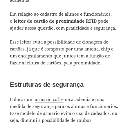
Em relação ao cadastro de alunos e funcionários,
o
leitor de cartão de proximidade RFID
pode
ajudar nessa questão, com praticidade e segurança.
Esse leitor evita a possibilidade de clonagem de
cartões, já que é composto por uma antena, chip e
um encapsulamento que juntos tem a função de
fazer a leitura de cartões, pela proximidade.
Estruturas de segurança
Colocar um
armário cofre
na academia é uma
medida de segurança para os alunos e funcionários.
Esse modelo de armário evita o uso de cadeados, ou
seja, diminui a possibilidade de roubos.