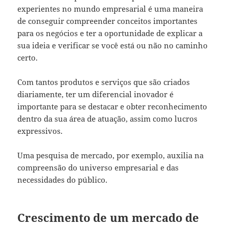
experientes no mundo empresarial é uma maneira
de conseguir compreender conceitos importantes
para os negócios e ter a oportunidade de explicar a
sua ideia e verificar se você está ou não no caminho
certo.
Com tantos produtos e serviços que são criados
diariamente, ter um diferencial inovador é
importante para se destacar e obter reconhecimento
dentro da sua área de atuação, assim como lucros
expressivos.
Uma pesquisa de mercado, por exemplo, auxilia na
compreensão do universo empresarial e das
necessidades do público.
Crescimento de um mercado de