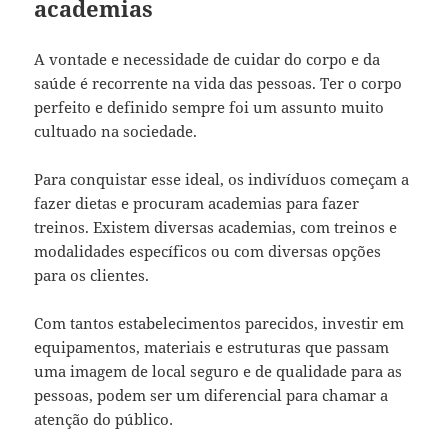
academias
A vontade e necessidade de cuidar do corpo e da
saúde é recorrente na vida das pessoas. Ter o corpo
perfeito e definido sempre foi um assunto muito
cultuado na sociedade.
Para conquistar esse ideal, os indivíduos começam a
fazer dietas e procuram academias para fazer
treinos. Existem diversas academias, com treinos e
modalidades específicos ou com diversas opções
para os clientes.
Com tantos estabelecimentos parecidos, investir em
equipamentos, materiais e estruturas que passam
uma imagem de local seguro e de qualidade para as
pessoas, podem ser um diferencial para chamar a
atenção do público
.