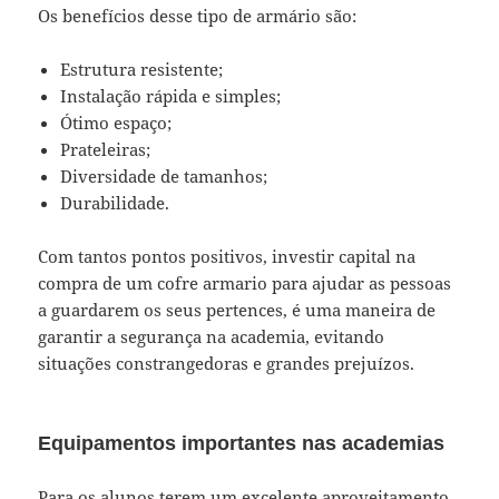
Os benefícios desse tipo de armário são:
Estrutura resistente;
Instalação rápida e simples;
Ótimo espaço;
Prateleiras;
Diversidade de tamanhos;
Durabilidade.
Com tantos pontos positivos, investir capital na
compra de um cofre armario para ajudar as pessoas
a guardarem os seus pertences, é uma maneira de
garantir a segurança na academia, evitando
situações constrangedoras e grandes prejuízos.
Equipamentos importantes nas academias
Para os alunos terem um excelente aproveitamento