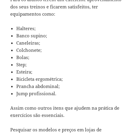
dos seus treinos e ficarem satisfeitos, ter
equipamentos como:
Halteres;
Banco supino;
Caneleiras;
Colchonete;
Bolas;
Step;
Esteira;
Bicicleta ergométrica;
Prancha abdominal;
Jump profissional.
Assim como outros itens que ajudem na prática de
exercícios são essenciais.
Pesquisar os modelos e preços em lojas de