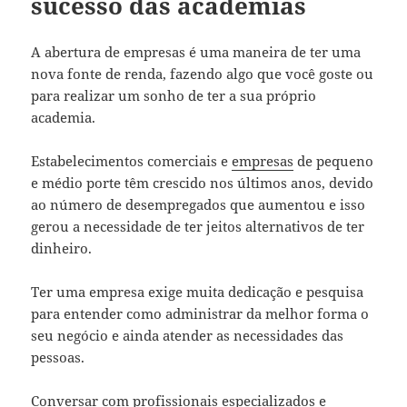
sucesso das academias
A abertura de empresas é uma maneira de ter uma
nova fonte de renda, fazendo algo que você goste ou
para realizar um sonho de ter a sua próprio
academia.
Estabelecimentos comerciais e
empresas
de pequeno
e médio porte têm crescido nos últimos anos, devido
ao número de desempregados que aumentou e isso
gerou a necessidade de ter jeitos alternativos de ter
dinheiro.
Ter uma empresa exige muita dedicação e pesquisa
para entender como administrar da melhor forma o
seu negócio e ainda atender as necessidades das
pessoas.
Conversar com profissionais especializados e