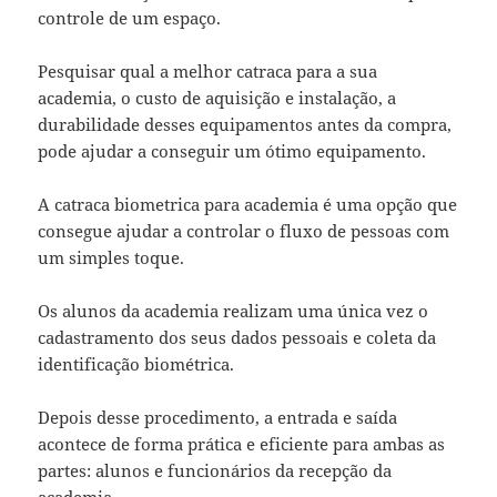
controle de um espaço.
Pesquisar qual a melhor catraca para a sua
academia, o custo de aquisição e instalação, a
durabilidade desses equipamentos antes da compra,
pode ajudar a conseguir um ótimo equipamento.
A catraca biometrica para academia é uma opção que
consegue ajudar a controlar o fluxo de pessoas com
um simples toque.
Os alunos da academia realizam uma única vez o
cadastramento dos seus dados pessoais e coleta da
identificação biométrica.
Depois desse procedimento, a entrada e saída
acontece de forma prática e eficiente para ambas as
partes: alunos e funcionários da recepção da
academia.