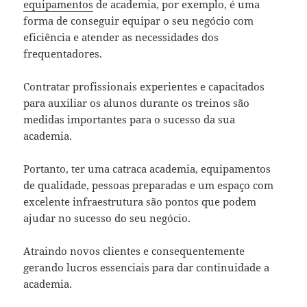
equipamentos
de academia, por exemplo, é uma
forma de conseguir equipar o seu negócio com
eficiência e atender as necessidades dos
frequentadores.
Contratar profissionais experientes e capacitados
para auxiliar os alunos durante os treinos são
medidas importantes para o sucesso da sua
academia.
Portanto, ter uma catraca academia, equipamentos
de qualidade, pessoas preparadas e um espaço com
excelente infraestrutura são pontos que podem
ajudar no sucesso do seu negócio.
Atraindo novos clientes e consequentemente
gerando lucros essenciais para dar continuidade a
academia.