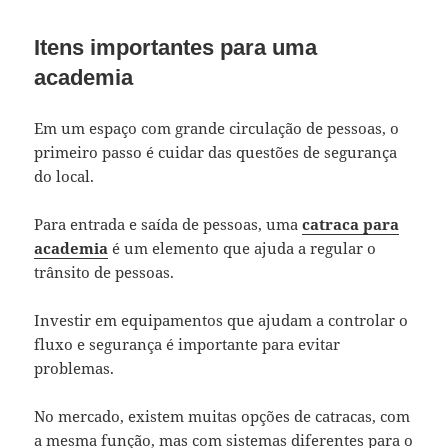
Itens importantes para uma
academia
Em um espaço com grande circulação de pessoas, o
primeiro passo é cuidar das questões de segurança
do local.
Para entrada e saída de pessoas, uma
catraca para
academia
é um elemento que ajuda a regular o
trânsito de pessoas.
Investir em equipamentos que ajudam a controlar o
fluxo e segurança é importante para evitar
problemas.
No mercado, existem muitas opções de catracas, com
a mesma função, mas com sistemas diferentes para o