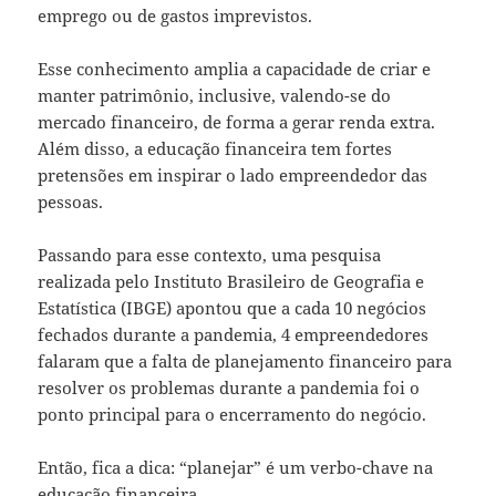
emprego ou de gastos imprevistos.
Esse conhecimento amplia a capacidade de criar e
manter patrimônio, inclusive, valendo-se do
mercado financeiro, de forma a gerar renda extra.
Além disso, a educação financeira tem fortes
pretensões em inspirar o lado empreendedor das
pessoas.
Passando para esse contexto, uma pesquisa
realizada pelo Instituto Brasileiro de Geografia e
Estatística (IBGE) apontou que a cada 10 negócios
fechados durante a pandemia, 4 empreendedores
falaram que a falta de planejamento financeiro para
resolver os problemas durante a pandemia foi o
ponto principal para o encerramento do negócio.
Então, fica a dica: “planejar” é um verbo-chave na
educação financeira.