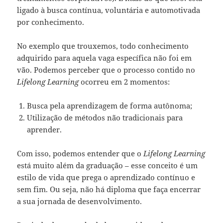
ligado à busca contínua, voluntária e automotivada
por conhecimento.
No exemplo que trouxemos, todo conhecimento
adquirido para aquela vaga específica não foi em
vão. Podemos perceber que o processo contido no
Lifelong Learning
ocorreu em 2 momentos:
Busca pela aprendizagem de forma autônoma;
Utilização de métodos não tradicionais para
aprender.
Com isso, podemos entender que o
Lifelong Learning
está muito além da graduação – esse conceito é um
estilo de vida que prega o aprendizado contínuo e
sem fim. Ou seja, não há diploma que faça encerrar
a sua jornada de desenvolvimento.