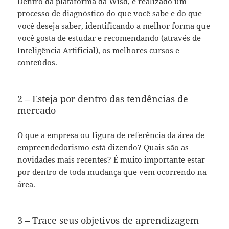
Dentro da plataforma da Wisd, é realizado um
processo de diagnóstico do que você sabe e do que
você deseja saber, identificando a melhor forma que
você gosta de estudar e recomendando (através de
Inteligência Artificial), os melhores cursos e
conteúdos.
2 – Esteja por dentro das tendências de
mercado
O que a empresa ou figura de referência da área de
empreendedorismo está dizendo? Quais são as
novidades mais recentes? É muito importante estar
por dentro de toda mudança que vem ocorrendo na
área.
3 – Trace seus objetivos de aprendizagem