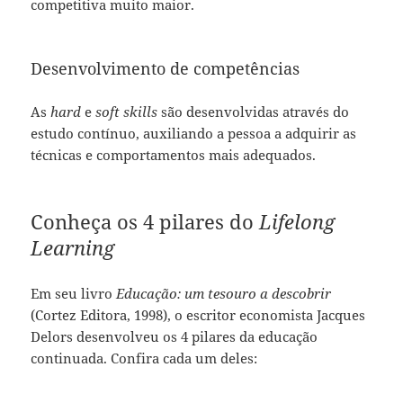
competitiva muito maior.
Desenvolvimento de competências
As
hard
e
soft skills
são desenvolvidas através do
estudo contínuo, auxiliando a pessoa a adquirir as
técnicas e comportamentos mais adequados.
Conheça os 4 pilares do
Lifelong
Learning
Em seu livro
Educação: um tesouro a descobrir
(Cortez Editora, 1998), o escritor economista Jacques
Delors desenvolveu os 4 pilares da educação
continuada. Confira cada um deles: