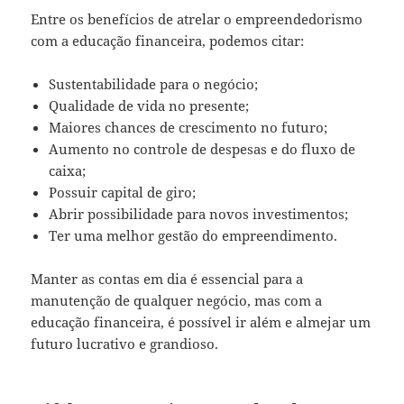
Entre os benefícios de atrelar o empreendedorismo
com a educação financeira, podemos citar:
Sustentabilidade para o negócio;
Qualidade de vida no presente;
Maiores chances de crescimento no futuro;
Aumento no controle de despesas e do fluxo de
caixa;
Possuir capital de giro;
Abrir possibilidade para novos investimentos;
Ter uma melhor gestão do empreendimento.
Manter as contas em dia é essencial para a
manutenção de qualquer negócio, mas com a
educação financeira, é possível ir além e almejar um
futuro lucrativo e grandioso.