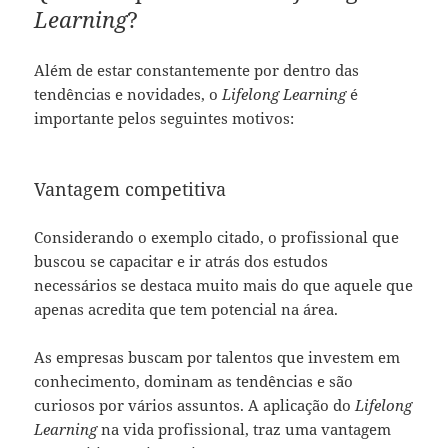
Learning
?
Além de estar constantemente por dentro das
tendências e novidades, o
Lifelong Learning
é
importante pelos seguintes motivos:
Vantagem competitiva
Considerando o exemplo citado, o profissional que
buscou se capacitar e ir atrás dos estudos
necessários se destaca muito mais do que aquele que
apenas acredita que tem potencial na área.
As empresas buscam por talentos que investem em
conhecimento, dominam as tendências e são
curiosos por vários assuntos. A aplicação do
Lifelong
Learning
na vida profissional, traz uma vantagem