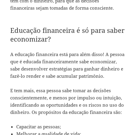
têm com o dinheiro, para que as decisões
financeiras sejam tomadas de forma consciente.
Educação financeira é só para saber
economizar?
A educação financeira está para além disso! A pessoa
que é educada financeiramente sabe economizar,
sabe desenvolver estratégias para ganhar dinheiro e
fazê-lo render e sabe acumular patrimônio.
E tem mais, essa pessoa sabe tomar as decisões
conscientemente, e menos por impulso ou intuição,
identificando as oportunidades e os riscos no uso do
dinheiro. Os propósitos da educação financeira são:
Capacitar as pessoas;
Melhorar a qualidade de vida;