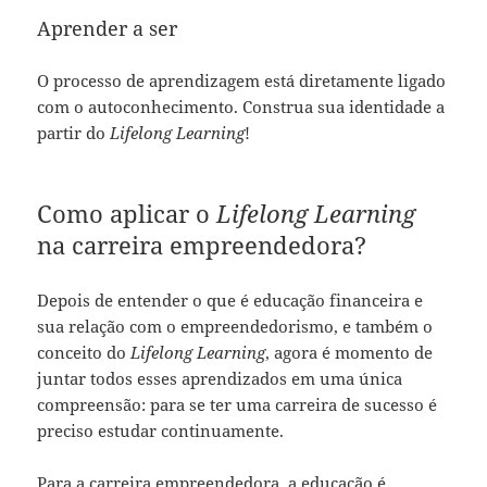
Aprender a ser
O processo de aprendizagem está diretamente ligado
com o autoconhecimento. Construa sua identidade a
partir do
Lifelong Learning
!
Como aplicar o
Lifelong Learning
na carreira empreendedora?
Depois de entender o que é educação financeira e
sua relação com o empreendedorismo, e também o
conceito do
Lifelong Learning
, agora é momento de
juntar todos esses aprendizados em uma única
compreensão: para se ter uma carreira de sucesso é
preciso estudar continuamente.
Para a carreira empreendedora, a educação é