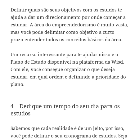
Definir quais são seus objetivos com os estudos te
ajuda a dar um direcionamento por onde começar a
estudar. A área do empreendedorismo é muito vasta,
mas você pode delimitar como objetivo a curto
prazo entender todos os conceitos básicos da área.
Um recurso interessante para te ajudar nisso é o
Plano de Estudo disponível na plataforma da Wisd.
Com ele, você consegue organizar o que deseja
estudar, em qual ordem e definindo a prioridade do
plano.
4 – Dedique um tempo do seu dia para os
estudos
Sabemos que cada realidade é de um jeito, por isso,
você pode definir o seu cronograma de estudos. Seja