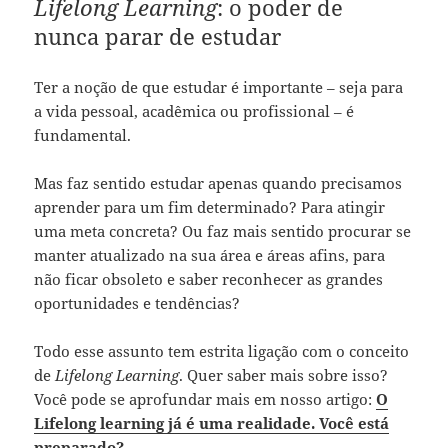
Lifelong Learning
: o poder de
nunca parar de estudar
Ter a noção de que estudar é importante – seja para
a vida pessoal, acadêmica ou profissional – é
fundamental.
Mas faz sentido estudar apenas quando precisamos
aprender para um fim determinado? Para atingir
uma meta concreta? Ou faz mais sentido procurar se
manter atualizado na sua área e áreas afins, para
não ficar obsoleto e saber reconhecer as grandes
oportunidades e tendências?
Todo esse assunto tem estrita ligação com o conceito
de
Lifelong Learning
. Quer saber mais sobre isso?
Você pode se aprofundar mais em nosso artigo:
O
Lifelong learning já é uma realidade. Você está
preparado?