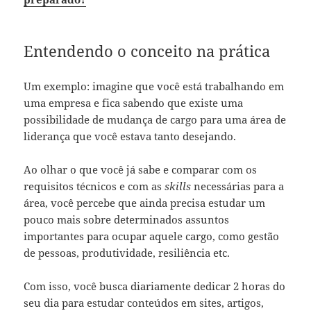
Entendendo o conceito na prática
Um exemplo: imagine que você está trabalhando em
uma empresa e fica sabendo que existe uma
possibilidade de mudança de cargo para uma área de
liderança que você estava tanto desejando.
Ao olhar o que você já sabe e comparar com os
requisitos técnicos e com as
skills
necessárias para a
área, você percebe que ainda precisa estudar um
pouco mais sobre determinados assuntos
importantes para ocupar aquele cargo, como gestão
de pessoas, produtividade, resiliência etc.
Com isso, você busca diariamente dedicar 2 horas do
seu dia para estudar conteúdos em sites, artigos,