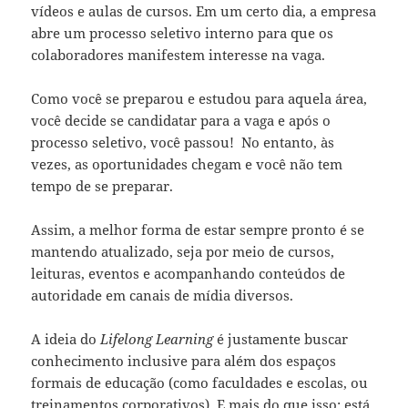
vídeos e aulas de cursos. Em um certo dia, a empresa
abre um processo seletivo interno para que os
colaboradores manifestem interesse na vaga.
Como você se preparou e estudou para aquela área,
você decide se candidatar para a vaga e após o
processo seletivo, você passou! No entanto, às
vezes, as oportunidades chegam e você não tem
tempo de se preparar.
Assim, a melhor forma de estar sempre pronto é se
mantendo atualizado, seja por meio de cursos,
leituras, eventos e acompanhando conteúdos de
autoridade em canais de mídia diversos.
A ideia do
Lifelong Learning
é justamente buscar
conhecimento inclusive para além dos espaços
formais de educação (como faculdades e escolas, ou
treinamentos corporativos). E mais do que isso: está