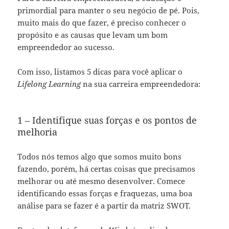
primordial para manter o seu negócio de pé. Pois,
muito mais do que fazer, é preciso conhecer o
propósito e as causas que levam um bom
empreendedor ao sucesso.
Com isso, listamos 5 dicas para você aplicar o
Lifelong Learning
na sua carreira empreendedora:
1 – Identifique suas forças e os pontos de
melhoria
Todos nós temos algo que somos muito bons
fazendo, porém, há certas coisas que precisamos
melhorar ou até mesmo desenvolver. Comece
identificando essas forças e fraquezas, uma boa
análise para se fazer é a partir da matriz SWOT.