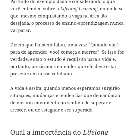
Partindo do exemplo dado e considerando o que
você entendeu sobre o
Lifelong Learning
, entende-se
que, mesmo conquistando a vaga na área tão
desejada, o processo de ensino-aprendizagem nunca
vai parar.
Dizem que Einstein falou, uma vez: “Quando você
para de aprender, você começa a morrer”. Se isso for
verdade, então o estudo é requisito para a vida e,
portanto, precisamos entender que ele deve estar
presente em nosso cotidiano.
A vida é assim: quando menos esperamos surgirão
situações, mudanças e tendências que demandarão
de nós um movimento no sentido de superar e
crescer, ou de estagnar e ser superado.
Qual a importância do
Lifelong