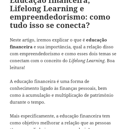
Educação financeira,
Lifelong Learning e
empreendedorismo: como
tudo isso se conecta?
Neste artigo, iremos explicar o que é
educação
financeira
e sua importância, qual a relação disso
com empreendedorismo e como esses dois temas se
conectam com o conceito do
Lifelong Learning
. Boa
leitura!
A educação financeira é uma forma de
conhecimento ligado às finanças pessoais, bem
como à acumulação e multiplicação de patrimônio
durante o tempo.
Mais especificamente, a educação financeira tem
como objetivo melhorar a relação que as pessoas