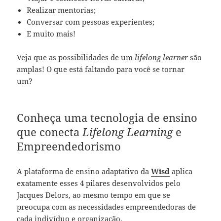
Realizar mentorias;
Conversar com pessoas experientes;
E muito mais!
Veja que as possibilidades de um
lifelong learner
são
amplas! O que está faltando para você se tornar
um?
Conheça uma tecnologia de ensino
que conecta
Lifelong Learning
e
Empreendedorismo
A plataforma de ensino adaptativo da
Wisd
aplica
exatamente esses 4 pilares desenvolvidos pelo
Jacques Delors, ao mesmo tempo em que se
preocupa com as necessidades empreendedoras de
cada indivíduo e organização.