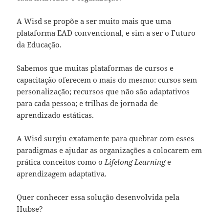
A Wisd se propõe a ser muito mais que uma
plataforma EAD convencional, e sim a ser o Futuro
da Educação.
Sabemos que muitas plataformas de cursos e
capacitação oferecem o mais do mesmo: cursos sem
personalização; recursos que não são adaptativos
para cada pessoa; e trilhas de jornada de
aprendizado estáticas.
A Wisd surgiu exatamente para quebrar com esses
paradigmas e ajudar as organizações a colocarem em
prática conceitos como o
Lifelong Learning
e
aprendizagem adaptativa.
Quer conhecer essa solução desenvolvida pela
Hubse?