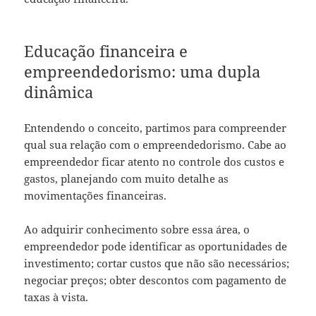
Educação financeira e
empreendedorismo: uma dupla
dinâmica
Entendendo o conceito, partimos para compreender
qual sua relação com o empreendedorismo. Cabe ao
empreendedor ficar atento no controle dos custos e
gastos, planejando com muito detalhe as
movimentações financeiras.
Ao adquirir conhecimento sobre essa área, o
empreendedor pode identificar as oportunidades de
investimento; cortar custos que não são necessários;
negociar preços; obter descontos com pagamento de
taxas à vista.