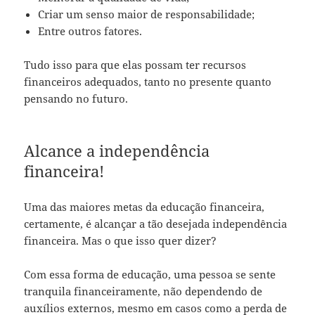
Criar um senso maior de responsabilidade;
Entre outros fatores.
Tudo isso para que elas possam ter recursos
financeiros adequados, tanto no presente quanto
pensando no futuro.
Alcance a independência
financeira!
Uma das maiores metas da educação financeira,
certamente, é alcançar a tão desejada independência
financeira. Mas o que isso quer dizer?
Com essa forma de educação, uma pessoa se sente
tranquila financeiramente, não dependendo de
auxílios externos, mesmo em casos como a perda de