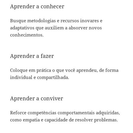
Aprender a conhecer
Busque metodologias e recursos inovares e
adaptativos que auxiliem a absorver novos
conhecimentos.
Aprender a fazer
Coloque em prática o que você aprendeu, de forma
individual e compartilhada.
Aprender a conviver
Reforce competências comportamentais adquiridas,
como empatia e capacidade de resolver problemas.