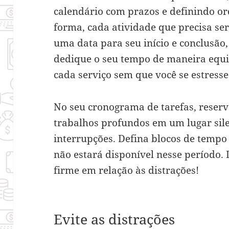
calendário com prazos e definindo o
forma, cada atividade que precisa ser
uma data para seu início e conclusão,
dedique o seu tempo de maneira equi
cada serviço sem que você se estresse
No seu cronograma de tarefas, reser
trabalhos profundos em um lugar silen
interrupções. Defina blocos de tempo
não estará disponível nesse período. 
firme em relação às distrações!
Evite as distrações