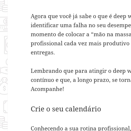
Agora que você já sabe o que é deep 
identificar uma falha no seu desempe
momento de colocar a “mão na massa
profissional cada vez mais produtivo 
entregas.
Lembrando que para atingir o deep w
contínuo e que, a longo prazo, se tor
Acompanhe!
Crie o seu calendário
Conhecendo a sua rotina profissional