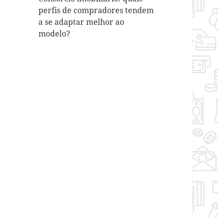
perfis de compradores tendem
a se adaptar melhor ao
modelo?