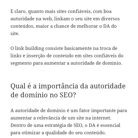
E claro, quanto mais sites confiáveis, com boa
autoridade na web, linkam o seu site em diversos
conteúdos, maior a chance de melhorar o DA do
site.
O link building consiste basicamente na troca de
links e inserção de conteúdo em sites confiáveis do
segmento para aumentar a autoridade de domínio.
Qual é a importância da autoridade
de domínio no SEO?
A autoridade de domínio é um fator importante para
aumentar a relevância de um site na internet.
Dentro de uma estratégia de SEO, o DA é essencial
para otimizar a qualidade do seu conteúdo.