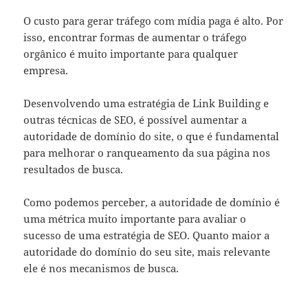
O custo para gerar tráfego com mídia paga é alto. Por
isso, encontrar formas de aumentar o tráfego
orgânico é muito importante para qualquer
empresa.
Desenvolvendo uma estratégia de Link Building e
outras técnicas de SEO, é possível aumentar a
autoridade de domínio do site, o que é fundamental
para melhorar o ranqueamento da sua página nos
resultados de busca.
Como podemos perceber, a autoridade de domínio é
uma métrica muito importante para avaliar o
sucesso de uma estratégia de SEO. Quanto maior a
autoridade do domínio do seu site, mais relevante
ele é nos mecanismos de busca.