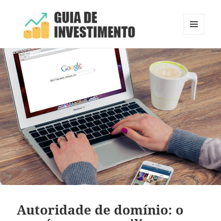
MENU
E
Guia de Investimento
WIDGETS
Autoridade de domínio: o