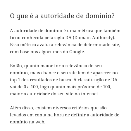
O que é a autoridade de domínio?
A autoridade de domínio é uma métrica que também
ficou conhecida pela sigla DA (Domain Authority).
Essa métrica avalia a relevância de determinado site,
com base nos algoritmos do Google.
Então, quanto maior for a relevância do seu
domínio, mais chance o seu site tem de aparecer no
top 1 dos resultados de busca. A classificação de DA
vai de 0 a 100, logo quanto mais próximo de 100,
maior a autoridade do seu site na internet.
Além disso, existem diversos critérios que são
levados em conta na hora de definir a autoridade de
domínio na web.