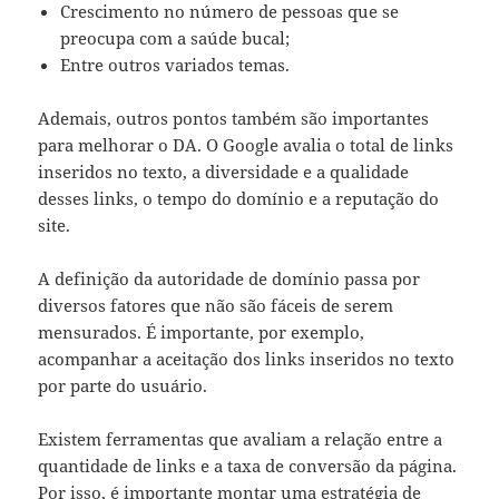
Crescimento no número de pessoas que se
preocupa com a saúde bucal;
Entre outros variados temas.
Ademais, outros pontos também são importantes
para melhorar o DA. O Google avalia o total de links
inseridos no texto, a diversidade e a qualidade
desses links, o tempo do domínio e a reputação do
site.
A definição da autoridade de domínio passa por
diversos fatores que não são fáceis de serem
mensurados. É importante, por exemplo,
acompanhar a aceitação dos links inseridos no texto
por parte do usuário.
Existem ferramentas que avaliam a relação entre a
quantidade de links e a taxa de conversão da página.
Por isso, é importante montar uma estratégia de