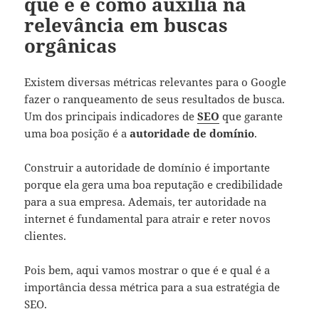
que é e como auxilia na
relevância em buscas
orgânicas
Existem diversas métricas relevantes para o Google
fazer o ranqueamento de seus resultados de busca.
Um dos principais indicadores de
SEO
que garante
uma boa posição é a
autoridade de domínio
.
Construir a autoridade de domínio é importante
porque ela gera uma boa reputação e credibilidade
para a sua empresa. Ademais, ter autoridade na
internet é fundamental para atrair e reter novos
clientes.
Pois bem, aqui vamos mostrar o que é e qual é a
importância dessa métrica para a sua estratégia de
SEO.