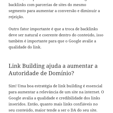
backlinks com parcerias de sites do mesmo
segmento para aumentar a conversão e diminuir a
rejeição.
Outro fator importante é que a troca de backlinks
deve ser natural e coerente dentro do conteúdo, isso
também é importante para que o Google avalie a
qualidade do link.
Link Building ajuda a aumentar a
Autoridade de Domínio?
Sim! Uma boa estratégia de link building é essencial
para aumentar a relevância de um site na internet. O
Google avalia a qualidade e credibilidade dos links
inseridos. Então, quanto mais links confiáveis no
seu conteúdo, maior tende a ser o DA do seu site.