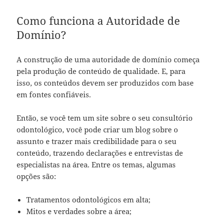
Como funciona a Autoridade de
Domínio?
A construção de uma autoridade de domínio começa
pela produção de conteúdo de qualidade. E, para
isso, os conteúdos devem ser produzidos com base
em fontes confiáveis.
Então, se você tem um site sobre o seu consultório
odontológico, você pode criar um blog sobre o
assunto e trazer mais credibilidade para o seu
conteúdo, trazendo declarações e entrevistas de
especialistas na área. Entre os temas, algumas
opções são:
Tratamentos odontológicos em alta;
Mitos e verdades sobre a área;