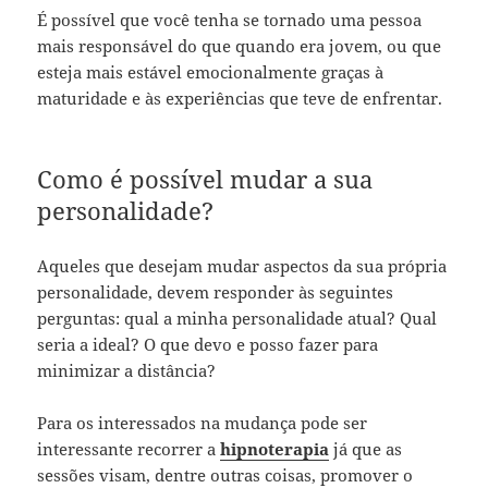
É possível que você tenha se tornado uma pessoa
mais responsável do que quando era jovem, ou que
esteja mais estável emocionalmente graças à
maturidade e às experiências que teve de enfrentar.
Como é possível mudar a sua
personalidade?
Aqueles que desejam mudar aspectos da sua própria
personalidade, devem responder às seguintes
perguntas: qual a minha personalidade atual? Qual
seria a ideal? O que devo e posso fazer para
minimizar a distância?
Para os interessados na mudança pode ser
interessante recorrer a
hipnoterapia
já que as
sessões visam, dentre outras coisas, promover o