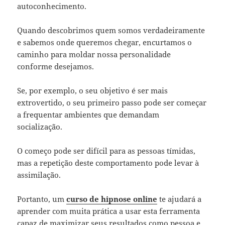
autoconhecimento.
Quando descobrimos quem somos verdadeiramente
e sabemos onde queremos chegar, encurtamos o
caminho para moldar nossa personalidade
conforme desejamos.
Se, por exemplo, o seu objetivo é ser mais
extrovertido, o seu primeiro passo pode ser começar
a frequentar ambientes que demandam
socialização.
O começo pode ser difícil para as pessoas tímidas,
mas a repetição deste comportamento pode levar à
assimilação.
Portanto, um
curso de hipnose online
te ajudará a
aprender com muita prática a usar esta ferramenta
capaz de maximizar seus resultados como pessoa e