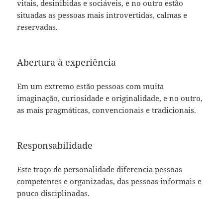
vitais, desinibidas e sociáveis, e no outro estão
situadas as pessoas mais introvertidas, calmas e
reservadas.
Abertura à experiência
Em um extremo estão pessoas com muita
imaginação, curiosidade e originalidade, e no outro,
as mais pragmáticas, convencionais e tradicionais.
Responsabilidade
Este traço de personalidade diferencia pessoas
competentes e organizadas, das pessoas informais e
pouco disciplinadas.