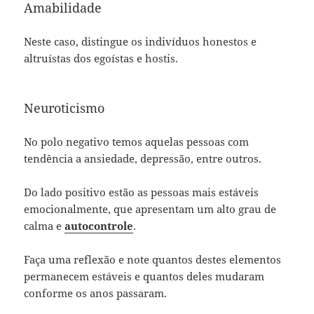
Amabilidade
Neste caso, distingue os indivíduos honestos e
altruístas dos egoístas e hostis.
Neuroticismo
No polo negativo temos aquelas pessoas com
tendência a ansiedade, depressão, entre outros.
Do lado positivo estão as pessoas mais estáveis
emocionalmente, que apresentam um alto grau de
calma e
autocontrole
.
Faça uma reflexão e note quantos destes elementos
permanecem estáveis e quantos deles mudaram
conforme os anos passaram.