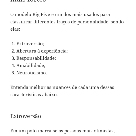
O modelo Big Five é um dos mais usados para
classificar diferentes traços de personalidade, sendo
elas:
Extroversão;
Abertura à experiência;
Responsabilidade;
Amabilidade;
Neuroticismo.
Entenda melhor as nuances de cada uma dessas
características abaixo.
Extroversão
Em um polo marca-se as pessoas mais otimistas,