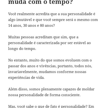
muda com o tempo?
Você realmente acredita que a sua personalidade é
algo imutável e que você sempre será o mesmo com
14 anos, 30 anos e 80 anos?
Muitas pessoas acreditam que sim, que a
personalidade é caracterizada por ser estável ao
longo do tempo.
No entanto, muito do que somos evoluem com o
passar dos anos e vivências, portanto, todos nós,
invariavelmente, mudamos conforme nossas
experiências de vida.
Além disso, somos plenamente capazes de moldar
nossa personalidade de forma consciente.
Mas, você sabe o que de fato é personalidade? Em