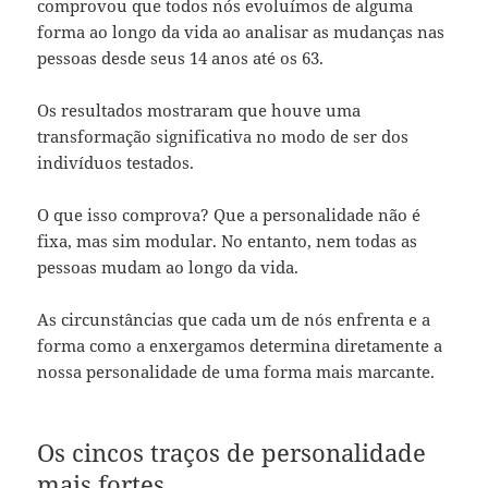
comprovou que todos nós evoluímos de alguma
forma ao longo da vida ao analisar as mudanças nas
pessoas desde seus 14 anos até os 63.
Os resultados mostraram que houve uma
transformação significativa no modo de ser dos
indivíduos testados.
O que isso comprova? Que a personalidade não é
fixa, mas sim modular. No entanto, nem todas as
pessoas mudam ao longo da vida.
As circunstâncias que cada um de nós enfrenta e a
forma como a enxergamos determina diretamente a
nossa personalidade de uma forma mais marcante.
Os cincos traços de personalidade
mais fortes