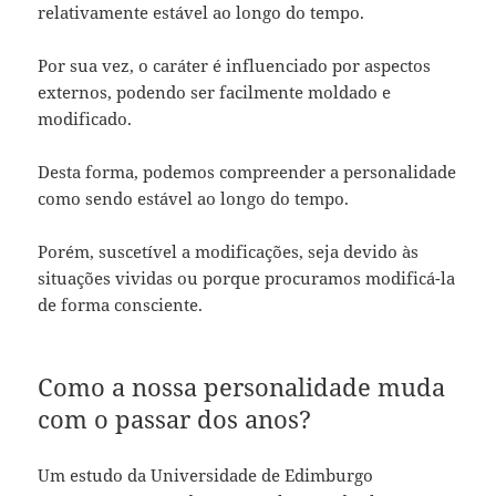
relativamente estável ao longo do tempo.
Por sua vez, o caráter é influenciado por aspectos
externos, podendo ser facilmente moldado e
modificado.
Desta forma, podemos compreender a personalidade
como sendo estável ao longo do tempo.
Porém, suscetível a modificações, seja devido às
situações vividas ou porque procuramos modificá-la
de forma consciente.
Como a nossa personalidade muda
com o passar dos anos?
Um estudo da Universidade de Edimburgo