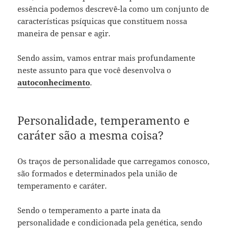
essência podemos descrevê-la como um conjunto de
características psíquicas que constituem nossa
maneira de pensar e agir.
Sendo assim, vamos entrar mais profundamente
neste assunto para que você desenvolva o
autoconhecimento
.
Personalidade, temperamento e
caráter são a mesma coisa?
Os traços de personalidade que carregamos conosco,
são formados e determinados pela união de
temperamento e caráter.
Sendo o temperamento a parte inata da
personalidade e condicionada pela genética, sendo