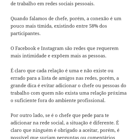
de trabalho em redes sociais pessoais.
Quando falamos de chefe, porém, a conexão é um
pouco mais tímida, existindo entre 58% dos
participantes.
O Facebook e Instagram são redes que requerem
mais intimidade e expõem mais as pessoas.
É claro que cada relação é uma e não existe ou
errado para a lista de amigos nas redes, porém, a
grande dica é evitar adicionar o chefe ou pessoas do
trabalho com quem não exista uma relação próxima
o suficiente fora do ambiente profissional.
Por outro lado, se é o chefe que pede para te
adicionar na rede social, a situação é diferente. É
claro que ninguém é obrigado a aceitar, porém, é
possível que surjam perguntas ou comentários