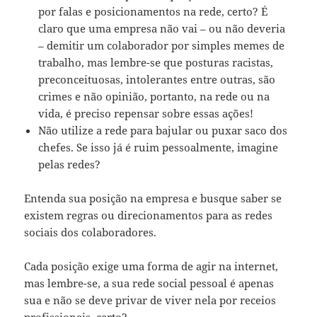
por falas e posicionamentos na rede, certo? É
claro que uma empresa não vai – ou não deveria
– demitir um colaborador por simples memes de
trabalho, mas lembre-se que posturas racistas,
preconceituosas, intolerantes entre outras, são
crimes e não opinião, portanto, na rede ou na
vida, é preciso repensar sobre essas ações!
Não utilize a rede para bajular ou puxar saco dos
chefes. Se isso já é ruim pessoalmente, imagine
pelas redes?
Entenda sua posição na empresa e busque saber se
existem regras ou direcionamentos para as redes
sociais dos colaboradores.
Cada posição exige uma forma de agir na internet,
mas lembre-se, a sua rede social pessoal é apenas
sua e não se deve privar de viver nela por receios
profissionais, certo?