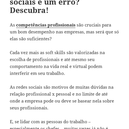
sociais é um erro?
Descubra!
As
competências profissionais
são cruciais para
um bom desempenho nas empresas, mas será que só
elas são suficientes?
Cada vez mais as soft skills são valorizadas na
escolha de profissionais e até mesmo seu
comportamento na vida real e virtual podem
interferir em seu trabalho.
As redes sociais são motivos de muitas dúvidas na
relação profissional x pessoal e no limite de até
onde a empresa pode ou deve se basear nela sobre
seus profissionais.
E, se lidar com as pessoas do trabalho –
especialmente os chefes – muitas vezes já não é