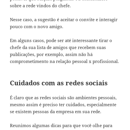
sobre a rede vindos do chefe.
Nesse caso, a sugestão é aceitar o convite e interagir
pouco com o novo amigo.
Em alguns casos, pode ser até interessante tirar o
chefe da sua lista de amigos que recebem suas
publicações, por exemplo, assim não há
comprometimento na relação pessoal x profissional.
Cuidados com as redes sociais
É claro que as redes sociais são ambientes pessoais,
mesmo assim é preciso ter cuidados, especialmente
se existem pessoas da empresa em sua rede.
Reunimos algumas dicas para que você olhe para