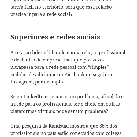
tarefa fácil no escritório, será que essa relação
precisa ir para a rede social?
Superiores e redes sociais
A relação líder e liderado é uma relação profissional
e de dentro da empresa, mas que por vezes
ultrapassa para a rede pessoal com “simples”
pedidos de adicionar no Facebook ou seguir no
Instagram, por exemplo.
Se no LinkedIn esse não é um problema, afinal, lá é
a rede para os profissionais, ter o chefe em outras
plataformas virtuais pode ser um problema?
Uma pesquisa da Randstad mostrou que 86% dos
profissionais no país estão conectados com colegas