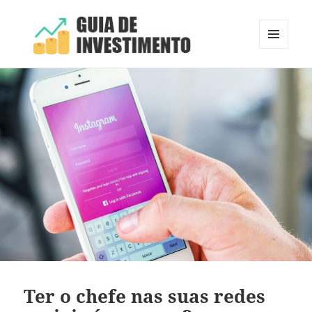
MENU
E
Guia de Investimento
WIDGETS
Ter o chefe nas suas redes