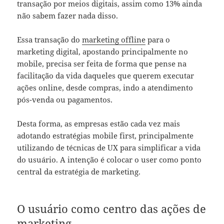
transação por meios digitais, assim como 13% ainda
não sabem fazer nada disso.
Essa transação do
marketing offline
para o
marketing digital, apostando principalmente no
mobile, precisa ser feita de forma que pense na
facilitação da vida daqueles que querem executar
ações online, desde compras, indo a atendimento
pós-venda ou pagamentos.
Desta forma, as empresas estão cada vez mais
adotando estratégias mobile first, principalmente
utilizando de técnicas de UX para simplificar a vida
do usuário. A intenção é colocar o user como ponto
central da estratégia de marketing.
O usuário como centro das ações de
marketing