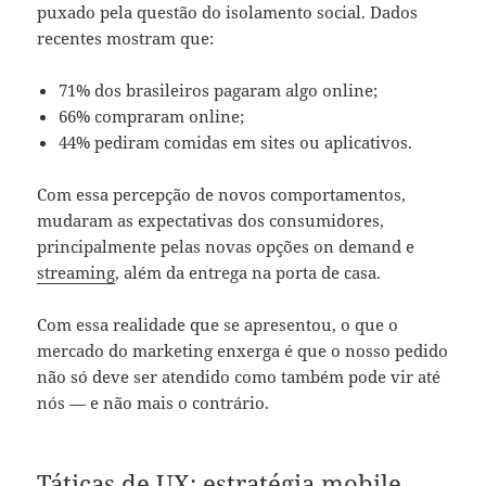
puxado pela questão do isolamento social. Dados
recentes mostram que:
71% dos brasileiros pagaram algo online;
66% compraram online;
44% pediram comidas em sites ou aplicativos.
Com essa percepção de novos comportamentos,
mudaram as expectativas dos consumidores,
principalmente pelas novas opções on demand e
streaming
, além da entrega na porta de casa.
Com essa realidade que se apresentou, o que o
mercado do marketing enxerga é que o nosso pedido
não só deve ser atendido como também pode vir até
nós — e não mais o contrário.
Táticas de UX: estratégia mobile