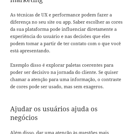
As técnicas de UX e performance podem fazer a
diferença no seu site ou app. Saber escolher as cores
da sua plataforma pode influenciar diretamente a
experiência do usuário e nas decisões que eles
podem tomar a partir de ter contato com o que você
está apresentando.
Exemplo disso é explorar paletas coerentes para
poder ser decisivo na jornada do cliente. Se quiser
chamar a atenção para uma informação, o contraste
de cores pode ser usado, mas sem exageros.
Ajudar os usuários ajuda os
negócios
Além disso, dar uma atenção às questões mais