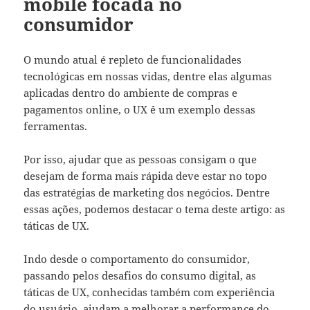
mobile focada no
consumidor
O mundo atual é repleto de funcionalidades
tecnológicas em nossas vidas, dentre elas algumas
aplicadas dentro do ambiente de compras e
pagamentos online, o UX ´´é um exemplo dessas
ferramentas.
Por isso, ajudar que as pessoas consigam o que
desejam de forma mais rápida deve estar no topo
das estratégias de marketing dos negócios. Dentre
essas ações, podemos destacar o tema deste artigo: as
táticas de UX.
Indo desde o comportamento do consumidor,
passando pelos desafios do consumo digital, as
táticas de UX, conhecidas também com experiência
do usuário, ajudam a melhorar a performance do