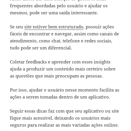
frequentes abordadas pelo usuário e ajudar os
mesmos, pode ser uma saída interessante.
Se seu
site estiver bem estruturado
, possuir ações
fáceis de encontrar e navegar, assim como canais de
atendimento, como chat, telefone e redes sociais,
tudo pode ser um diferencial.
Coletar feedbacks e aprender com esses insights
ajuda a produzir um conteúdo mais certeiro sobre
as questões que mais preocupam as pessoas.
Por isso, ajudar o usuário nesse momento facilita as
ações a serem tomadas dentro de um aplicativo.
Seguir essas dicas faz com que seu aplicativo ou site
fique mais acessível, deixando os usuários mais
seguros para realizar as mais variadas ações online.