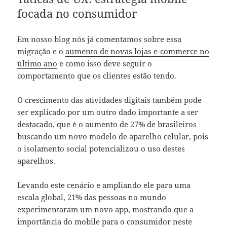
focada no consumidor
Em nosso blog nós já comentamos sobre essa
migração e o
aumento de novas lojas e-commerce no
último ano
e como isso deve seguir o
comportamento que os clientes estão tendo.
O crescimento das atividades digitais também pode
ser explicado por um outro dado importante a ser
destacado, que é o aumento de 27% de brasileiros
buscando um novo modelo de aparelho celular, pois
o isolamento social potencializou o uso destes
aparelhos.
Levando este cenário e ampliando ele para uma
escala global, 21% das pessoas no mundo
experimentaram um novo app, mostrando que a
importância do mobile para o consumidor neste