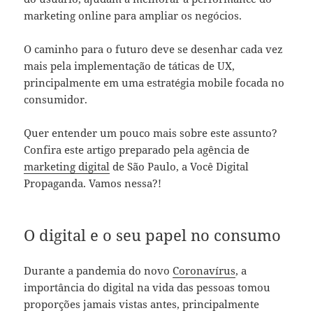
marketing online para ampliar os negócios.
O caminho para o futuro deve se desenhar cada vez
mais pela implementação de táticas de UX,
principalmente em uma estratégia mobile focada no
consumidor.
Quer entender um pouco mais sobre este assunto?
Confira este artigo preparado pela agência de
marketing digital
de São Paulo, a Você Digital
Propaganda. Vamos nessa?!
O digital e o seu papel no consumo
Durante a pandemia do novo
Coronavírus
, a
importância do digital na vida das pessoas tomou
proporções jamais vistas antes, principalmente