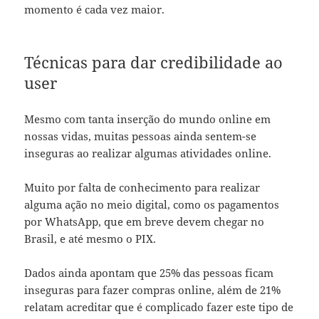
momento é cada vez maior.
Técnicas para dar credibilidade ao
user
Mesmo com tanta inserção do mundo online em
nossas vidas, muitas pessoas ainda sentem-se
inseguras ao realizar algumas atividades online.
Muito por falta de conhecimento para realizar
alguma ação no meio digital, como os pagamentos
por WhatsApp, que em breve devem chegar no
Brasil, e até mesmo o PIX.
Dados ainda apontam que 25% das pessoas ficam
inseguras para fazer compras online, além de 21%
relatam acreditar que é complicado fazer este tipo de