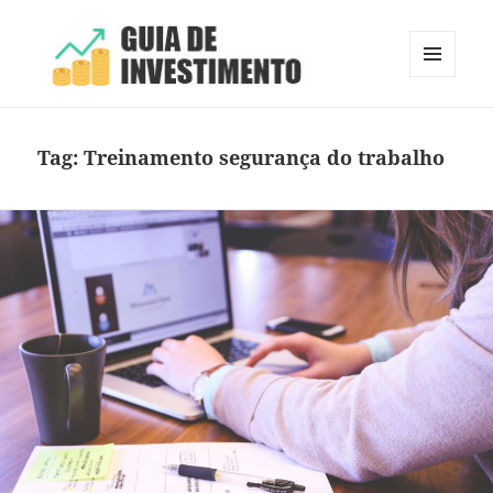
MENU
E
Guia de Investimento
WIDGETS
Tag:
Treinamento segurança do trabalho