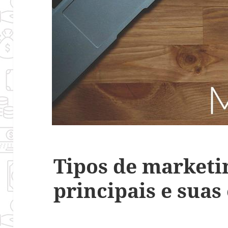
Tipos de marketi
principais e suas