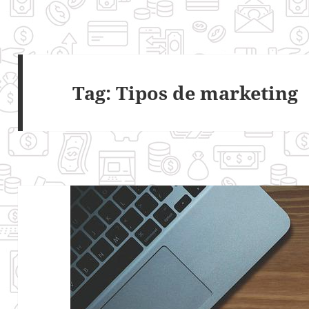
Tag:
Tipos de marketing