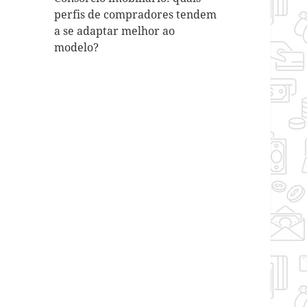
perfis de compradores tendem
a se adaptar melhor ao
modelo?