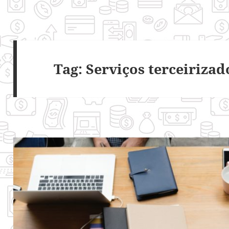
Tag:
Serviços terceirizad