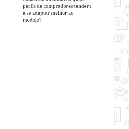
perfis de compradores tendem
a se adaptar melhor ao
modelo?