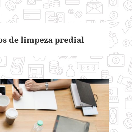
os de limpeza predial