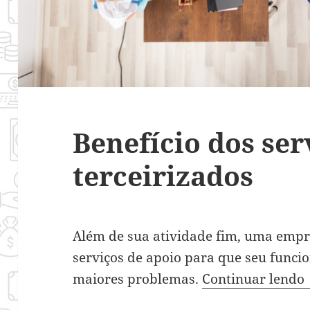
Benefício dos ser
terceirizados
Além de sua atividade fim, uma empr
serviços de apoio para que seu func
maiores problemas.
Continuar lendo