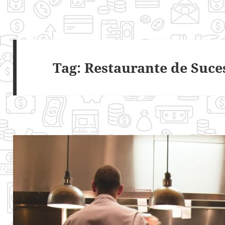
Tag:
Restaurante de Suce