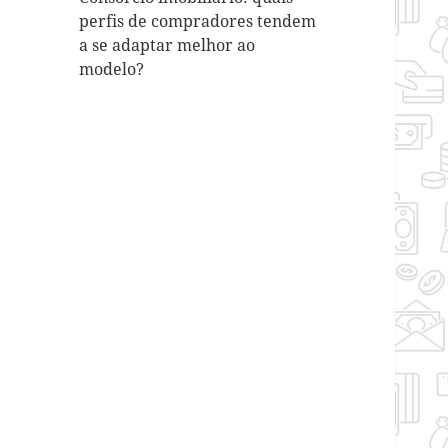
perfis de compradores tendem
a se adaptar melhor ao
modelo?