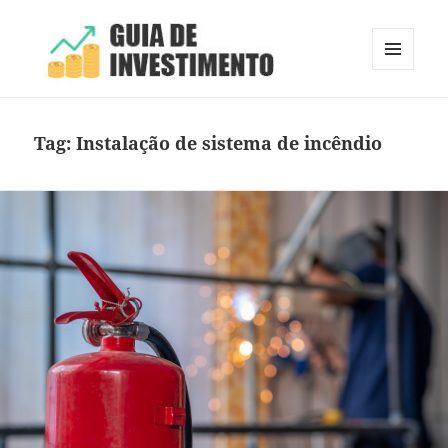
MENU
E
Guia de Investimento
WIDGETS
Tag:
Instalação de sistema de incêndio