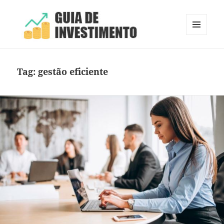
MENU
E
Guia de Investimento
WIDGETS
Tag:
gestão eficiente