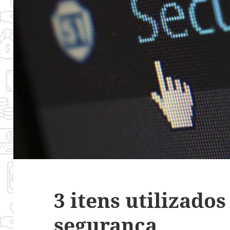
3 itens utilizados
segurança