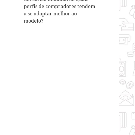
perfis de compradores tendem
a se adaptar melhor ao
modelo?