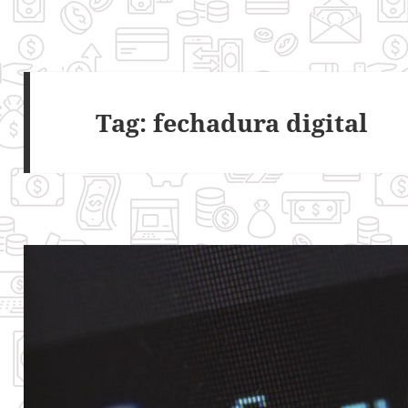
Tag:
fechadura digital