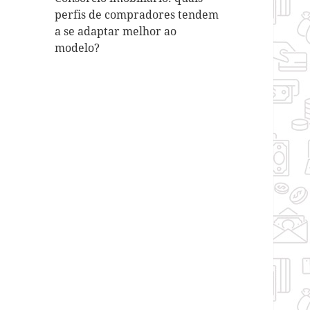
perfis de compradores tendem
a se adaptar melhor ao
modelo?