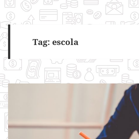
Tag:
escola