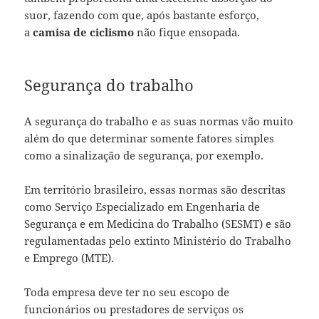
suor, fazendo com que, após bastante esforço,
a
camisa de ciclismo
não fique ensopada.
Segurança do trabalho
A segurança do trabalho e as suas normas vão muito
além do que determinar somente fatores simples
como a sinalização de segurança, por exemplo.
Em território brasileiro, essas normas são descritas
como Serviço Especializado em Engenharia de
Segurança e em Medicina do Trabalho (SESMT) e são
regulamentadas pelo extinto Ministério do Trabalho
e Emprego (MTE).
Toda empresa deve ter no seu escopo de
funcionários ou prestadores de serviços os