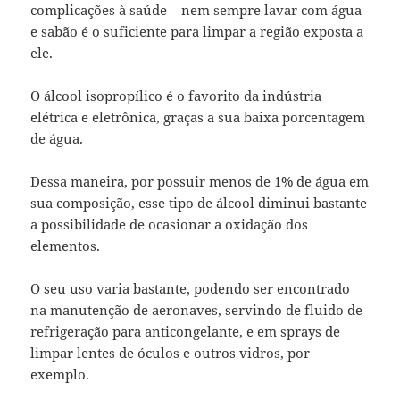
complicações à saúde – nem sempre lavar com água
e sabão é o suficiente para limpar a região exposta a
ele.
O álcool isopropílico é o favorito da indústria
elétrica e eletrônica, graças a sua baixa porcentagem
de água.
Dessa maneira, por possuir menos de 1% de água em
sua composição, esse tipo de álcool diminui bastante
a possibilidade de ocasionar a oxidação dos
elementos.
O seu uso varia bastante, podendo ser encontrado
na manutenção de aeronaves, servindo de fluido de
refrigeração para anticongelante, e em sprays de
limpar lentes de óculos e outros vidros, por
exemplo.