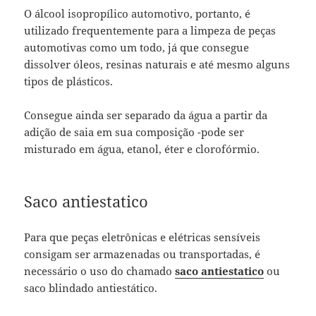
O álcool isopropílico automotivo, portanto, é
utilizado frequentemente para a limpeza de peças
automotivas como um todo, já que consegue
dissolver óleos, resinas naturais e até mesmo alguns
tipos de plásticos.
Consegue ainda ser separado da água a partir da
adição de saia em sua composição -pode ser
misturado em água, etanol, éter e clorofórmio.
Saco antiestatico
Para que peças eletrônicas e elétricas sensíveis
consigam ser armazenadas ou transportadas, é
necessário o uso do chamado
saco antiestatico
ou
saco blindado antiestático.