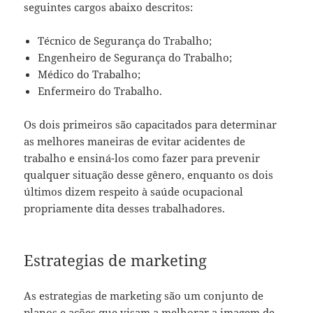
seguintes cargos abaixo descritos:
Técnico de Segurança do Trabalho;
Engenheiro de Segurança do Trabalho;
Médico do Trabalho;
Enfermeiro do Trabalho.
Os dois primeiros são capacitados para determinar
as melhores maneiras de evitar acidentes de
trabalho e ensiná-los como fazer para prevenir
qualquer situação desse gênero, enquanto os dois
últimos dizem respeito à saúde ocupacional
propriamente dita desses trabalhadores.
Estrategias de marketing
As estrategias de marketing são um conjunto de
planos e ações que visam a melhorar a imagem de