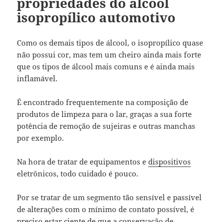
propriedades do álcool
isopropílico automotivo
Como os demais tipos de álcool, o isopropílico quase
não possui cor, mas tem um cheiro ainda mais forte
que os tipos de álcool mais comuns e é ainda mais
inflamável.
É encontrado frequentemente na composição de
produtos de limpeza para o lar, graças a sua forte
potência de remoção de sujeiras e outras manchas
por exemplo.
Na hora de tratar de equipamentos e
dispositivos
eletrônicos, todo cuidado é pouco.
Por se tratar de um segmento tão sensível e passível
de alterações com o mínimo de contato possível, é
preciso estar ciente de que a conservação de