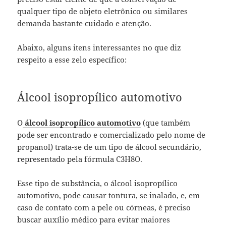
qualquer tipo de objeto eletrônico ou similares
demanda bastante cuidado e atenção.
Abaixo, alguns itens interessantes no que diz
respeito a esse zelo específico:
Álcool isopropílico automotivo
O
álcool isopropílico automotivo
(que também
pode ser encontrado e comercializado pelo nome de
propanol) trata-se de um tipo de álcool secundário,
representado pela fórmula C3H8O.
Esse tipo de substância, o álcool isopropílico
automotivo, pode causar tontura, se inalado, e, em
caso de contato com a pele ou córneas, é preciso
buscar auxílio médico para evitar maiores