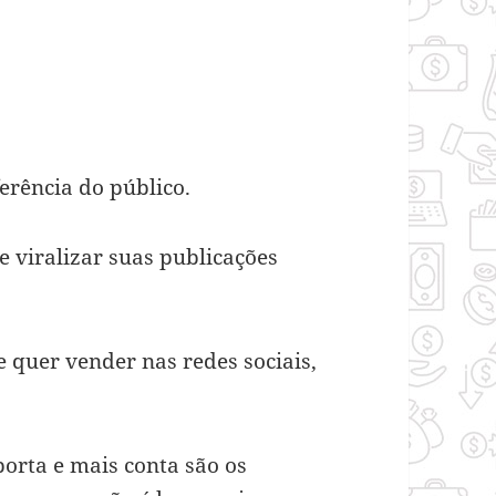
erência do público.
 viralizar suas publicações
 quer vender nas redes sociais,
orta e mais conta são os