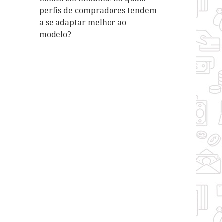
perfis de compradores tendem
a se adaptar melhor ao
modelo?