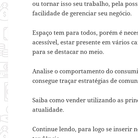
ou tornar isso seu trabalho, pela pos
facilidade de gerenciar seu negócio.
Espaço tem para todos, porém é necess
acessível, estar presente em vários c
para se destacar no meio.
Analise o comportamento do consumid
consegue traçar estratégias de comun
Saiba como vender utilizando as princ
atualidade.
Continue lendo, para logo se inserir