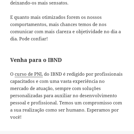
deixando-os mais sensatos.
E quanto mais otimizados forem os nossos
comportamentos, mais chances temos de nos
comunicar com mais clareza e objetividade no dia a
dia. Pode confiar!
Venha para o IBND
O
curso de PNL
do IBND é redigido por profissionais
capacitados e com uma vasta experiência no
mercado de atuação, sempre com soluções
personalizadas para auxiliar no desenvolvimento
pessoal e profissional. Temos um compromisso com
a sua realização como ser humano. Esperamos por
você!