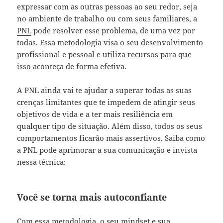
expressar com as outras pessoas ao seu redor, seja
no ambiente de trabalho ou com seus familiares, a
PNL
pode resolver esse problema, de uma vez por
todas. Essa metodologia visa o seu desenvolvimento
profissional e pessoal e utiliza recursos para que
isso aconteça de forma efetiva.
A PNL ainda vai te ajudar a superar todas as suas
crenças limitantes que te impedem de atingir seus
objetivos de vida e a ter mais resiliência em
qualquer tipo de situação. Além disso, todos os seus
comportamentos ficarão mais assertivos. Saiba como
a PNL pode aprimorar a sua comunicação e invista
nessa técnica:
Você se torna mais autoconfiante
Com essa metodologia, o seu
mindset
e sua