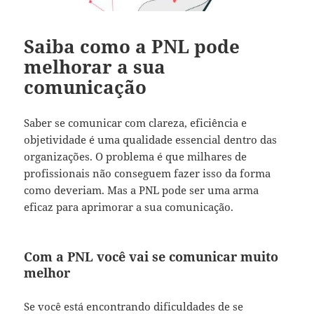
Saiba como a PNL pode
melhorar a sua
comunicação
Saber se comunicar com clareza, eficiência e
objetividade é uma qualidade essencial dentro das
organizações.
O problema é que milhares de
profissionais não conseguem fazer isso da forma
como deveriam.
Mas a PNL pode ser uma arma
eficaz para aprimorar a sua comunicação.
Com a PNL você vai se comunicar muito
melhor
Se você está encontrando dificuldades de se