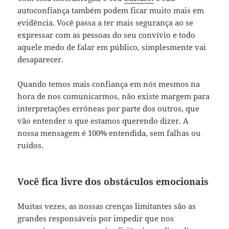
autoconfiança também podem ficar muito mais em
evidência. Você passa a ter mais segurança ao se
expressar com as pessoas do seu convívio e todo
aquele medo de falar em público, simplesmente vai
desaparecer.
Quando temos mais confiança em nós mesmos na
hora de nos comunicarmos, não existe margem para
interpretações errôneas por parte dos outros, que
vão entender o que estamos querendo dizer. A
nossa mensagem é 100% entendida, sem falhas ou
ruídos.
Você fica livre dos obstáculos emocionais
Muitas vezes, as nossas crenças limitantes são as
grandes responsáveis por impedir que nos