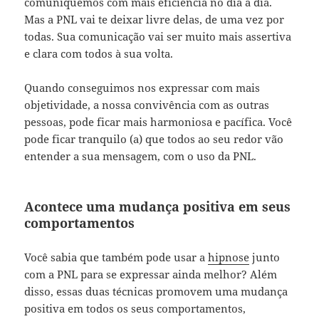
comuniquemos com mais eficiência no dia a dia.
Mas a PNL vai te deixar livre delas, de uma vez por
todas. Sua comunicação vai ser muito mais assertiva
e clara com todos à sua volta.
Quando conseguimos nos expressar com mais
objetividade, a nossa convivência com as outras
pessoas, pode ficar mais harmoniosa e pacífica. Você
pode ficar tranquilo (a) que todos ao seu redor vão
entender a sua mensagem, com o uso da PNL.
Acontece uma mudança positiva em seus
comportamentos
Você sabia que também pode usar a
hipnose
junto
com a PNL para se expressar ainda melhor? Além
disso, essas duas técnicas promovem uma mudança
positiva em todos os seus comportamentos,