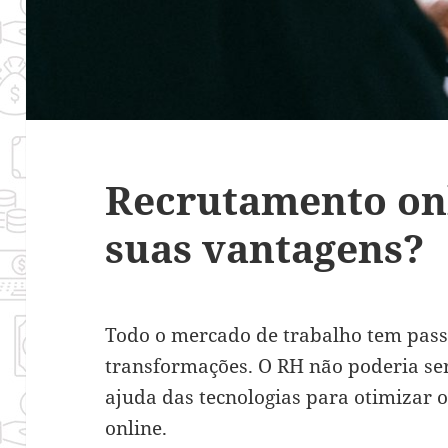
Recrutamento onl
suas vantagens?
Todo o mercado de trabalho tem pass
transformações. O RH não poderia ser 
ajuda das tecnologias para otimizar 
online.