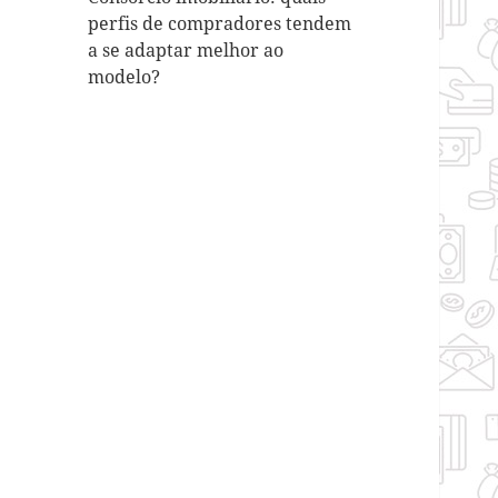
perfis de compradores tendem
a se adaptar melhor ao
modelo?