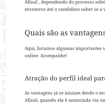
Afinal , dependendo do processo seleti
encontros até o candidato saber se a 
Quais são as vantagen
Aqui, listamos algumas importantes 
online. Acompanhe!
Atração do perfil ideal par
As vantagens já se iniciam desde o 
Afinal, quando ela é anunciada via o