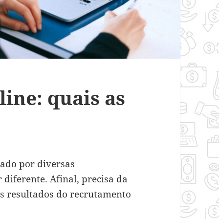
ine: quais as
ado por diversas
diferente. Afinal, precisa da
os resultados do recrutamento