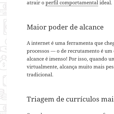
atrair o
perfil comportamental
ideal.
Maior poder de alcance
A internet é uma ferramenta que che
processos — o de recrutamento é um d
alcance é imenso! Por isso, quando 
virtualmente, alcança muito mais pe
tradicional.
Triagem de currículos mai