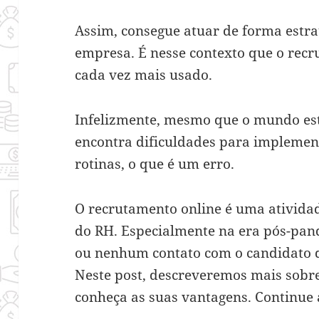
Assim, consegue atuar de forma estra
empresa. É nesse contexto que o rec
cada vez mais usado.
Infelizmente, mesmo que o mundo este
encontra dificuldades para implemen
rotinas, o que é um erro.
O recrutamento online é uma atividad
do RH. Especialmente na era pós-pand
ou nenhum contato com o candidato d
Neste post, descreveremos mais sobre
conheça as suas vantagens. Continue