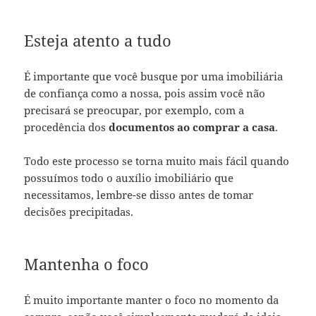
Esteja atento a tudo
É importante que você busque por uma imobiliária
de confiança como a nossa, pois assim você não
precisará se preocupar, por exemplo, com a
procedência dos
documentos ao comprar a casa
.
Todo este processo se torna muito mais fácil quando
possuímos todo o auxílio imobiliário que
necessitamos, lembre-se disso antes de tomar
decisões precipitadas.
Mantenha o foco
É muito importante manter o foco no momento da