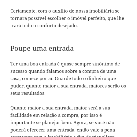
Certamente, com o auxílio de nossa imobiliária se
tornará possível escolher o imóvel perfeito, que lhe
trará todo o conforto desejado.
Poupe uma entrada
Ter uma boa entrada é quase sempre sinônimo de
sucesso quando falamos sobre a compra de uma
casa, comece por aí. Guarde todo o dinheiro que
puder, quanto maior a sua entrada, maiores serão os
seus resultados.
Quanto maior a sua entrada, maior será a sua
facilidade em relação à compra, por isso é
importante se planejar bem. Agora, se você não
poderá oferecer uma entrada, então vale a pena
conversar com a imobiliária a fim de visualizar