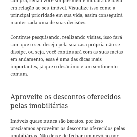
compra, senão você simplesmente mudará de ideia
em relação ao seu imóvel. Visualize isso como a
principal prioridade em sua vida, assim conseguirá
manter cada uma de suas decisões.
Continue pesquisando, realizando visitas, isso fará
com que o seu desejo pela sua casa própria não se
dissipe, ou seja, você continuará com as suas metas
em andamento, essa é uma das dicas mais
importantes, já que o desânimo é um sentimento
comum.
Aproveite os descontos oferecidos
pelas imobiliárias
Imóveis quase nunca são baratos, por isso
precisamos aproveitar os descontos oferecidos pelas
imobiliárias
. Não deixe de fechar um negócio por