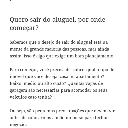
Quero sair do aluguel, por onde
começar?
Sabemos que o desejo de sair do aluguel está na
mente da grande maioria das pessoas, mas ainda
assim, isso é algo que exige um bom planejamento.
Para começar, você precisa descobrir qual o tipo de
imóvel que você deseja: casa ou apartamento?
Baixo, médio ou alto custo? Quantas vagas de
garagem são necessárias para acomodar os seus
veículos caso tenha?
Ou seja, são pequenas preocupações que devem vir
antes de colocarmos a mão no bolso para fechar
negócio.