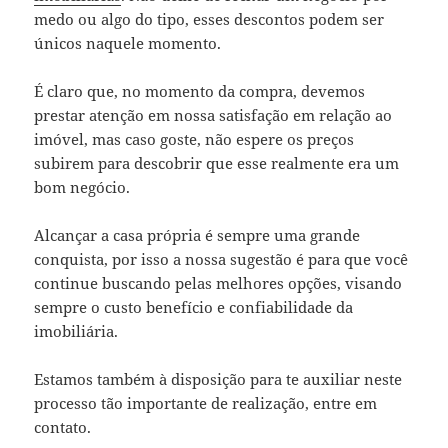
medo ou algo do tipo, esses descontos podem ser
únicos naquele momento.
É claro que, no momento da compra, devemos
prestar atenção em nossa satisfação em relação ao
imóvel, mas caso goste, não espere os preços
subirem para descobrir que esse realmente era um
bom negócio.
Alcançar a casa própria é sempre uma grande
conquista, por isso a nossa sugestão é para que você
continue buscando pelas melhores opções, visando
sempre o custo benefício e confiabilidade da
imobiliária.
Estamos também à disposição para te auxiliar neste
processo tão importante de realização, entre em
contato.