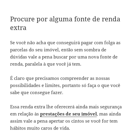
Procure por alguma fonte de renda
extra
Se você não acha que conseguirá pagar com folga as
parcelas do seu imóvel, então sem sombra de
dúvidas vale a pena buscar por uma nova fonte de
renda, paralela à que você já tem.
É claro que precisamos compreender as nossas
possibilidades e limites, portanto só faça o que você
sabe que consegue fazer.
Essa renda extra lhe oferecerá ainda mais segurança
em relação às
prestações de seu imóvel
, mas ainda
assim vale a pena apertar os cintos se você for tem
hábitos muito caros de vida.