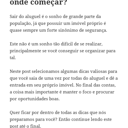
onde começar?
Sair do aluguel é o sonho de grande parte da
população, já que possuir um imóvel próprio é
quase sempre um forte sinônimo de segurança.
Este não é um sonho tão difícil de se realizar,
principalmente se você conseguir se organizar para
tal.
Neste post selecionamos algumas dicas valiosas para
que você saia de uma vez por todas do aluguel e dê a
entrada em seu próprio imóvel. No final das contas,
a coisa mais importante é manter o foco e procurar
por oportunidades boas.
Quer ficar por dentro de todas as dicas que nós
preparamos para você? Então continue lendo este
post até o final.