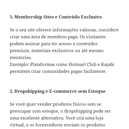
1. Membership Sites e Conteúdo Exclusivo
Se o seu site oferece informações valiosas, considere
criar uma área de membros paga. Os visitantes
podem assinar para ter acesso a conteúdos
premium, materiais exclusivos ou até mesmo
mentorias.
Exemplo: Plataformas como Hotmart Club e Kajabi
permitem criar comunidades pagas facilmente.
2. Dropshipping e E-commerce sem Estoque
Se você quer vender produtos físicos sem se
preocupar com estoque, o dropshipping pode ser
uma excelente alternativa. Você cria uma loja
virtual, e os fornecedores enviam os produtos