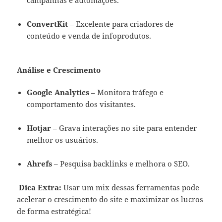
ConvertKit
– Excelente para criadores de
conteúdo e venda de infoprodutos.
Análise e Crescimento
Google Analytics
– Monitora tráfego e
comportamento dos visitantes.
Hotjar
– Grava interações no site para entender
melhor os usuários.
Ahrefs
– Pesquisa backlinks e melhora o SEO.
Dica Extra:
Usar um mix dessas ferramentas pode
acelerar o crescimento do site e maximizar os lucros
de forma estratégica!