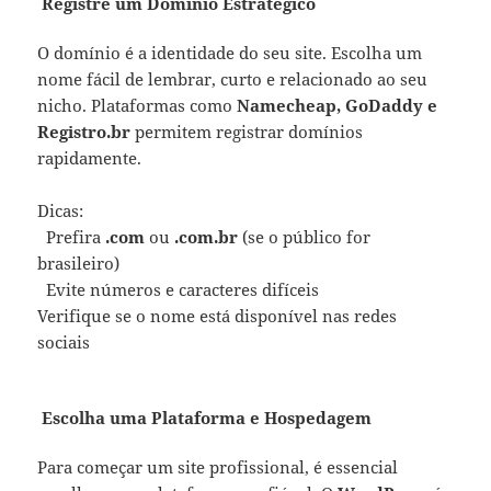
Registre um Domínio Estratégico
O domínio é a identidade do seu site. Escolha um
nome fácil de lembrar, curto e relacionado ao seu
nicho. Plataformas como
Namecheap, GoDaddy e
Registro.br
permitem registrar domínios
rapidamente.
Dicas:
Prefira
.com
ou
.com.br
(se o público for
brasileiro)
Evite números e caracteres difíceis
Verifique se o nome está disponível nas redes
sociais
Escolha uma Plataforma e Hospedagem
Para começar um site profissional, é essencial