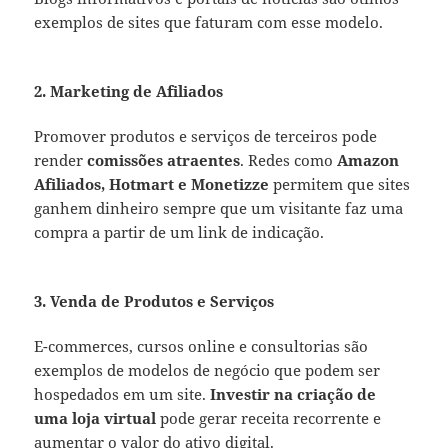
exemplos de sites que faturam com esse modelo.
2. Marketing de Afiliados
Promover produtos e serviços de terceiros pode
render
comissões atraentes
. Redes como
Amazon
Afiliados, Hotmart e Monetizze
permitem que sites
ganhem dinheiro sempre que um visitante faz uma
compra a partir de um link de indicação.
3. Venda de Produtos e Serviços
E-commerces, cursos online e consultorias são
exemplos de modelos de negócio que podem ser
hospedados em um site.
Investir na criação de
uma loja virtual
pode gerar receita recorrente e
aumentar o valor do ativo digital.