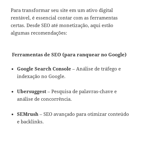
Para transformar seu site em um ativo digital
rentável, é essencial contar com as ferramentas
certas. Desde SEO até monetização, aqui estão
algumas recomendações:
Ferramentas de SEO (para ranquear no Google)
Google Search Console
– Análise de tráfego e
indexação no Google.
Ubersuggest
– Pesquisa de palavras-chave e
análise de concorrência.
SEMrush
– SEO avançado para otimizar conteúdo
e backlinks.