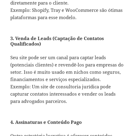
diretamente para o cliente.
Exemplo: Shopify, Tray e WooCommerce são ótimas
plataformas para esse modelo.
3. Venda de Leads (Captação de Contatos
Qualificados)
Seu site pode ser um canal para captar leads
(potenciais clientes) e revendê-los para empresas do
setor. Isso é muito usado em nichos como seguros,
financiamentos e serviços especializados.
Exemplo: Um site de consultoria jurídica pode
capturar contatos interessados e vender os leads
para advogados parceiros.
4. Assinaturas e Conteúdo Pago
Outra estratégia lucrativa é oferecer conteúdos