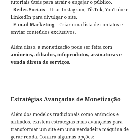
tutoriais úteis para atrair e engajar o público.
Redes Sociais
– Usar Instagram, TikTok, YouTube e
LinkedIn para divulgar o site.
E-mail Marketing
– Criar uma lista de contatos e
enviar conteúdos exclusivos.
Além disso, a monetização pode ser feita com
anúncios, afiliados, infoprodutos, assinaturas e
venda direta de serviços
.
Estratégias Avançadas de Monetização
Além dos modelos tradicionais como anúncios e
afiliados, existem estratégias mais avançadas para
transformar um site em uma verdadeira máquina de
gerar renda. Confira algumas opções: