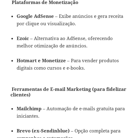
Plataformas de Monetização
Google AdSense
– Exibe anúncios e gera receita
por clique ou visualização.
Ezoic
– Alternativa ao AdSense, oferecendo
melhor otimização de anúncios.
Hotmart e Monetizze
– Para vender produtos
digitais como cursos e e-books.
Ferramentas de E-mail Marketing (para fidelizar
clientes)
Mailchimp
– Automação de e-mails gratuita para
iniciantes.
Brevo (ex-Sendinblue)
– Opção completa para
campanhas e automações.