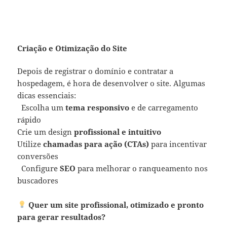
Criação e Otimização do Site
Depois de registrar o domínio e contratar a
hospedagem, é hora de desenvolver o site. Algumas
dicas essenciais:
Escolha um
tema responsivo
e de carregamento
rápido
Crie um design
profissional e intuitivo
Utilize
chamadas para ação (CTAs)
para incentivar
conversões
Configure
SEO
para melhorar o ranqueamento nos
buscadores
Quer um site profissional, otimizado e pronto
para gerar resultados?