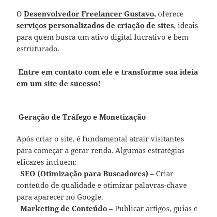
O
Desenvolvedor Freelancer Gustavo
,
oferece
serviços personalizados de criação de sites
, ideais
para quem busca um ativo digital lucrativo e bem
estruturado.
Entre em contato com ele e transforme sua ideia
em um site de sucesso!
Geração de Tráfego e Monetização
Após criar o site, é fundamental atrair visitantes
para começar a gerar renda. Algumas estratégias
eficazes incluem:
SEO (Otimização para Buscadores)
– Criar
conteúdo de qualidade e otimizar palavras-chave
para aparecer no Google.
Marketing de Conteúdo
– Publicar artigos, guias e