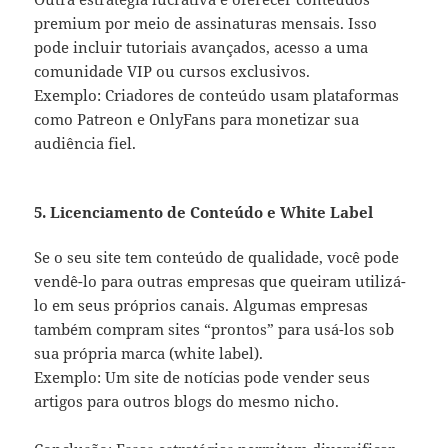
premium por meio de assinaturas mensais. Isso
pode incluir tutoriais avançados, acesso a uma
comunidade VIP ou cursos exclusivos.
Exemplo: Criadores de conteúdo usam plataformas
como Patreon e OnlyFans para monetizar sua
audiência fiel.
5. Licenciamento de Conteúdo e White Label
Se o seu site tem conteúdo de qualidade, você pode
vendê-lo para outras empresas que queiram utilizá-
lo em seus próprios canais. Algumas empresas
também compram sites “prontos” para usá-los sob
sua própria marca (white label).
Exemplo: Um site de notícias pode vender seus
artigos para outros blogs do mesmo nicho.