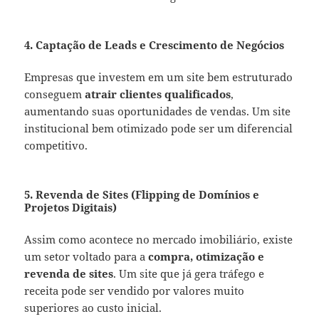
4. Captação de Leads e Crescimento de Negócios
Empresas que investem em um site bem estruturado
conseguem
atrair clientes qualificados
,
aumentando suas oportunidades de vendas. Um site
institucional bem otimizado pode ser um diferencial
competitivo.
5. Revenda de Sites (Flipping de Domínios e
Projetos Digitais)
Assim como acontece no mercado imobiliário, existe
um setor voltado para a
compra, otimização e
revenda de sites
. Um site que já gera tráfego e
receita pode ser vendido por valores muito
superiores ao custo inicial.