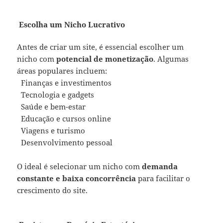
Escolha um Nicho Lucrativo
Antes de criar um site, é essencial escolher um
nicho com
potencial de monetização
. Algumas
áreas populares incluem:
Finanças e investimentos
Tecnologia e gadgets
Saúde e bem-estar
Educação e cursos online
Viagens e turismo
Desenvolvimento pessoal
O ideal é selecionar um nicho com
demanda
constante e baixa concorrência
para facilitar o
crescimento do site.