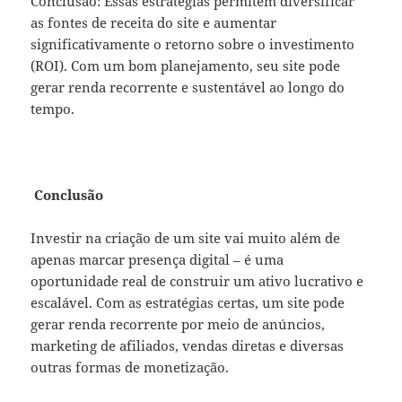
Conclusão: Essas estratégias permitem diversificar
as fontes de receita do site e aumentar
significativamente o retorno sobre o investimento
(ROI). Com um bom planejamento, seu site pode
gerar renda recorrente e sustentável ao longo do
tempo.
Conclusão
Investir na criação de um site vai muito além de
apenas marcar presença digital – é uma
oportunidade real de construir um ativo lucrativo e
escalável. Com as estratégias certas, um site pode
gerar renda recorrente por meio de anúncios,
marketing de afiliados, vendas diretas e diversas
outras formas de monetização.