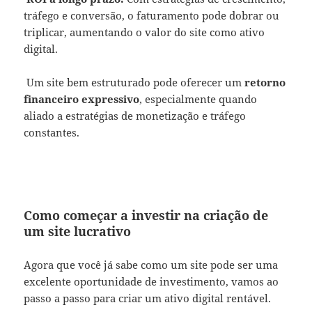
tráfego e conversão, o faturamento pode dobrar ou
triplicar, aumentando o valor do site como ativo
digital.
Um site bem estruturado pode oferecer um
retorno
financeiro expressivo
, especialmente quando
aliado a estratégias de monetização e tráfego
constantes.
Como começar a investir na criação de
um site lucrativo
Agora que você já sabe como um site pode ser uma
excelente oportunidade de investimento, vamos ao
passo a passo para criar um ativo digital rentável.