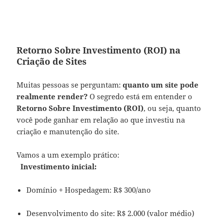
Retorno Sobre Investimento (ROI) na
Criação de Sites
Muitas pessoas se perguntam:
quanto um site pode
realmente render?
O segredo está em entender o
Retorno Sobre Investimento (ROI)
, ou seja, quanto
você pode ganhar em relação ao que investiu na
criação e manutenção do site.
Vamos a um exemplo prático:
Investimento inicial:
Domínio + Hospedagem: R$ 300/ano
Desenvolvimento do site: R$ 2.000 (valor médio)