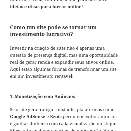
ideias e dicas para lucrar online
!
Como um site pode se tornar um
investimento lucrativo?
Investir na
criação de sites
não é apenas uma
questão de presença digital, mas uma oportunidade
real de gerar renda e expandir seus ativos online.
Aqui estão algumas formas de transformar um site
em um investimento rentável:
1. Monetização com Anúncios
Se o site gera tráfego constante, plataformas como
Google AdSense
e
Ezoic
permitem exibir anúncios
e ganhar dinheiro com cada visualização ou clique.
Blogs informativos e portais de notícias são ótimos