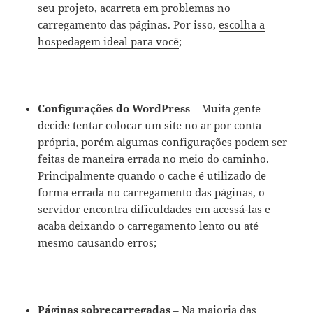
seu projeto, acarreta em problemas no
carregamento das páginas. Por isso,
escolha a
hospedagem ideal para você
;
Configurações do WordPress
– Muita gente
decide tentar colocar um site no ar por conta
própria, porém algumas configurações podem ser
feitas de maneira errada no meio do caminho.
Principalmente quando o cache é utilizado de
forma errada no carregamento das páginas, o
servidor encontra dificuldades em acessá-las e
acaba deixando o carregamento lento ou até
mesmo causando erros;
Páginas sobrecarregadas
– Na maioria das