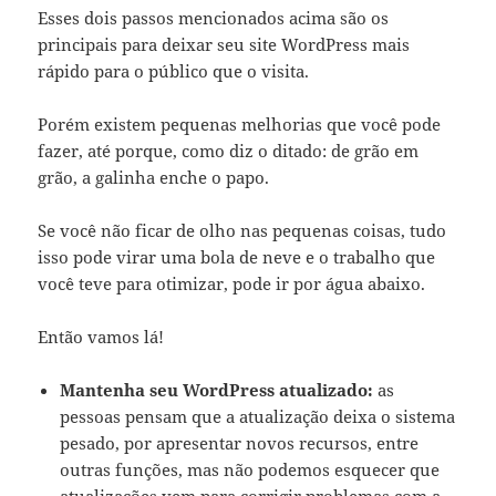
Esses dois passos mencionados acima são os
principais para deixar seu site WordPress mais
rápido para o público que o visita.
Porém existem pequenas melhorias que você pode
fazer, até porque, como diz o ditado: de grão em
grão, a galinha enche o papo.
Se você não ficar de olho nas pequenas coisas, tudo
isso pode virar uma bola de neve e o trabalho que
você teve para otimizar, pode ir por água abaixo.
Então vamos lá!
Mantenha seu WordPress atualizado:
as
pessoas pensam que a atualização deixa o sistema
pesado, por apresentar novos recursos, entre
outras funções, mas não podemos esquecer que