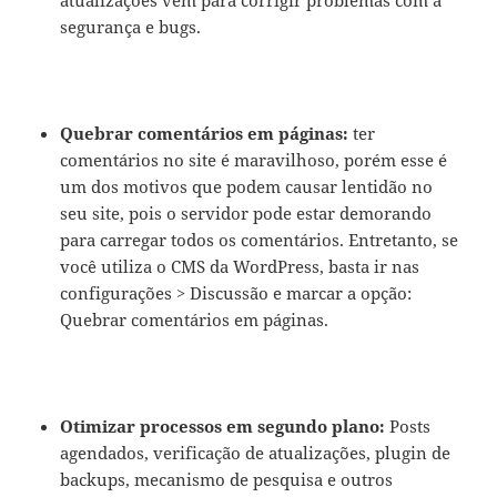
atualizações vem para corrigir problemas com a
segurança e bugs.
Quebrar comentários em páginas:
ter
comentários no site é maravilhoso, porém esse é
um dos motivos que podem causar lentidão no
seu site, pois o servidor pode estar demorando
para carregar todos os comentários. Entretanto, se
você utiliza o CMS da WordPress, basta ir nas
configurações > Discussão e marcar a opção:
Quebrar comentários em páginas.
Otimizar processos em segundo plano:
Posts
agendados, verificação de atualizações, plugin de
backups, mecanismo de pesquisa e outros