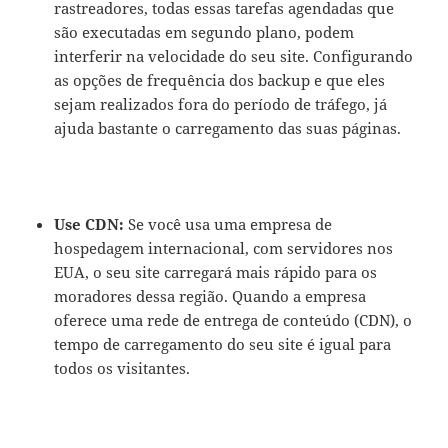
rastreadores, todas essas tarefas agendadas que
são executadas em segundo plano, podem
interferir na velocidade do seu site. Configurando
as opções de frequência dos backup e que eles
sejam realizados fora do período de tráfego, já
ajuda bastante o carregamento das suas páginas.
Use CDN:
Se você usa uma empresa de
hospedagem internacional, com servidores nos
EUA, o seu site carregará mais rápido para os
moradores dessa região. Quando a empresa
oferece uma rede de entrega de conteúdo (CDN), o
tempo de carregamento do seu site é igual para
todos os visitantes.