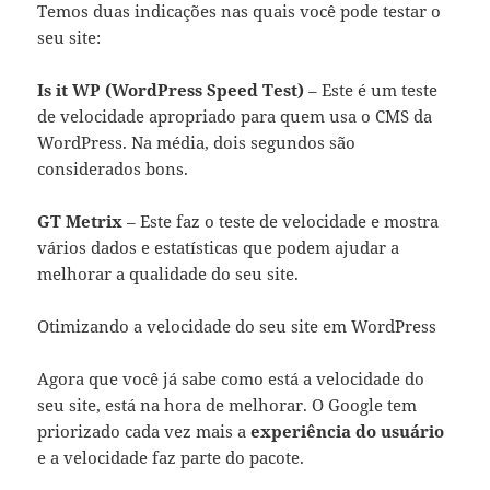
Temos duas indicações nas quais você pode testar o
seu site:
Is it WP (WordPress Speed Test)
– Este é um teste
de velocidade apropriado para quem usa o CMS da
WordPress. Na média, dois segundos são
considerados bons.
GT Metrix
– Este faz o teste de velocidade e mostra
vários dados e estatísticas que podem ajudar a
melhorar a qualidade do seu site.
Otimizando a velocidade do seu site em WordPress
Agora que você já sabe como está a velocidade do
seu site, está na hora de melhorar. O Google tem
priorizado cada vez mais a
experiência do usuário
e a velocidade faz parte do pacote.