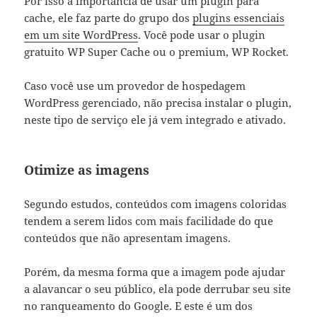
Por isso a importância de usar um plugin para
cache, ele faz parte do grupo dos
plugins essenciais
em um site WordPress
. Você pode usar o plugin
gratuito WP Super Cache ou o premium, WP Rocket.
Caso você use um provedor de hospedagem
WordPress gerenciado, não precisa instalar o plugin,
neste tipo de serviço ele já vem integrado e ativado.
Otimize as imagens
Segundo estudos, conteúdos com imagens coloridas
tendem a serem lidos com mais facilidade do que
conteúdos que não apresentam imagens.
Porém, da mesma forma que a imagem pode ajudar
a alavancar o seu público, ela pode derrubar seu site
no ranqueamento do Google. E este é um dos