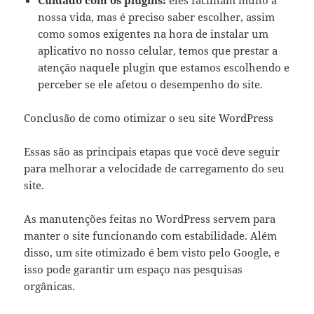
Cuidado com os plugins:
eles facilitam muito a
nossa vida, mas é preciso saber escolher, assim
como somos exigentes na hora de instalar um
aplicativo no nosso celular, temos que prestar a
atenção naquele plugin que estamos escolhendo e
perceber se ele afetou o desempenho do site.
Conclusão de como otimizar o seu site WordPress
Essas são as principais etapas que você deve seguir
para melhorar a velocidade de carregamento do seu
site.
As manutenções feitas no WordPress servem para
manter o site funcionando com estabilidade. Além
disso, um site otimizado é bem visto pelo Google, e
isso pode garantir um espaço nas pesquisas
orgânicas.