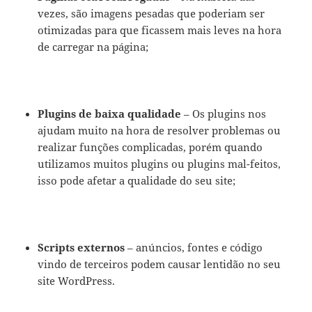
vezes, são imagens pesadas que poderiam ser
otimizadas para que ficassem mais leves na hora
de carregar na página;
Plugins de baixa qualidade
– Os plugins nos
ajudam muito na hora de resolver problemas ou
realizar funções complicadas, porém quando
utilizamos muitos plugins ou plugins mal-feitos,
isso pode afetar a qualidade do seu site;
Scripts externos
– anúncios, fontes e código
vindo de terceiros podem causar lentidão no seu
site WordPress.