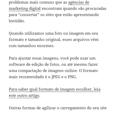
problemas mais comuns que as
agências de
marketing digital
encontram quando são procuradas
para “consertar” os sites que estão apresentando
lentidão.
Quando utilizamos uma foto ou imagem em seu
formato e tamanho original, esses arquivos vêm
com tamanhos enormes.
Para ajustar essas imagens, você pode usar um
software de edição de fotos, ou até mesmo fazer
uma compactação de imagens online. O formato
mais recomendado é o JPEG e o PNG.
Para saber qual formato de imagem escolher, leia
este outro artigo
.
Outras formas de agilizar o carregamento do seu site