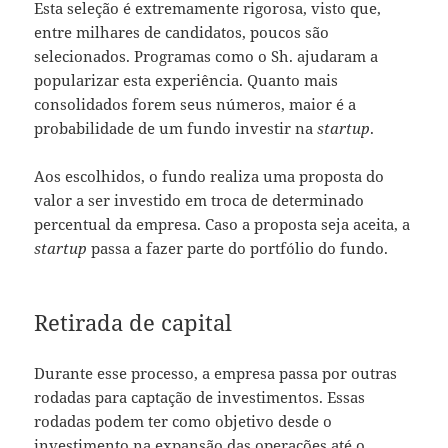
Esta seleção é extremamente rigorosa, visto que,
entre milhares de candidatos, poucos são
selecionados. Programas como o Sh. ajudaram a
popularizar esta experiência. Quanto mais
consolidados forem seus números, maior é a
probabilidade de um fundo investir na
startup
.
Aos escolhidos, o fundo realiza uma proposta do
valor a ser investido em troca de determinado
percentual da empresa. Caso a proposta seja aceita, a
startup
passa a fazer parte do portfólio do fundo.
Retirada de capital
Durante esse processo, a empresa passa por outras
rodadas para captação de investimentos. Essas
rodadas podem ter como objetivo desde o
investimento na expansão das operações até o