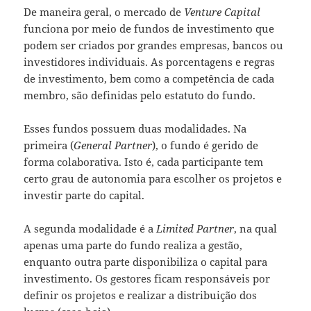
De maneira geral, o mercado de
Venture Capital
funciona por meio de fundos de investimento que
podem ser criados por grandes empresas, bancos ou
investidores individuais. As porcentagens e regras
de investimento, bem como a competência de cada
membro, são definidas pelo estatuto do fundo.
Esses fundos possuem duas modalidades. Na
primeira (
General Partner
), o fundo é gerido de
forma colaborativa. Isto é, cada participante tem
certo grau de autonomia para escolher os projetos e
investir parte do capital.
A segunda modalidade é a
Limited Partner
, na qual
apenas uma parte do fundo realiza a gestão,
enquanto outra parte disponibiliza o capital para
investimento. Os gestores ficam responsáveis por
definir os projetos e realizar a distribuição dos