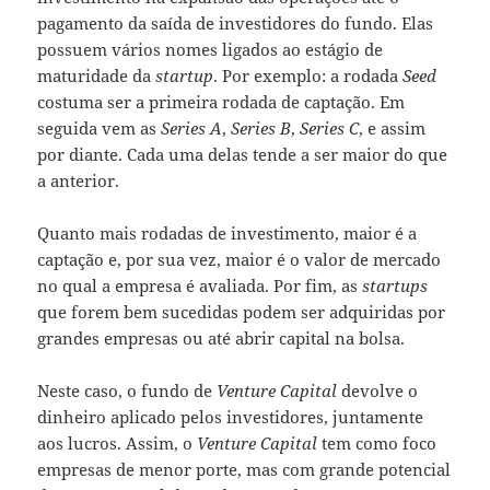
pagamento da saída de investidores do fundo. Elas
possuem vários nomes ligados ao estágio de
maturidade da
startup
. Por exemplo: a rodada
Seed
costuma ser a primeira rodada de captação. Em
seguida vem as
Series A
,
Series B
,
Series C
, e assim
por diante. Cada uma delas tende a ser maior do que
a anterior.
Quanto mais rodadas de investimento, maior é a
captação e, por sua vez, maior é o valor de mercado
no qual a empresa é avaliada. Por fim, as
startups
que forem bem sucedidas podem ser adquiridas por
grandes empresas ou até abrir capital na bolsa.
Neste caso, o fundo de
Venture Capital
devolve o
dinheiro aplicado pelos investidores, juntamente
aos lucros. Assim, o
Venture Capital
tem como foco
empresas de menor porte, mas com grande potencial