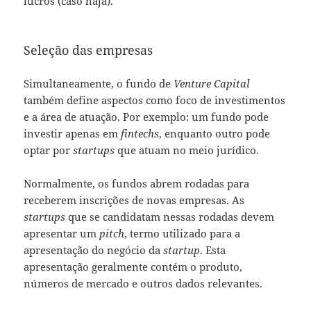
lucros (caso haja).
Seleção das empresas
Simultaneamente, o fundo de
Venture Capital
também define aspectos como foco de investimentos
e a área de atuação. Por exemplo: um fundo pode
investir apenas em
fintechs
, enquanto outro pode
optar por
startups
que atuam no meio jurídico.
Normalmente, os fundos abrem rodadas para
receberem inscrições de novas empresas. As
startups
que se candidatam nessas rodadas devem
apresentar um
pitch
, termo utilizado para a
apresentação do negócio da
startup
. Esta
apresentação geralmente contém o produto,
números de mercado e outros dados relevantes.