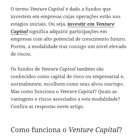
O termo
Venture Capital
é dado a fundos que
investem em empresas cujas operações estão nos
estágios iniciais. Ou seja,
investir em
Venture
Capital
significa adquirir participações em
empresas com alto potencial de crescimento futuro.
Porém, a modalidade traz consigo um nível elevado
de riscos.
Os fundos de
Venture Capital
também são
conhecidos como capital de risco ou empresarial e,
normalmente, escolhem como seus alvos
startups
.
Mas como funciona o
Venture Capital
? Quais as
vantagens e riscos associados a esta modalidade?
Confira as respostas neste artigo.
Como funciona o
Venture Capital
?