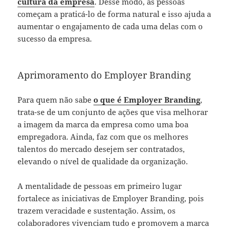
cultura da empresa
. Desse modo, as pessoas
começam a praticá-lo de forma natural e isso ajuda a
aumentar o engajamento de cada uma delas com o
sucesso da empresa.
Aprimoramento do Employer Branding
Para quem não sabe
o que é Employer Branding
,
trata-se de um conjunto de ações que visa melhorar
a imagem da marca da empresa como uma boa
empregadora. Ainda, faz com que os melhores
talentos do mercado desejem ser contratados,
elevando o nível de qualidade da organização.
A mentalidade de pessoas em primeiro lugar
fortalece as iniciativas de Employer Branding, pois
trazem veracidade e sustentação. Assim, os
colaboradores vivenciam tudo e promovem a marca