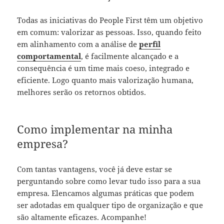
Todas as iniciativas do People First têm um objetivo
em comum: valorizar as pessoas. Isso, quando feito
em alinhamento com a análise de
perfil
comportamental
, é facilmente alcançado e a
consequência é um time mais coeso, integrado e
eficiente. Logo quanto mais valorização humana,
melhores serão os retornos obtidos.
Como implementar na minha
empresa?
Com tantas vantagens, você já deve estar se
perguntando sobre como levar tudo isso para a sua
empresa. Elencamos algumas práticas que podem
ser adotadas em qualquer tipo de organização e que
são altamente eficazes. Acompanhe!