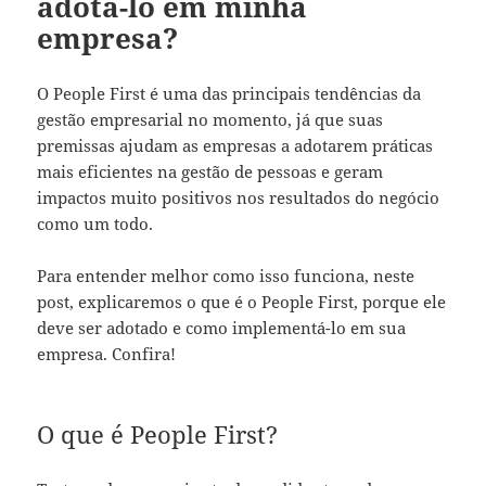
adotá-lo em minha
empresa?
O People First é uma das principais tendências da
gestão empresarial no momento, já que suas
premissas ajudam as empresas a adotarem práticas
mais eficientes na gestão de pessoas e geram
impactos muito positivos nos resultados do negócio
como um todo.
Para entender melhor como isso funciona, neste
post, explicaremos o que é o People First, porque ele
deve ser adotado e como implementá-lo em sua
empresa. Confira!
O que é People First?