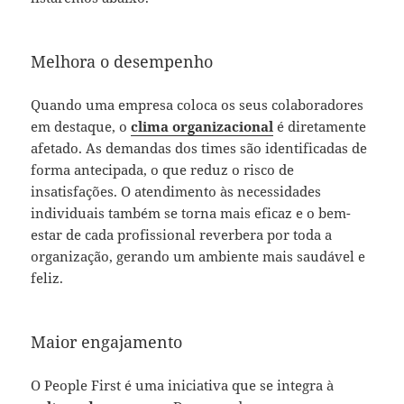
Melhora o desempenho
Quando uma empresa coloca os seus colaboradores
em destaque, o
clima organizacional
é diretamente
afetado. As demandas dos times são identificadas de
forma antecipada, o que reduz o risco de
insatisfações. O atendimento às necessidades
individuais também se torna mais eficaz e o bem-
estar de cada profissional reverbera por toda a
organização, gerando um ambiente mais saudável e
feliz.
Maior engajamento
O People First é uma iniciativa que se integra à