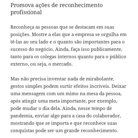
Promova ações de reconhecimento
profissional
Reconheça as pessoas que se destacam em suas
posições. Mostre a elas que a empresa se orgulha em
tê-las ao seu lado e o quanto são importantes para o
sucesso do negócio. Ainda, faça isso publicamente,
tanto para os colegas internos quanto para o público
externo, ou seja, o mercado.
Mas não precisa inventar nada de mirabolante,
gestos simples podem surtir efeitos incríveis. Deixar
uma mensagem com um mimo na mesa da pessoa,
após atingir uma meta importante, por exemplo,
pode mudar o dia dela. Ainda, nesse tempo de
pandemia, enviar algo para a casa do colaborador,
mostrando que se importa e que reconhece suas
conquistas pode ser um grande reconhecimento.