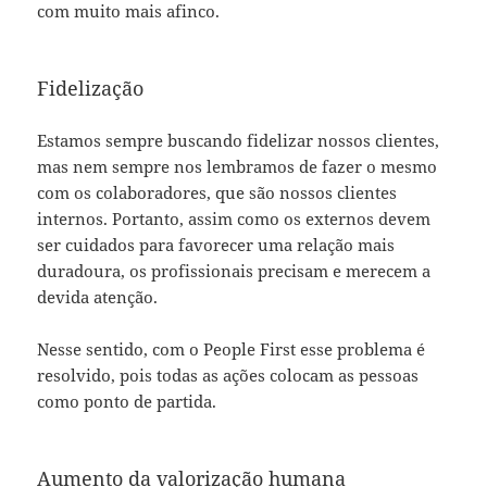
com muito mais afinco.
Fidelização
Estamos sempre buscando fidelizar nossos clientes,
mas nem sempre nos lembramos de fazer o mesmo
com os colaboradores, que são nossos clientes
internos. Portanto, assim como os externos devem
ser cuidados para favorecer uma relação mais
duradoura, os profissionais precisam e merecem a
devida atenção.
Nesse sentido, com o People First esse problema é
resolvido, pois todas as ações colocam as pessoas
como ponto de partida.
Aumento da valorização humana