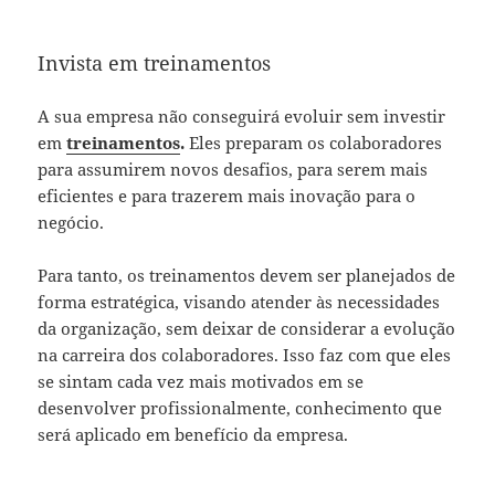
Invista em treinamentos
A sua empresa não conseguirá evoluir sem investir
em
treinamentos
.
Eles preparam os colaboradores
para assumirem novos desafios, para serem mais
eficientes e para trazerem mais inovação para o
negócio.
Para tanto, os treinamentos devem ser planejados de
forma estratégica, visando atender às necessidades
da organização, sem deixar de considerar a evolução
na carreira dos colaboradores. Isso faz com que eles
se sintam cada vez mais motivados em se
desenvolver profissionalmente, conhecimento que
será aplicado em benefício da empresa.