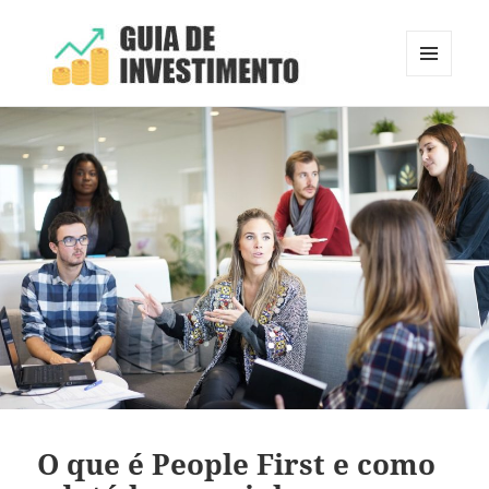
MENU
E
Guia de Investimento
WIDGETS
O que é People First e como