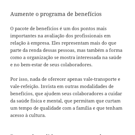
Aumente o programa de benefícios
O pacote de benefícios é um dos pontos mais
importantes na avaliação dos profissionais em
relação à empresa. Eles representam mais do que
parte da renda dessas pessoas, mas também a forma
como a organização se mostra interessada na saúde
e no bem-estar de seus colaboradores.
Por isso, nada de oferecer apenas vale-transporte e
vale-refeição. Invista em outras modalidades de
benefícios, que ajudem seus colaboradores a cuidar
da saúde física e mental, que permitam que curtam
um tempo de qualidade com a família e que tenham
acesso à cultura.