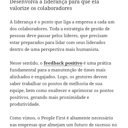
Desenvolva a liderança para que ela
valorize os colaboradores
A liderança é o ponto que liga a empresa a cada um
dos colaboradores. Toda a estratégia de gestão de
pessoas deve passar pelos líderes, que precisam
estar preparados para lidar com seus liderados
dentro de uma perspectiva mais humanista.
Nesse sentido, o
feedback positivo
é uma prática
fundamental para a manutenção de times mais
alinhados e engajados. Logo, os gestores devem
saber trabalhar os pontos de melhoria de sua
equipe, bem como enaltecer e aprimorar os pontos
positivos, gerando mais proximidade e
produtividade.
Como vimos, o People First é altamente necessário
nas empresas que almejam um futuro de sucesso no