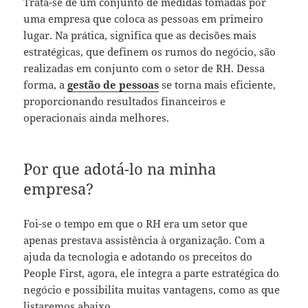
Trata-se de um conjunto de medidas tomadas por
uma empresa que coloca as pessoas em primeiro
lugar. Na prática, significa que as decisões mais
estratégicas, que definem os rumos do negócio, são
realizadas em conjunto com o setor de RH. Dessa
forma, a
gestão de pessoas
se torna mais eficiente,
proporcionando resultados financeiros e
operacionais ainda melhores.
Por que adotá-lo na minha
empresa?
Foi-se o tempo em que o RH era um setor que
apenas prestava assistência à organização. Com a
ajuda da tecnologia e adotando os preceitos do
People First, agora, ele integra a parte estratégica do
negócio e possibilita muitas vantagens, como as que
listaremos abaixo.