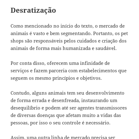
Desratização
Como mencionado no início do texto, o mercado de
animais é vasto e bem segmentando. Portanto, os pet
shops são responsáveis pelos cuidados e criação dos
animais de forma mais humanizada e saudável.
Por conta disso, oferecem uma infinidade de
serviços e fazem parceria com estabelecimentos que
seguem os mesmo princípios e objetivos.
Contudo, alguns animais tem seu desenvolvimento
de forma errada e desenfreada, instaurando um
desequilíbrio e podem até ser agentes transmissores
de diversas doenças que afetam muito a vidas das
pessoas, por isso o seu controle é necessário.
Assim, uma outra linha de mercado precisa ser