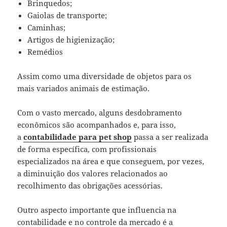
Brinquedos;
Gaiolas de transporte;
Caminhas;
Artigos de higienização;
Remédios
Assim como uma diversidade de objetos para os
mais variados animais de estimação.
Com o vasto mercado, alguns desdobramento
econômicos são acompanhados e, para isso,
a
contabilidade para pet shop
passa a ser realizada
de forma específica, com profissionais
especializados na área e que conseguem, por vezes,
a diminuição dos valores relacionados ao
recolhimento das obrigações acessórias.
Outro aspecto importante que influencia na
contabilidade e no controle da mercado é a