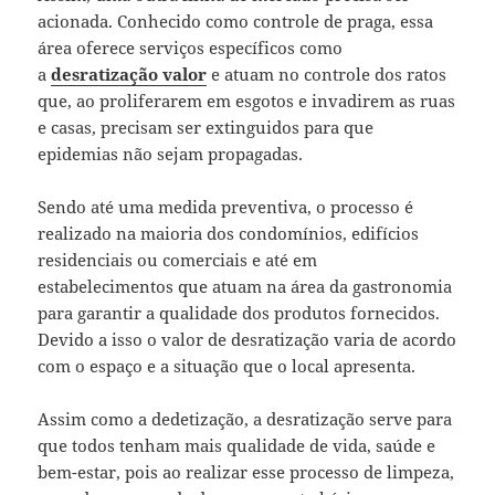
acionada. Conhecido como controle de praga, essa
área oferece serviços específicos como
a
desratização valor
e atuam no controle dos ratos
que, ao proliferarem em esgotos e invadirem as ruas
e casas, precisam ser extinguidos para que
epidemias não sejam propagadas.
Sendo até uma medida preventiva, o processo é
realizado na maioria dos condomínios, edifícios
residenciais ou comerciais e até em
estabelecimentos que atuam na área da gastronomia
para garantir a qualidade dos produtos fornecidos.
Devido a isso o valor de desratização varia de acordo
com o espaço e a situação que o local apresenta.
Assim como a dedetização, a desratização serve para
que todos tenham mais qualidade de vida, saúde e
bem-estar, pois ao realizar esse processo de limpeza,