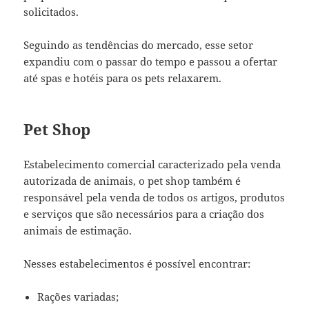
solicitados.
Seguindo as tendências do mercado, esse setor
expandiu com o passar do tempo e passou a ofertar
até spas e hotéis para os pets relaxarem.
Pet Shop
Estabelecimento comercial caracterizado pela venda
autorizada de animais, o pet shop também é
responsável pela venda de todos os artigos, produtos
e serviços que são necessários para a criação dos
animais de estimação.
Nesses estabelecimentos é possível encontrar:
Rações variadas;