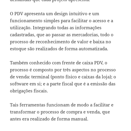
O PDV apresenta um design intuitivo e um
funcionamento simples para facilitar o acesso e a
utilização. Integrando todas as informações
cadastradas, que ao passar as mercadorias, todo o
processo de reconhecimento de valor e baixa no
estoque são realizados de forma automatizada.
Também conhecido com frente de caixa PDV,
o
processo é composto por três aspectos no processo
de venda: terminal (ponto físico e caixas da loja); o
software em si; e a parte fiscal que é a emissão das
obrigações fiscais.
Tais ferramentas funcionam de modo a facilitar e
transformar o processo de compra e venda, que
antes era realizado de forma manual.