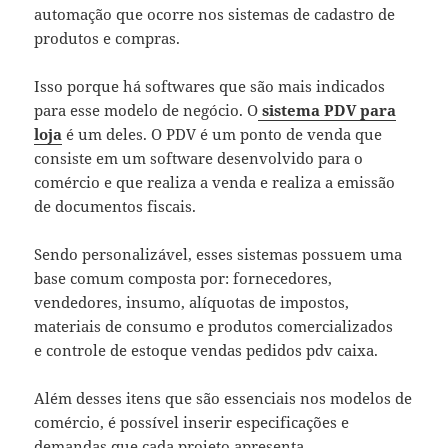
automação que ocorre nos sistemas de cadastro de
produtos e compras.
Isso porque há softwares que são mais indicados
para esse modelo de negócio. O
sistema PDV para
loja
é um deles. O PDV é um ponto de venda que
consiste em um software desenvolvido para o
comércio e que realiza a venda e realiza a emissão
de documentos fiscais.
Sendo personalizável, esses sistemas possuem uma
base comum composta por: fornecedores,
vendedores, insumo, alíquotas de impostos,
materiais de consumo e produtos comercializados
e
controle de estoque vendas pedidos pdv caixa.
Além desses itens que são essenciais nos modelos de
comércio, é possível inserir especificações e
demandas que cada projeto apresenta.