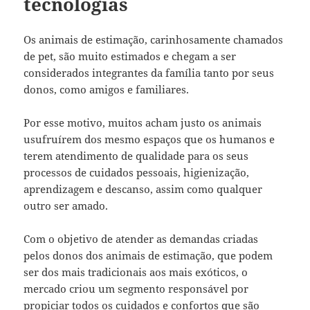
tecnologias
Os animais de estimação, carinhosamente chamados
de pet, são muito estimados e chegam a ser
considerados integrantes da família tanto por seus
donos, como amigos e familiares.
Por esse motivo, muitos acham justo os animais
usufruírem dos mesmo espaços que os humanos e
terem atendimento de qualidade para os seus
processos de cuidados pessoais, higienização,
aprendizagem e descanso, assim como qualquer
outro ser amado.
Com o objetivo de atender as demandas criadas
pelos donos dos animais de estimação, que podem
ser dos mais tradicionais aos mais exóticos, o
mercado criou um segmento responsável por
propiciar todos os cuidados e confortos que são