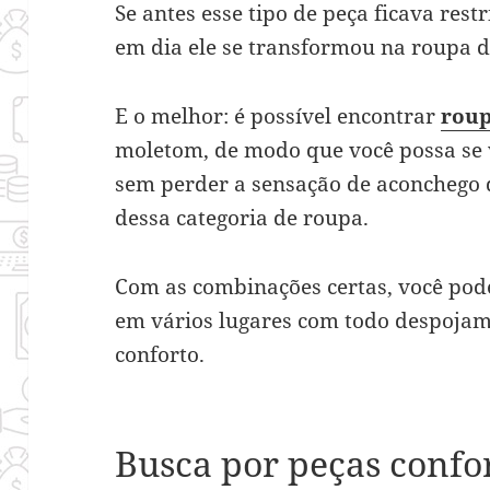
Se antes esse tipo de peça ficava restr
em dia ele se transformou na roupa d
E o melhor: é possível encontrar
roup
moletom, de modo que você possa se v
sem perder a sensação de aconchego q
dessa categoria de roupa.
Com as combinações certas, você pod
em vários lugares com todo despojam
conforto.
Busca por peças confo