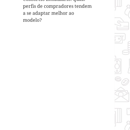
perfis de compradores tendem
a se adaptar melhor ao
modelo?