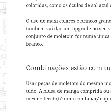
coloridas, como os óculos de sol azul 
O uso de maxi colares e brincos grand
também vai dar um upgrade no seu v
conjunto de moletom for numa única 
branco.
Combinações estão com t
Usar peças de moletom do mesmo mod
tudo. A blusa de manga comprida ou a
mesmo tecido) é uma combinação que