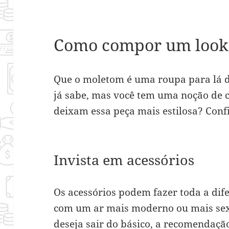
Como compor um look 
Que o moletom é uma roupa para lá d
já sabe, mas você tem uma noção de 
deixam essa peça mais estilosa? Confi
Invista em acessórios
Os acessórios podem fazer toda a di
com um ar mais moderno ou mais sex
deseja sair do básico, a recomendaçã