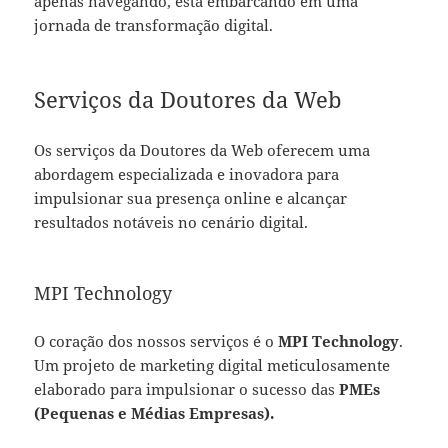
apenas navegando, está embarcando em uma
jornada de transformação digital.
Serviços da Doutores da Web
Os serviços da Doutores da Web oferecem uma
abordagem especializada e inovadora para
impulsionar sua presença online e alcançar
resultados notáveis no cenário digital.
MPI Technology
O coração dos nossos serviços é o
MPI Technology
.
Um projeto de marketing digital meticulosamente
elaborado para impulsionar o sucesso das
PMEs
(Pequenas e Médias Empresas).