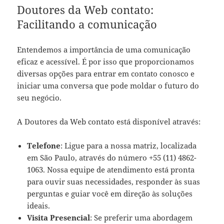
Doutores da Web contato:
Facilitando a comunicação
Entendemos a importância de uma comunicação
eficaz e acessível. É por isso que proporcionamos
diversas opções para entrar em contato conosco e
iniciar uma conversa que pode moldar o futuro do
seu negócio.
A Doutores da Web contato está disponível através:
Telefone
: Ligue para a nossa matriz, localizada
em São Paulo, através do número +55 (11) 4862-
1063. Nossa equipe de atendimento está pronta
para ouvir suas necessidades, responder às suas
perguntas e guiar você em direção às soluções
ideais.
Visita Presencial
: Se preferir uma abordagem