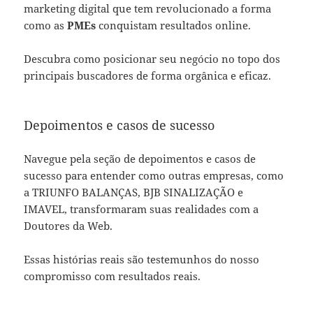
marketing digital que tem revolucionado a forma
como as
PMEs
conquistam resultados online.
Descubra como posicionar seu negócio no topo dos
principais buscadores de forma orgânica e eficaz.
Depoimentos e casos de sucesso
Navegue pela seção de depoimentos e casos de
sucesso para entender como outras empresas, como
a TRIUNFO BALANÇAS, BJB SINALIZAÇÃO e
IMAVEL, transformaram suas realidades com a
Doutores da Web.
Essas histórias reais são testemunhos do nosso
compromisso com resultados reais.