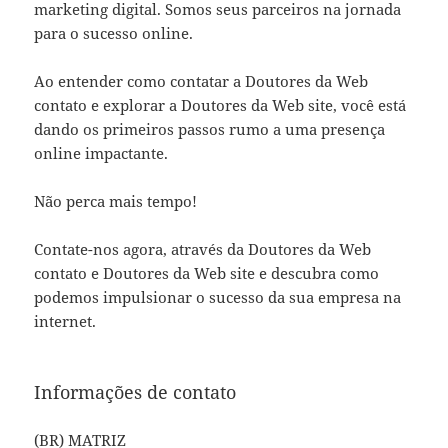
marketing digital. Somos seus parceiros na jornada
para o sucesso online.
Ao entender como contatar a Doutores da Web
contato e explorar a Doutores da Web site, você está
dando os primeiros passos rumo a uma presença
online impactante.
Não perca mais tempo!
Contate-nos agora, através da Doutores da Web
contato e Doutores da Web site e descubra como
podemos impulsionar o sucesso da sua empresa na
internet.
Informações de contato
(BR) MATRIZ