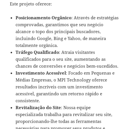
Este projeto oferece:
Posicionamento Orgânico
: Através de estratégias
comprovadas, garantimos que seu negócio
alcance o topo dos principais buscadores,
incluindo Google, Bing e Yahoo, de maneira
totalmente orgânica.
Tráfego Qualificado
: Atraia visitantes
qualificados para o seu site, aumentando as
chances de conversões e negócios bem-sucedidos.
Investimento Acessível
: Focado em Pequenas e
Médias Empresas, o MPI Technology oferece
resultados incríveis com um investimento
acessível, garantindo um retorno rápido e
consistente.
Revitalização do Site
: Nossa equipe
especializada trabalha para revitalizar seu site,
proporcionando-lhe todas as ferramentas
necessárias para promover seus produtos e