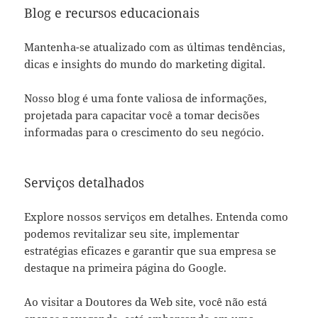
Blog e recursos educacionais
Mantenha-se atualizado com as últimas tendências,
dicas e insights do mundo do marketing digital.
Nosso blog é uma fonte valiosa de informações,
projetada para capacitar você a tomar decisões
informadas para o crescimento do seu negócio.
Serviços detalhados
Explore nossos serviços em detalhes.
Entenda como
podemos revitalizar seu site, implementar
estratégias eficazes e garantir que sua empresa se
destaque na primeira página do Google.
Ao visitar a Doutores da Web site, você não está