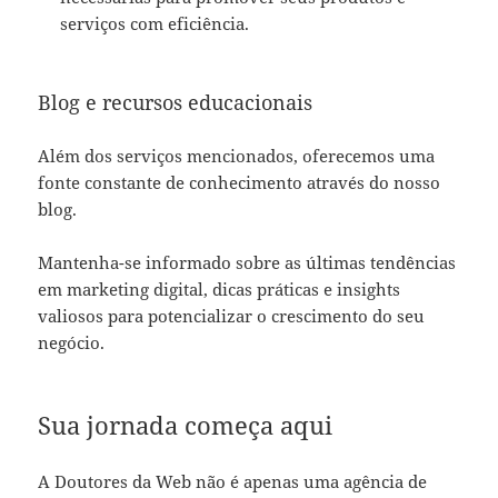
serviços com eficiência.
Blog e recursos educacionais
Além dos serviços mencionados, oferecemos uma
fonte constante de conhecimento através do nosso
blog.
Mantenha-se informado sobre as últimas tendências
em marketing digital, dicas práticas e insights
valiosos para potencializar o crescimento do seu
negócio.
Sua jornada começa aqui
A Doutores da Web não é apenas uma agência de