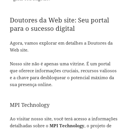
Doutores da Web site: Seu portal
para o sucesso digital
Agora, vamos explorar em detalhes a Doutores da
Web site.
Nosso site não é apenas uma vitrine. É um portal
que oferece informações cruciais, recursos valiosos
e a chave para desbloquear o potencial máximo da
sua presença online.
MPI Technology
Ao visitar nosso site, você terá acesso a informações
detalhadas sobre o
MPI Technology
, o projeto de