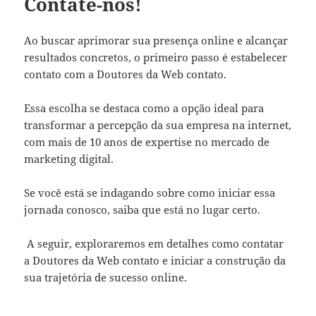
Contate-nos!
Ao buscar aprimorar sua presença online e alcançar
resultados concretos, o primeiro passo é estabelecer
contato com a Doutores da Web contato.
Essa escolha se destaca como a opção ideal para
transformar a percepção da sua empresa na internet,
com mais de 10 anos de expertise no mercado de
marketing digital.
Se você está se indagando sobre como iniciar essa
jornada conosco, saiba que está no lugar certo.
A seguir, exploraremos em detalhes como contatar
a Doutores da Web contato e iniciar a construção da
sua trajetória de sucesso online.