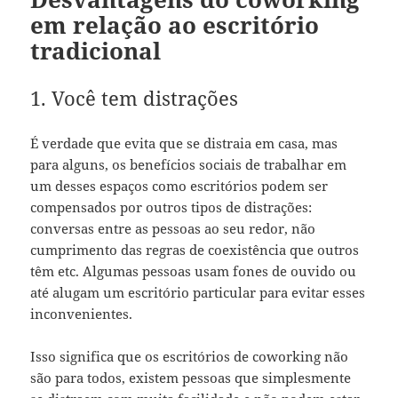
em relação ao escritório
tradicional
1. Você tem distrações
É verdade que evita que se distraia em casa, mas
para alguns, os benefícios sociais de trabalhar em
um desses espaços como escritórios podem ser
compensados ​​por outros tipos de distrações:
conversas entre as pessoas ao seu redor, não
cumprimento das regras de coexistência que outros
têm etc. Algumas pessoas usam fones de ouvido ou
até alugam um escritório particular para evitar esses
inconvenientes.
Isso significa que os escritórios de coworking não
são para todos, existem pessoas que simplesmente