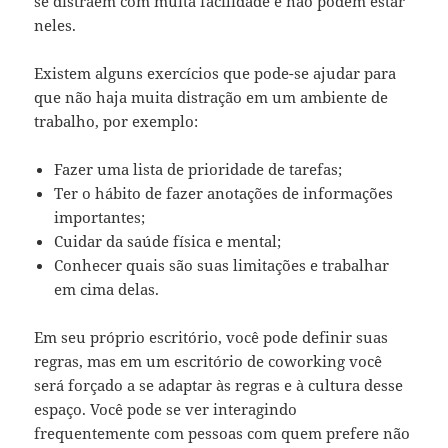
se distraem com muita facilidade e não podem estar
neles.
Existem alguns exercícios que pode-se ajudar para
que não haja muita distração em um ambiente de
trabalho, por exemplo:
Fazer uma lista de prioridade de tarefas;
Ter o hábito de fazer anotações de informações
importantes;
Cuidar da saúde física e mental;
Conhecer quais são suas limitações e trabalhar
em cima delas.
Em seu próprio escritório, você pode definir suas
regras, mas em um escritório de coworking você
será forçado a se adaptar às regras e à cultura desse
espaço. Você pode se ver interagindo
frequentemente com pessoas com quem prefere não