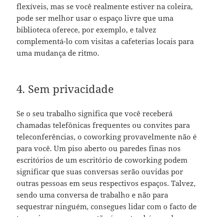
flexíveis, mas se você realmente estiver na coleira,
pode ser melhor usar o espaço livre que uma
biblioteca oferece, por exemplo, e talvez
complementá-lo com visitas a cafeterias locais para
uma mudança de ritmo.
4. Sem privacidade
Se o seu trabalho significa que você receberá
chamadas telefônicas frequentes ou convites para
teleconferências, o coworking provavelmente não é
para você. Um piso aberto ou paredes finas nos
escritórios de um escritório de coworking podem
significar que suas conversas serão ouvidas por
outras pessoas em seus respectivos espaços. Talvez,
sendo uma conversa de trabalho e não para
sequestrar ninguém, consegues lidar com o facto de