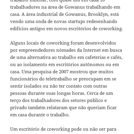
trabalhadores na área de Gowanus trabalhando em
casa. A área industrial de Gowanus, Brooklyn, está
vendo uma onda de novas startups redesenhando
edifícios antigos em novos escritórios de coworking.
Alguns locais de coworking foram desenvolvidos
por empreendedores nômades da Internet em busca
de uma alternativa ao trabalho em cafeterias e cafés,
ou ao isolamento em escritórios autônomos ou em
casa. Uma pesquisa de 2007 mostrou que muitos
funcionários do teletrabalho se preocupam em se
sentir isolados ou não ter contato com outras
pessoas durante suas longas horas. Cerca de um
terço dos trabalhadores dos setores público e
privado também relataram que não queriam ficar
em casa durante o trabalho.
Um escritório de coworking pode ou não ser para