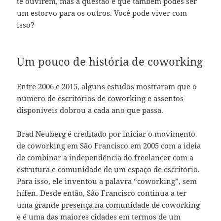
te ouvirem, mas a questão é que também podes ser
um estorvo para os outros. Você pode viver com
isso?
Um pouco de história de coworking
Entre 2006 e 2015, alguns estudos mostraram que o
número de escritórios de coworking e assentos
disponíveis dobrou a cada ano que passa.
Brad Neuberg é creditado por iniciar o movimento
de coworking em São Francisco em 2005 com a ideia
de combinar a independência do freelancer com a
estrutura e comunidade de um espaço de escritório.
Para isso, ele inventou a palavra “coworking”, sem
hífen. Desde então, São Francisco continua a ter
uma grande
presença na comunidade
de coworking
e é uma das maiores cidades em termos de um